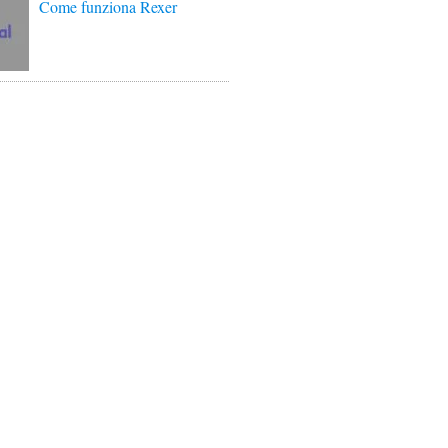
Come funziona Rexer