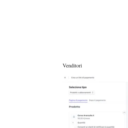
Venditori