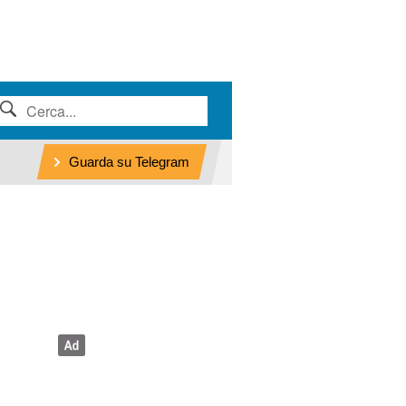
Guarda su Telegram