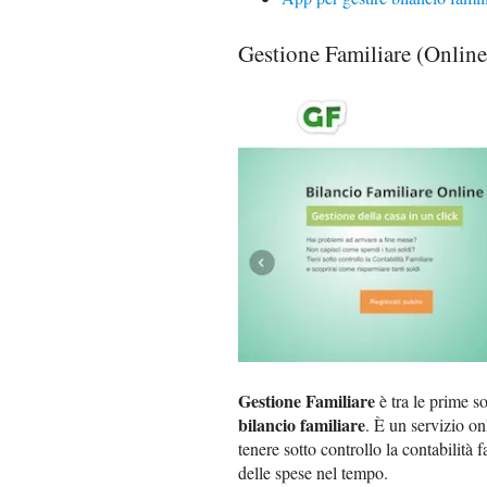
Gestione Familiare (Online
Gestione Familiare
è tra le prime s
bilancio familiare
. È un servizio on
tenere sotto controllo la contabilità 
delle spese nel tempo.