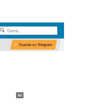
Guarda su Telegram