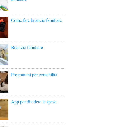
Come fare bilancio familiare
Bilancio familiare
Programmi per contabilità
App per dividere le spese