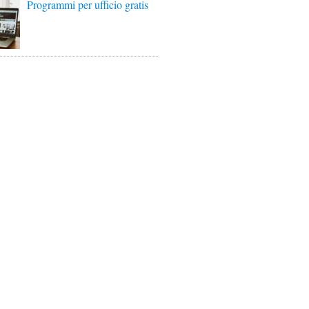
Programmi per ufficio gratis