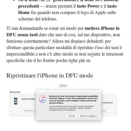
precedenti
tasto Power
tasto
— tenere premuti il
e il
Home
fin quando non compare il logo di Apple sullo
schermo del telefono.
mettere iPhone in
Ti stai domandando se esiste un modo per
DFU senza tasti
dato che uno di essi, sul tuo dispositivo, non
funziona correttamente? Allora mi dispiace deluderti: per
sfruttare questa particolare modalità di ripristino l'uso dei tasti è
imprescindibile e non c'è altro modo se non seguire le istruzioni
specifiche che ti ho fornito poche righe più su.
Ripristinare l'iPhone in DFU mode