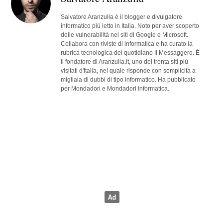
Salvatore Aranzulla è il blogger e divulgatore
informatico più letto in Italia. Noto per aver scoperto
delle vulnerabilità nei siti di Google e Microsoft.
Collabora con riviste di informatica e ha curato la
rubrica tecnologica del quotidiano Il Messaggero. È
il fondatore di Aranzulla.it, uno dei trenta siti più
visitati d'Italia, nel quale risponde con semplicità a
migliaia di dubbi di tipo informatico. Ha pubblicato
per Mondadori e Mondadori Informatica.