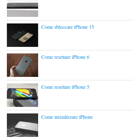
Come sbloccare iPhone 15
Come resettare iPhone 6
Come resettare iPhone 5
Come inizializzare iPhone