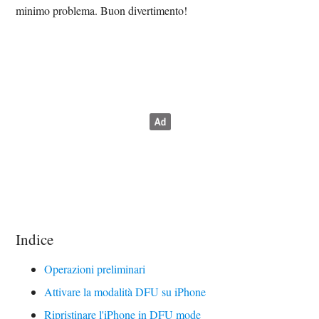
minimo problema. Buon divertimento!
Indice
Operazioni preliminari
Attivare la modalità DFU su iPhone
Ripristinare l'iPhone in DFU mode