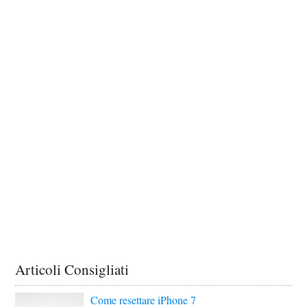
Articoli Consigliati
Come resettare iPhone 7