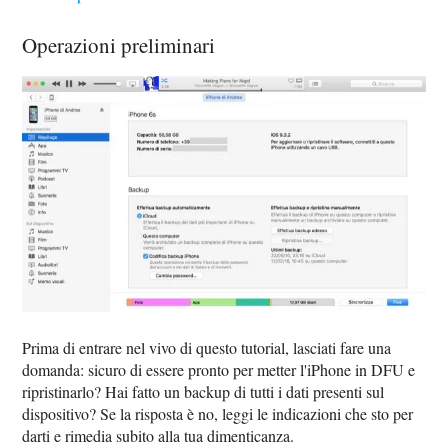
Operazioni preliminari
Prima di entrare nel vivo di questo tutorial, lasciati fare una
domanda: sicuro di essere pronto per metter l'iPhone in DFU e
ripristinarlo? Hai fatto un backup di tutti i dati presenti sul
dispositivo? Se la risposta è no, leggi le indicazioni che sto per
darti e rimedia subito alla tua dimenticanza.