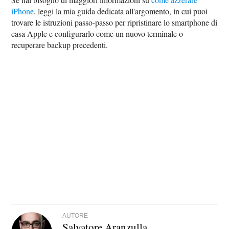
iPhone
, leggi la mia guida dedicata all'argomento, in cui puoi
trovare le istruzioni passo-passo per ripristinare lo smartphone di
casa Apple e configurarlo come un nuovo terminale o
recuperare backup precedenti.
AUTORE
Salvatore Aranzulla