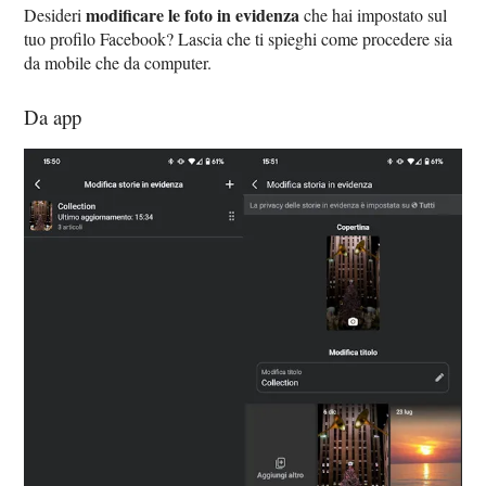
modificare le foto in evidenza
Desideri
che hai impostato sul
tuo profilo Facebook? Lascia che ti spieghi come procedere sia
da mobile che da computer.
Da app