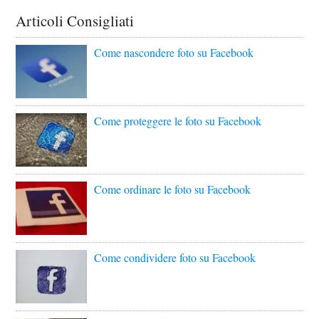
Articoli Consigliati
Come nascondere foto su Facebook
Come proteggere le foto su Facebook
Come ordinare le foto su Facebook
Come condividere foto su Facebook