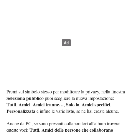
Premi sul simbolo stesso per modificare la privacy, nella finestra
Seleziona pubblico
puoi scegliere la nuova impostazione:
Tutti
Amici
Amici tranne…
Solo io
Amici specifici
,
,
,
,
,
Personalizzata
liste
e infine le varie
, se ne hai create alcune.
Anche da PC, se sono presenti collaboratori all'album troverai
Tutti
Amici delle persone che collaborano
queste voci:
,