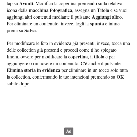
Avanti
tap su
. Modifica la copertina premendo sulla relativa
macchina fotografica
Titolo
icona della
, assegna un
e se vuoi
Aggiungi altro
aggiungi altri contenuti mediante il pulsante
.
spunta
Per eliminare un contenuto, invece, togli la
e infine
Salva
premi su
.
Per modificare le foto in evidenza già presenti, invece, tocca una
delle collection già presenti e procedi come ti ho spiegato
copertina
titolo
finora, ovvero per modificare la
, il
e per
aggiungere o rimuovere un contenuto. C'è anche il pulsante
Elimina storia in evidenza
per eliminare in un tocco solo tutta
OK
la collection, confermando le tue intenzioni premendo su
subito dopo.