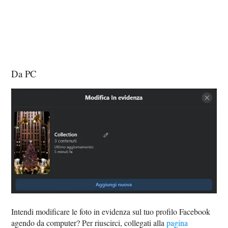
Da PC
Intendi modificare le foto in evidenza sul tuo profilo Facebook
agendo da computer? Per riuscirci, collegati alla
pagina