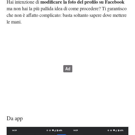
modificare la foto del profilo su Facebook
Hai intenzione di
ma non hai la più pallida idea di come procedere? Ti garantisco
che non è affatto complicato: basta soltanto sapere dove mettere
le mani.
Da app