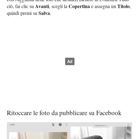
Avanti
Copertina
Titolo
ciò, fai clic su
, scegli la
e assegna un
,
Salva
quindi premi su
.
Ritoccare le foto da pubblicare su Facebook