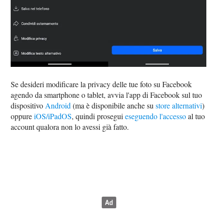
Se desideri modificare la privacy delle tue foto su Facebook
agendo da smartphone o tablet, avvia l'app di Facebook sul tuo
dispositivo
Android
(ma è disponibile anche su
store alternativi
)
oppure
iOS/iPadOS
, quindi prosegui
eseguendo l'accesso
al tuo
account qualora non lo avessi già fatto.