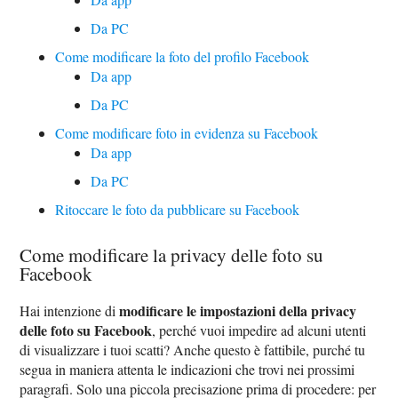
Da PC
Come modificare la foto del profilo Facebook
Da app
Da PC
Come modificare foto in evidenza su Facebook
Da app
Da PC
Ritoccare le foto da pubblicare su Facebook
Come modificare la privacy delle foto su
Facebook
modificare le impostazioni della privacy
Hai intenzione di
delle foto su Facebook
, perché vuoi impedire ad alcuni utenti
di visualizzare i tuoi scatti? Anche questo è fattibile, purché tu
segua in maniera attenta le indicazioni che trovi nei prossimi
paragrafi. Solo una piccola precisazione prima di procedere: per