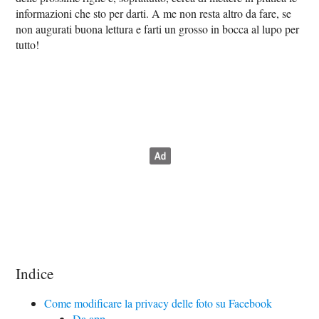
informazioni che sto per darti. A me non resta altro da fare, se
non augurati buona lettura e farti un grosso in bocca al lupo per
tutto!
Indice
Come modificare la privacy delle foto su Facebook
Da app