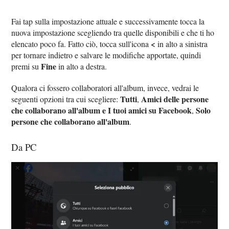
Fai tap sulla impostazione attuale e successivamente tocca la
nuova impostazione scegliendo tra quelle disponibili e che ti ho
<
elencato poco fa. Fatto ciò, tocca sull'icona
in alto a sinistra
per tornare indietro e salvare le modifiche apportate, quindi
Fine
premi su
in alto a destra.
Qualora ci fossero collaboratori all'album, invece, vedrai le
Tutti
Amici delle persone
seguenti opzioni tra cui scegliere:
,
che collaborano all'album e I tuoi amici su Facebook
Solo
,
persone che collaborano all'album
.
Da PC