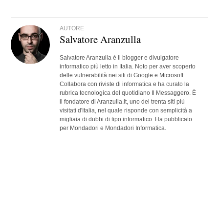
AUTORE
Salvatore Aranzulla
Salvatore Aranzulla è il blogger e divulgatore
informatico più letto in Italia. Noto per aver scoperto
delle vulnerabilità nei siti di Google e Microsoft.
Collabora con riviste di informatica e ha curato la
rubrica tecnologica del quotidiano Il Messaggero. È
il fondatore di Aranzulla.it, uno dei trenta siti più
visitati d'Italia, nel quale risponde con semplicità a
migliaia di dubbi di tipo informatico. Ha pubblicato
per Mondadori e Mondadori Informatica.