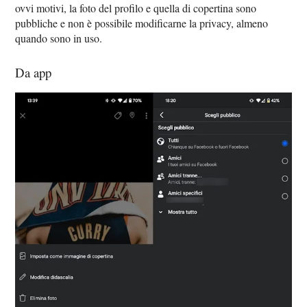
ovvi motivi, la foto del profilo e quella di copertina sono
pubbliche e non è possibile modificarne la privacy, almeno
quando sono in uso.
Da app