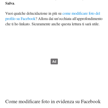
Salva
.
Vuoi qualche delucidazione in più su
come modificare foto del
profilo su Facebook
? Allora dai un'occhiata all'approfondimento
che ti ho linkato. Sicuramente anche questa lettura ti sarà utile.
Come modificare foto in evidenza su Facebook