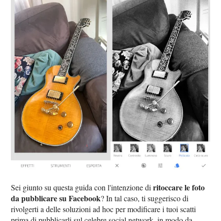
ritoccare le foto
Sei giunto su questa guida con l'intenzione di
da pubblicare su Facebook
? In tal caso, ti suggerisco di
rivolgerti a delle soluzioni ad hoc per modificare i tuoi scatti
prima di pubblicarli sul celebre social network, in modo da