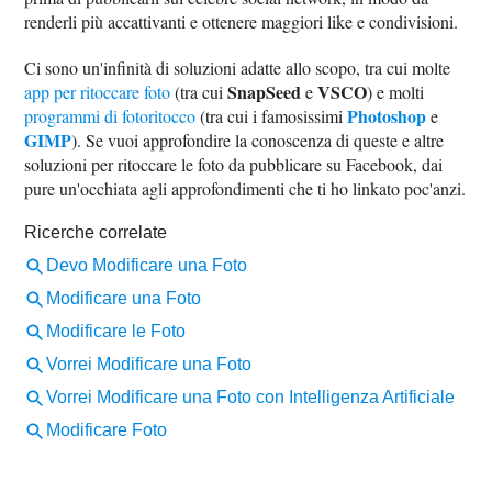
renderli più accattivanti e ottenere maggiori like e condivisioni.
Ci sono un'infinità di soluzioni adatte allo scopo, tra cui molte
SnapSeed
VSCO
app per ritoccare foto
(tra cui
e
) e molti
Photoshop
programmi di fotoritocco
(tra cui i famosissimi
e
GIMP
). Se vuoi approfondire la conoscenza di queste e altre
soluzioni per ritoccare le foto da pubblicare su Facebook, dai
pure un'occhiata agli approfondimenti che ti ho linkato poc'anzi.