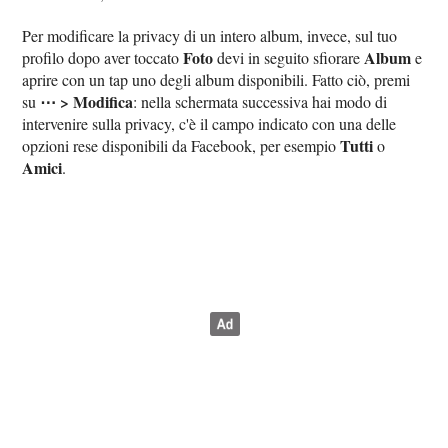
Per modificare la privacy di un intero album, invece, sul tuo
Foto
Album
profilo dopo aver toccato
devi in seguito sfiorare
e
aprire con un tap uno degli album disponibili. Fatto ciò, premi
⋯ > Modifica
su
: nella schermata successiva hai modo di
intervenire sulla privacy, c'è il campo indicato con una delle
Tutti
opzioni rese disponibili da Facebook, per esempio
o
Amici
.