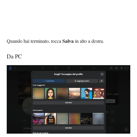
Salva
Quando hai terminato, tocca
in alto a destra.
Da PC