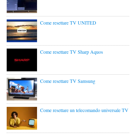
Come resettare TV UNITED
Come resettare TV Sharp Aquos
Come resettare TV Samsung
Come resettare un telecomando universale TV