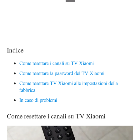
Indice
Come resettare i canali su TV Xiaomi
Come resettare la password del TV Xiaomi
Come resettare TV Xiaomi alle impostazioni della
fabbrica
In caso di problemi
Come resettare i canali su TV Xiaomi