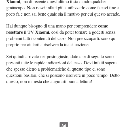
Xiaomi
, ma di recente quest'ultimo ti sta dando qualche
grattacapo. Non riesci infatti più a utilizzarlo come facevi fino a
poco fa e non sai bene quale sia il motivo per cui questo accade.
come
Hai dunque bisogno di una mano per comprendere
resettare il TV Xiaomi
, così da poter tornare a goderti senza
problemi tutti i contenuti del caso. Non preoccuparti: sono qui
proprio per aiutarti a risolvere la tua situazione.
Sei quindi arrivato nel posto giusto, dato che di seguito sono
presenti tutte le rapide indicazioni del caso. Devi infatti sapere
che spesso dietro a problematiche di questo tipo ci sono
questioni basilari, che si possono risolvere in poco tempo. Detto
questo, non mi resta che augurarti buona lettura!