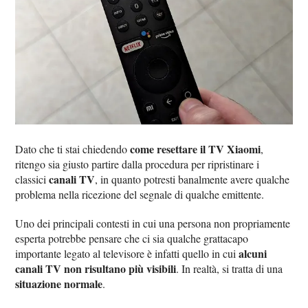
come resettare il TV Xiaomi
Dato che ti stai chiedendo
,
ritengo sia giusto partire dalla procedura per ripristinare i
canali TV
classici
, in quanto potresti banalmente avere qualche
problema nella ricezione del segnale di qualche emittente.
Uno dei principali contesti in cui una persona non propriamente
esperta potrebbe pensare che ci sia qualche grattacapo
alcuni
importante legato al televisore è infatti quello in cui
canali TV non risultano più visibili
. In realtà, si tratta di una
situazione normale
.