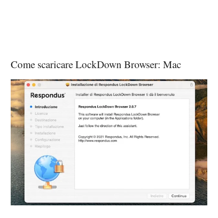
Come scaricare LockDown Browser: Mac