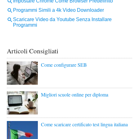
Articoli Consigliati
Come configurare SEB
Migliori scuole online per diploma
Come scaricare certificato test lingua italiana