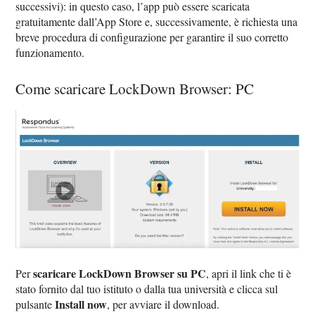
successivi): in questo caso, l’app può essere scaricata
gratuitamente dall’App Store e, successivamente, è richiesta una
breve procedura di configurazione per garantire il suo corretto
funzionamento.
Come scaricare LockDown Browser: PC
scaricare LockDown Browser su PC
Per
, apri il link che ti è
stato fornito dal tuo istituto o dalla tua università e clicca sul
Install now
pulsante
, per avviare il download.