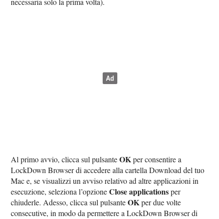
necessaria solo la prima volta).
OK
Al primo avvio, clicca sul pulsante
per consentire a
LockDown Browser di accedere alla cartella Download del tuo
Mac e, se visualizzi un avviso relativo ad altre applicazioni in
Close applications
esecuzione, seleziona l’opzione
per
OK
chiuderle. Adesso, clicca sul pulsante
per due volte
consecutive, in modo da permettere a LockDown Browser di