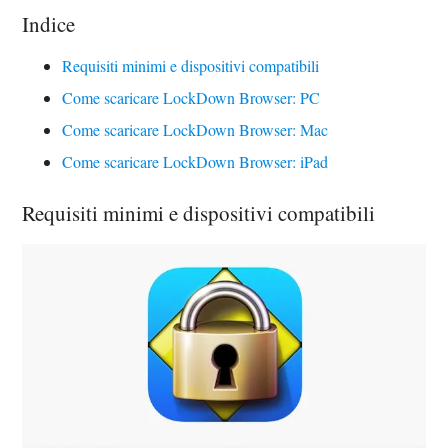
Indice
Requisiti minimi e dispositivi compatibili
Come scaricare LockDown Browser: PC
Come scaricare LockDown Browser: Mac
Come scaricare LockDown Browser: iPad
Requisiti minimi e dispositivi compatibili