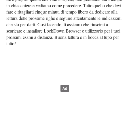
in chiacchiere e vediamo come procedere. Tutto quello che devi
fare è ritagliarti cinque minuti di tempo libero da dedicare alla
lettura delle prossime righe e seguire attentamente le indicazioni
che sto per darti. Così facendo, ti assicuro che riuscirai a
scaricare e installare LockDown Browser e utilizzarlo per i tuoi
prossimi esami a distanza. Buona lettura e in bocca al lupo per
tutto!