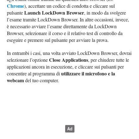
Chrome
), accettare un codice di condotta e cliccare sul
Launch LockDown Browser
pulsante
, in modo da svolgere
l’esame tramite LockDown Browser. In altre occasioni, invece,
è necessario avviare l’esame direttamente da LockDown
Browser, selezionare il corso e il relativo test di controllo da
eseguire e premere sul pulsante per avviare la prova.
In entrambi i casi, una volta avviato LockDown Browser, dovrai
Close Applications
selezionare l’opzione
, per chiudere tutte le
applicazioni ancora in esecuzione, e cliccare sui pulsanti per
utilizzare il microfono e la
consentire al programma di
webcam
del tuo computer.