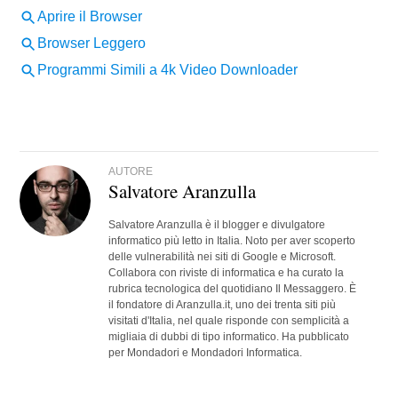
AUTORE
Salvatore Aranzulla
Salvatore Aranzulla è il blogger e divulgatore
informatico più letto in Italia. Noto per aver scoperto
delle vulnerabilità nei siti di Google e Microsoft.
Collabora con riviste di informatica e ha curato la
rubrica tecnologica del quotidiano Il Messaggero. È
il fondatore di Aranzulla.it, uno dei trenta siti più
visitati d'Italia, nel quale risponde con semplicità a
migliaia di dubbi di tipo informatico. Ha pubblicato
per Mondadori e Mondadori Informatica.