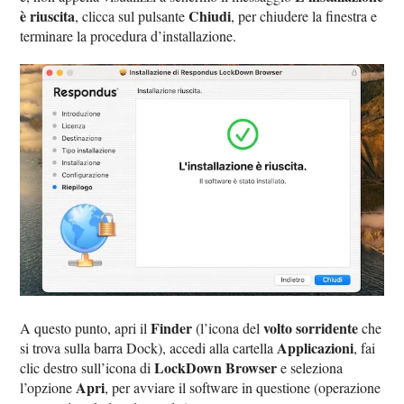
è riuscita
Chiudi
, clicca sul pulsante
, per chiudere la finestra e
terminare la procedura d’installazione.
Finder
volto sorridente
A questo punto, apri il
(l’icona del
che
Applicazioni
si trova sulla barra Dock), accedi alla cartella
, fai
LockDown Browser
clic destro sull’icona di
e seleziona
Apri
l’opzione
, per avviare il software in questione (operazione