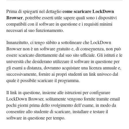
come scaricare LockDown
Prima di spiegarti nel dettaglio
Browser
, potrebbe esserti utile sapere quali sono i dispositivi
compatibili con il software in questione e i requisiti minimi
necessari al suo funzionamento.
Innanzitutto, ci tengo sùbito a sottolineare che LockDown
Browser non è un software gratuito e, di conseguenza, non può
essere scaricato direttamente dal suo sito ufficiale. Gli istituti e le
università che desiderano utilizzare il software in questione per
gli esami a distanza, dovranno acquistare una licenza annuale e,
successivamente, fornire ai propri studenti un link univoco dal
quale è possibile scaricare il programma.
Il link in questione, insieme alle istruzioni per configurare
LockDown Browser, solitamente vengono fornite tramite email
pochi giorni prima dello svolgimento dell’esame, in modo da
consentire allo studente di scaricare, installare e testare il
software in questione per tempo.