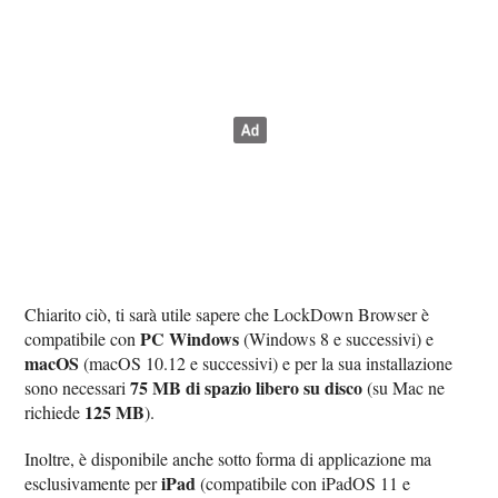
Chiarito ciò, ti sarà utile sapere che LockDown Browser è
PC Windows
compatibile con
(Windows 8 e successivi) e
macOS
(macOS 10.12 e successivi) e per la sua installazione
75 MB di spazio libero su disco
sono necessari
(su Mac ne
125 MB
richiede
).
Inoltre, è disponibile anche sotto forma di applicazione ma
iPad
esclusivamente per
(compatibile con iPadOS 11 e