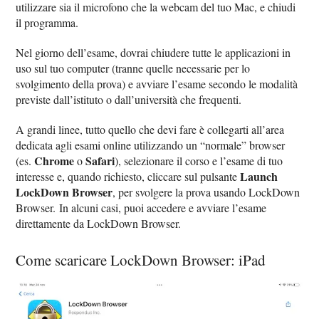
utilizzare sia il microfono che la webcam del tuo Mac, e chiudi
il programma.
Nel giorno dell’esame, dovrai chiudere tutte le applicazioni in
uso sul tuo computer (tranne quelle necessarie per lo
svolgimento della prova) e avviare l’esame secondo le modalità
previste dall’istituto o dall’università che frequenti.
A grandi linee, tutto quello che devi fare è collegarti all’area
dedicata agli esami online utilizzando un “normale” browser
Chrome
Safari
(es.
o
), selezionare il corso e l’esame di tuo
Launch
interesse e, quando richiesto, cliccare sul pulsante
LockDown Browser
, per svolgere la prova usando LockDown
Browser. In alcuni casi, puoi accedere e avviare l’esame
direttamente da LockDown Browser.
Come scaricare LockDown Browser: iPad