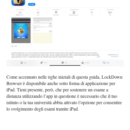
Come accennato nelle righe iniziali di questa guida, LockDown
Browser è disponibile anche sotto forma di applicazione per
iPad. Tieni presente, però, che per sostenere un esame a
distanza utilizzando l’app in questione è necessario che il tuo
istituto o la tua università abbia attivato l’opzione per consentire
lo svolgimento degli esami tramite iPad.