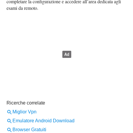
completare la configurazione e accedere all’area dedicata agli
esami da remoto.