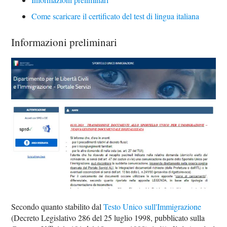
Come scaricare il certificato del test di lingua italiana
Informazioni preliminari
Secondo quanto stabilito dal
Testo Unico sull'Immigrazione
(Decreto Legislativo 286 del 25 luglio 1998, pubblicato sulla