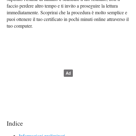
faccio perdere altro tempo e ti invito a proseguire la lettura
immediatamente. Scoprirai che la procedura è molto semplice e
puoi ottenere il tuo certificato in pochi minuti online attraverso il
tuo computer.
Indice
Informazioni preliminari