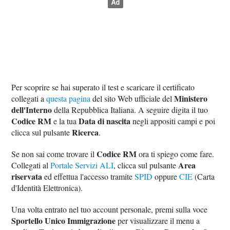
Per scoprire se hai superato il test e scaricare il certificato
Ministero
collegati a
questa pagina
del sito Web ufficiale del
dell'Interno
della Repubblica Italiana. A seguire digita il tuo
Codice RM
Data di nascita
e la tua
negli appositi campi e poi
Ricerca
clicca sul pulsante
.
Codice RM
Se non sai come trovare il
ora ti spiego come fare.
Area
Collegati al
Portale Servizi ALI
, clicca sul pulsante
riservata
ed effettua l'accesso tramite
SPID
oppure
CIE
(Carta
d'Identità Elettronica).
Una volta entrato nel tuo account personale, premi sulla voce
Sportello Unico Immigrazione
per visualizzare il menu a