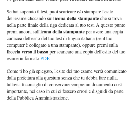
Se hai superato il test, puoi scaricare e/o stampare l'esito
icona della stampante
dell'esame cliccando sull'
che si trova
nella parte finale della riga dedicata al tuo test. A questo punto
icona della stampante
premi ancora sull'
per avere una copia
cartacea dell'esito del tuo test di lingua italiana (se il tuo
computer è collegato a una stampante), oppure premi sulla
freccia verso il basso
per scaricare una copia dell'esito del tuo
esame in formato
PDF
.
Come ti ho già spiegato, l'esito del tuo esame verrà comunicato
dalla prefettura alla questura senza che tu debba fare nulla,
tuttavia ti consiglio di conservare sempre un documento così
importante, nel caso in cui ci fossero errori e disguidi da parte
della Pubblica Amministrazione.