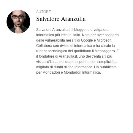
AUTORE
Salvatore Aranzulla
Salvatore Aranzulla è il blogger e divulgatore
informatico più letto in Italia. Noto per aver scoperto
delle vulnerabilità nei siti di Google e Microsoft.
Collabora con riviste di informatica e ha curato la
rubrica tecnologica del quotidiano Il Messaggero. È
il fondatore di Aranzulla.it, uno dei trenta siti più
visitati d'Italia, nel quale risponde con semplicità a
migliaia di dubbi di tipo informatico. Ha pubblicato
per Mondadori e Mondadori Informatica.