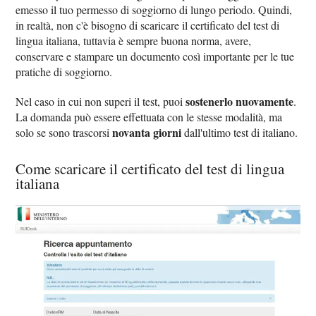
emesso il tuo permesso di soggiorno di lungo periodo. Quindi,
in realtà, non c'è bisogno di scaricare il certificato del test di
lingua italiana, tuttavia è sempre buona norma, avere,
conservare e stampare un documento così importante per le tue
pratiche di soggiorno.
sostenerlo nuovamente
Nel caso in cui non superi il test, puoi
.
La domanda può essere effettuata con le stesse modalità, ma
novanta giorni
solo se sono trascorsi
dall'ultimo test di italiano.
Come scaricare il certificato del test di lingua
italiana