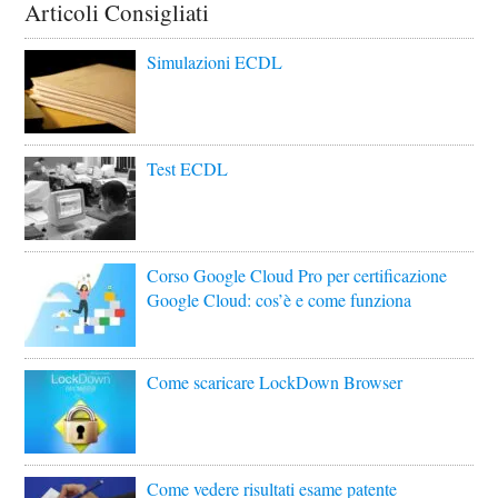
Articoli Consigliati
Simulazioni ECDL
Test ECDL
Corso Google Cloud Pro per certificazione
Google Cloud: cos’è e come funziona
Come scaricare LockDown Browser
Come vedere risultati esame patente