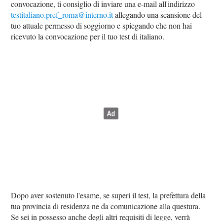
convocazione, ti consiglio di inviare una e-mail all'indirizzo
testitaliano.pref_roma@interno.it
allegando una scansione del
tuo attuale permesso di soggiorno e spiegando che non hai
ricevuto la convocazione per il tuo test di italiano.
Dopo aver sostenuto l'esame, se superi il test, la prefettura della
tua provincia di residenza ne da comunicazione alla questura.
Se sei in possesso anche degli altri requisiti di legge, verrà