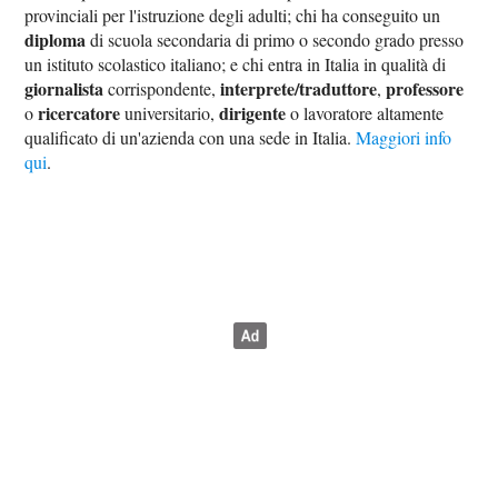
provinciali per l'istruzione degli adulti; chi ha conseguito un
diploma
di scuola secondaria di primo o secondo grado presso
un istituto scolastico italiano; e chi entra in Italia in qualità di
giornalista
interprete/traduttore
professore
corrispondente,
,
ricercatore
dirigente
o
universitario,
o lavoratore altamente
qualificato di un'azienda con una sede in Italia.
Maggiori info
qui
.