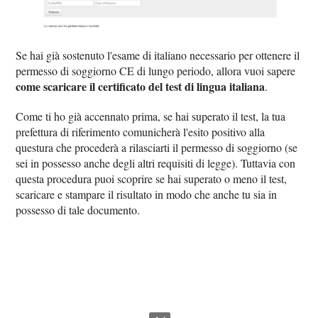
Se hai già sostenuto l'esame di italiano necessario per ottenere il
permesso di soggiorno CE di lungo periodo, allora vuoi sapere
come scaricare il certificato del test di lingua italiana
.
Come ti ho già accennato prima, se hai superato il test, la tua
prefettura di riferimento comunicherà l'esito positivo alla
questura che procederà a rilasciarti il permesso di soggiorno (se
sei in possesso anche degli altri requisiti di legge). Tuttavia con
questa procedura puoi scoprire se hai superato o meno il test,
scaricare e stampare il risultato in modo che anche tu sia in
possesso di tale documento.