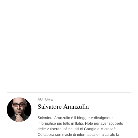
AUTORE
Salvatore Aranzulla
Salvatore Aranzulla è il blogger e divulgatore
informatico più letto in Italia. Noto per aver scoperto
delle vulnerabilità nei siti di Google e Microsoft.
Collabora con riviste di informatica e ha curato la