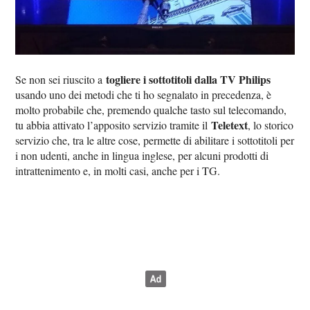
togliere i sottotitoli dalla TV Philips
Se non sei riuscito a
usando uno dei metodi che ti ho segnalato in precedenza, è
molto probabile che, premendo qualche tasto sul telecomando,
Teletext
tu abbia attivato l’apposito servizio tramite il
, lo storico
servizio che, tra le altre cose, permette di abilitare i sottotitoli per
i non udenti, anche in lingua inglese, per alcuni prodotti di
intrattenimento e, in molti casi, anche per i TG.