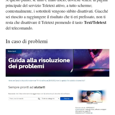
principale del servizio Teletext attivo, a tutto schermo;
contestualmente, i sottotitoli vengono sùbito disattivati. Giacché
sei riuscito a raggiungere il risultato che ti eri prefissato, non ti
Text/Teletext
resta che disattivare il Teletext premendo il tasto
del telecomando.
In caso di problemi