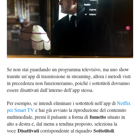
Se non stai guardando un programma televisivo, ma uno show
tramite un’app di trasmissione in streaming, allora i metodi visti
in precedenza non funzioneranno, poiché i sottotitoli dovranno
essere disattivati dall’interno dell’app stessa.
Per esempio, se intendi eliminare i sottotitoli nell’app di
Netflix
per Smart TV
e hai già avviato la riproduzione del contenuto
fumetto
multimediale, premi il pulsante a forma di
situato in
alto a destra e, dal menu a tendina proposto, seleziona la
Disattivati
Sottotitoli
voce
corrispondente al riquadro
.