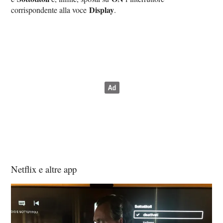
Display
corrispondente alla voce
.
Netflix e altre app