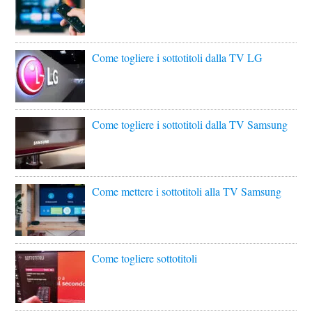
Come togliere i sottotitoli dalla TV LG
Come togliere i sottotitoli dalla TV Samsung
Come mettere i sottotitoli alla TV Samsung
Come togliere sottotitoli