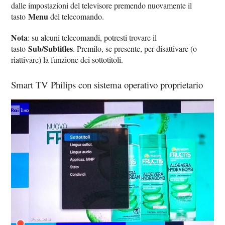
dalle impostazioni del televisore premendo nuovamente il
Menu
tasto
del telecomando.
Nota
: su alcuni telecomandi, potresti trovare il
Sub/Subtitles
tasto
. Premilo, se presente, per disattivare (o
riattivare) la funzione dei sottotitoli.
Smart TV Philips con sistema operativo proprietario