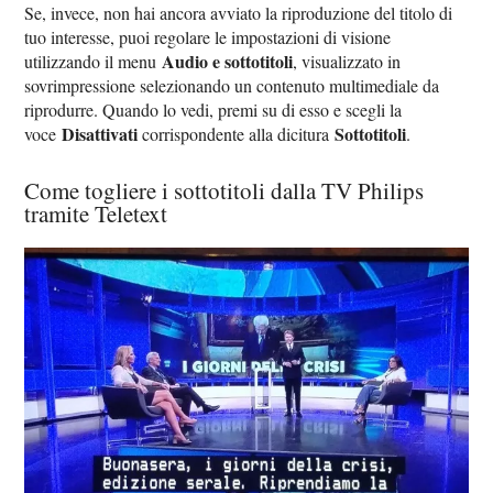
Se, invece, non hai ancora avviato la riproduzione del titolo di
tuo interesse, puoi regolare le impostazioni di visione
Audio e sottotitoli
utilizzando il menu
, visualizzato in
sovrimpressione selezionando un contenuto multimediale da
riprodurre. Quando lo vedi, premi su di esso e scegli la
Disattivati
Sottotitoli
voce
corrispondente alla dicitura
.
Come togliere i sottotitoli dalla TV Philips
tramite Teletext