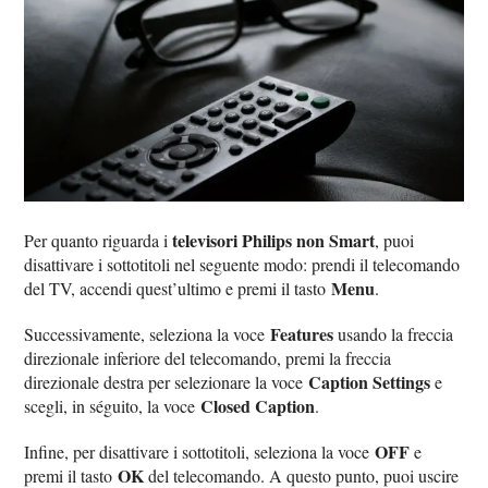
televisori Philips non Smart
Per quanto riguarda i
, puoi
disattivare i sottotitoli nel seguente modo: prendi il telecomando
Menu
del TV, accendi quest’ultimo e premi il tasto
.
Features
Successivamente, seleziona la voce
usando la freccia
direzionale inferiore del telecomando, premi la freccia
Caption Settings
direzionale destra per selezionare la voce
e
Closed Caption
scegli, in séguito, la voce
.
OFF
Infine, per disattivare i sottotitoli, seleziona la voce
e
OK
premi il tasto
del telecomando. A questo punto, puoi uscire