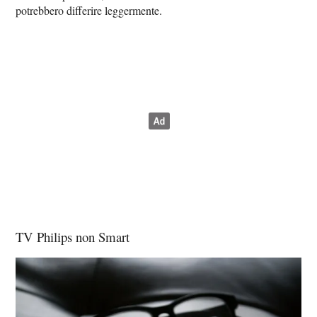
potrebbero differire leggermente.
TV Philips non Smart