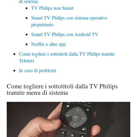
di sistema
TV Philips non Smart
Smart TV Philips con sistema operativo
proprietario
Smart TV Philips con Android TV
Netflix e altre app
Come togliere i sottotitoli dalla TV Philips tramite
Teletext
In caso di problemi
Come togliere i sottotitoli dalla TV Philips
tramite menu di sistema