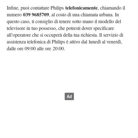
telefonicamente
Infine, puoi contattare Philips
, chiamando il
039 9685709
numero
, al costo di una chiamata urbana. In
questo caso, ti consiglio di tenere sotto mano il modello del
televisore in tuo possesso, che potresti dover specificare
all’operatore che si occuperà della tua richiesta. Il servizio di
assistenza telefonica di Philips è attivo dal lunedì al venerdì,
dalle ore 09:00 alle ore 20:00.