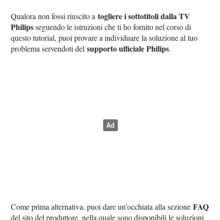
togliere i sottotitoli dalla TV
Qualora non fossi riuscito a
Philips
seguendo le istruzioni che ti ho fornito nel corso di
questo tutorial, puoi provare a individuare la soluzione al tuo
supporto ufficiale Philips
problema servendoti del
.
FAQ
Come prima alternativa, puoi dare un’occhiata alla sezione
del sito del produttore, nella quale sono disponibili le soluzioni