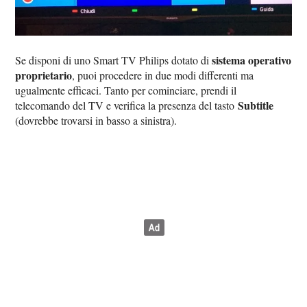
sistema operativo
Se disponi di uno Smart TV Philips dotato di
proprietario
, puoi procedere in due modi differenti ma
ugualmente efficaci. Tanto per cominciare, prendi il
Subtitle
telecomando del TV e verifica la presenza del tasto
(dovrebbe trovarsi in basso a sinistra).