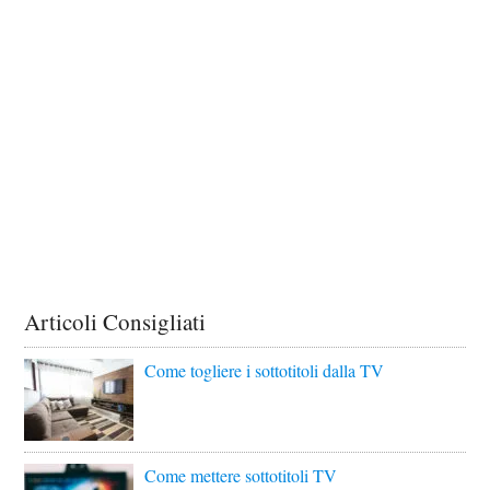
Articoli Consigliati
Come togliere i sottotitoli dalla TV
Come mettere sottotitoli TV