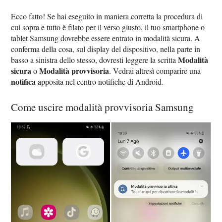
Ecco fatto! Se hai eseguito in maniera corretta la procedura di
cui sopra e tutto è filato per il verso giusto, il tuo smartphone o
tablet Samsung dovrebbe essere entrato in modalità sicura. A
conferma della cosa, sul display del dispositivo, nella parte in
Modalità
basso a sinistra dello stesso, dovresti leggere la scritta
sicura
Modalità provvisoria
o
. Vedrai altresì comparire una
notifica
apposita nel centro notifiche di Android.
Come uscire modalità provvisoria Samsung