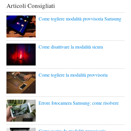
Articoli Consigliati
Come togliere modalità provvisoria Samsung
Come disattivare la modalità sicura
Come togliere la modalità provvisoria
Errore fotocamera Samsung: come risolvere
Come uscire da modalità provvisoria