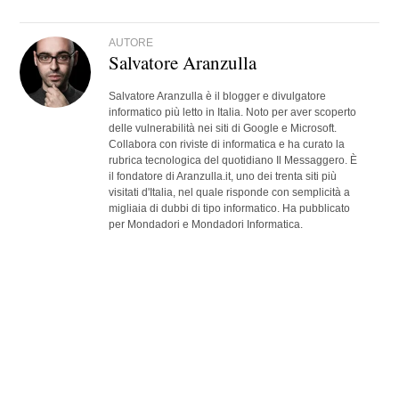
AUTORE
Salvatore Aranzulla
Salvatore Aranzulla è il blogger e divulgatore
informatico più letto in Italia. Noto per aver scoperto
delle vulnerabilità nei siti di Google e Microsoft.
Collabora con riviste di informatica e ha curato la
rubrica tecnologica del quotidiano Il Messaggero. È
il fondatore di Aranzulla.it, uno dei trenta siti più
visitati d'Italia, nel quale risponde con semplicità a
migliaia di dubbi di tipo informatico. Ha pubblicato
per Mondadori e Mondadori Informatica.