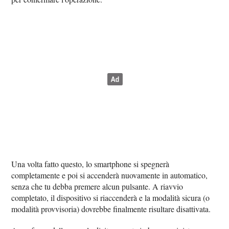
Una volta fatto questo, lo smartphone si spegnerà
completamente e poi si accenderà nuovamente in automatico,
senza che tu debba premere alcun pulsante. A riavvio
completato, il dispositivo si riaccenderà e la modalità sicura (o
modalità provvisoria) dovrebbe finalmente risultare disattivata.