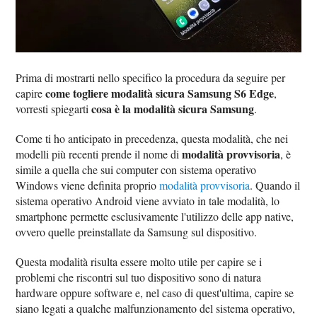
Prima di mostrarti nello specifico la procedura da seguire per
come togliere modalità sicura Samsung S6 Edge
capire
,
cosa è la modalità sicura Samsung
vorresti spiegarti
.
Come ti ho anticipato in precedenza, questa modalità, che nei
modalità provvisoria
modelli più recenti prende il nome di
, è
simile a quella che sui computer con sistema operativo
Windows viene definita proprio
modalità provvisoria
. Quando il
sistema operativo Android viene avviato in tale modalità, lo
smartphone permette esclusivamente l'utilizzo delle app native,
ovvero quelle preinstallate da Samsung sul dispositivo.
Questa modalità risulta essere molto utile per capire se i
problemi che riscontri sul tuo dispositivo sono di natura
hardware oppure software e, nel caso di quest'ultima, capire se
siano legati a qualche malfunzionamento del sistema operativo,