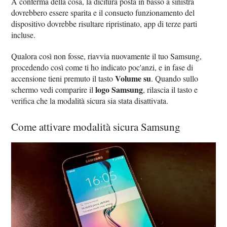
A conferma della cosa, la dicitura posta in basso a sinistra
dovrebbero essere sparita e il consueto funzionamento del
dispositivo dovrebbe risultare ripristinato, app di terze parti
incluse.
Qualora così non fosse, riavvia nuovamente il tuo Samsung,
procedendo così come ti ho indicato poc'anzi, e in fase di
Volume su
accensione tieni premuto il tasto
. Quando sullo
logo Samsung
schermo vedi comparire il
, rilascia il tasto e
verifica che la modalità sicura sia stata disattivata.
Come attivare modalità sicura Samsung