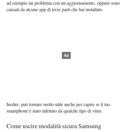
ad esempio un problema con un aggiornamento, oppure sono
causati da alcune app di terze parti che hai installato.
Inoltre, può tornare molto utile anche per capire se il tuo
smartphone è stato infettato da qualche tipo di virus.
Come uscire modalità sicura Samsung