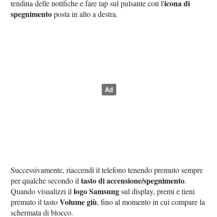
icona di
tendina delle notifiche e fare tap sul pulsante con l'
spegnimento
posta in alto a destra.
Successivamente, riaccendi il telefono tenendo premuto sempre
tasto di accensione/spegnimento
per qualche secondo il
.
logo Samsung
Quando visualizzi il
sul display, premi e tieni
Volume giù
premuto il tasto
, fino al momento in cui compare la
schermata di blocco.