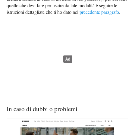
quello che devi fare per uscire da tale modalità è seguire le
istruzioni dettagliate che ti ho dato nel
precedente paragrafo
.
In caso di dubbi o problemi