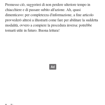
Premesso ciò, suggerirei di non perdere ulteriore tempo in
chiacchiere e di passare subito all'azione. Ah, quasi
dimenticavo: per completezza d'informazione, a fine articolo
provvederò altresì a illustrarti come fare per abilitare la suddetta
modalità, ovvero a compiere la procedura inversa: potrebbe
tornarti utile in futuro. Buona lettura!