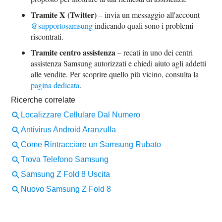
Tramite X (Twitter)
– invia un messaggio all'account
@supportosamsung
indicando quali sono i problemi
riscontrati.
Tramite centro assistenza
– recati in uno dei centri
assistenza Samsung autorizzati e chiedi aiuto agli addetti
alle vendite. Per scoprire quello più vicino, consulta la
pagina dedicata
.