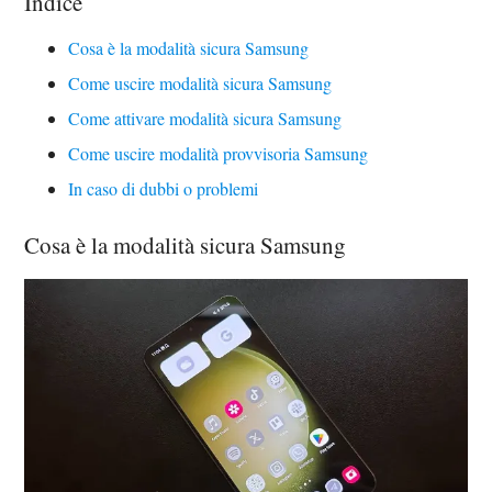
Indice
Cosa è la modalità sicura Samsung
Come uscire modalità sicura Samsung
Come attivare modalità sicura Samsung
Come uscire modalità provvisoria Samsung
In caso di dubbi o problemi
Cosa è la modalità sicura Samsung