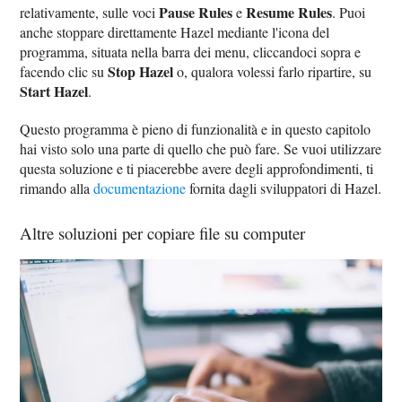
Pause Rules
Resume Rules
relativamente, sulle voci
e
. Puoi
anche stoppare direttamente Hazel mediante l'icona del
programma, situata nella barra dei menu, cliccandoci sopra e
Stop Hazel
facendo clic su
o, qualora volessi farlo ripartire, su
Start Hazel
.
Questo programma è pieno di funzionalità e in questo capitolo
hai visto solo una parte di quello che può fare. Se vuoi utilizzare
questa soluzione e ti piacerebbe avere degli approfondimenti, ti
rimando alla
documentazione
fornita dagli sviluppatori di Hazel.
Altre soluzioni per copiare file su computer