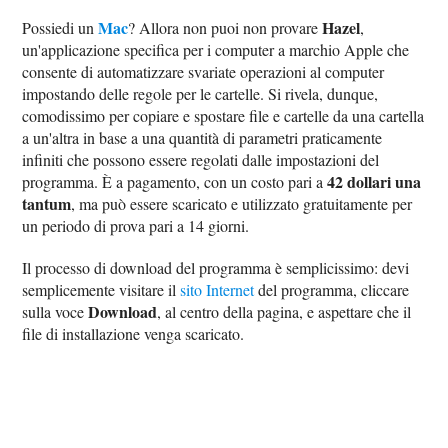
Mac
Hazel
Possiedi un
? Allora non puoi non provare
,
un'applicazione specifica per i computer a marchio Apple che
consente di automatizzare svariate operazioni al computer
impostando delle regole per le cartelle. Si rivela, dunque,
comodissimo per copiare e spostare file e cartelle da una cartella
a un'altra in base a una quantità di parametri praticamente
infiniti che possono essere regolati dalle impostazioni del
42 dollari una
programma. È a pagamento, con un costo pari a
tantum
, ma può essere scaricato e utilizzato gratuitamente per
un periodo di prova pari a 14 giorni.
Il processo di download del programma è semplicissimo: devi
semplicemente visitare il
sito Internet
del programma, cliccare
Download
sulla voce
, al centro della pagina, e aspettare che il
file di installazione venga scaricato.