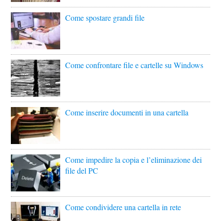
Come spostare grandi file
Come confrontare file e cartelle su Windows
Come inserire documenti in una cartella
Come impedire la copia e l’eliminazione dei
file del PC
Come condividere una cartella in rete