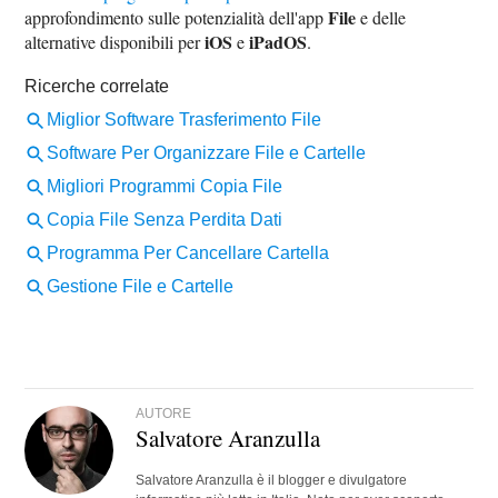
File
approfondimento sulle potenzialità dell'app
e delle
iOS
iPadOS
alternative disponibili per
e
.
AUTORE
Salvatore Aranzulla
Salvatore Aranzulla è il blogger e divulgatore