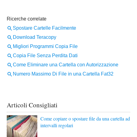
Articoli Consigliati
Come copiare o spostare file da una cartella ad
intervalli regolari