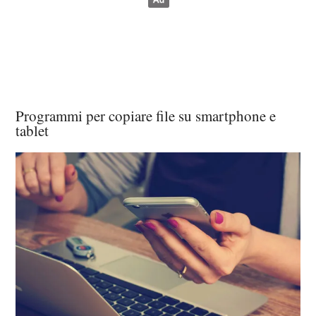
Programmi per copiare file su smartphone e
tablet