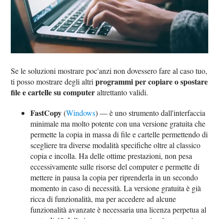
Se le soluzioni mostrare poc'anzi non dovessero fare al caso tuo,
programmi per copiare o spostare
ti posso mostrare degli altri
file e cartelle su computer
altrettanto validi.
FastCopy
(
Windows
) — è uno strumento dall'interfaccia
minimale ma molto potente con una versione gratuita che
permette la copia in massa di file e cartelle permettendo di
scegliere tra diverse modalità specifiche oltre al classico
copia e incolla. Ha delle ottime prestazioni, non pesa
eccessivamente sulle risorse del computer e permette di
mettere in pausa la copia per riprenderla in un secondo
momento in caso di necessità. La versione gratuita è già
ricca di funzionalità, ma per accedere ad alcune
funzionalità avanzate è necessaria una licenza perpetua al