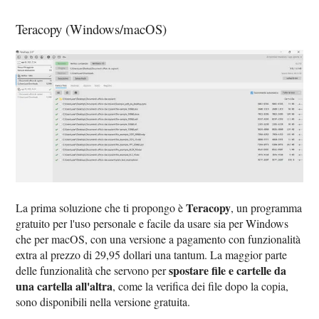
Teracopy (Windows/macOS)
Teracopy
La prima soluzione che ti propongo è
, un programma
gratuito per l'uso personale e facile da usare sia per Windows
che per macOS, con una versione a pagamento con funzionalità
extra al prezzo di 29,95 dollari una tantum. La maggior parte
spostare file e cartelle da
delle funzionalità che servono per
una cartella all'altra
, come la verifica dei file dopo la copia,
sono disponibili nella versione gratuita.