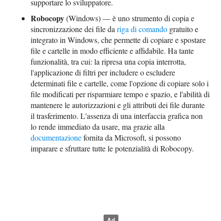
supportare lo sviluppatore.
Robocopy
(Windows) — è uno strumento di copia e
sincronizzazione dei file da
riga di comando
gratuito e
integrato in Windows, che permette di copiare e spostare
file e cartelle in modo efficiente e affidabile. Ha tante
funzionalità, tra cui: la ripresa una copia interrotta,
l'applicazione di filtri per includere o escludere
determinati file e cartelle, come l'opzione di copiare solo i
file modificati per risparmiare tempo e spazio, e l'abilità di
mantenere le autorizzazioni e gli attributi dei file durante
il trasferimento. L'assenza di una interfaccia grafica non
lo rende immediato da usare, ma grazie alla
documentazione
fornita da Microsoft, si possono
imparare e sfruttare tutte le potenzialità di Robocopy.