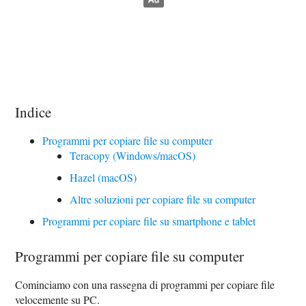
Indice
Programmi per copiare file su computer
Teracopy (Windows/macOS)
Hazel (macOS)
Altre soluzioni per copiare file su computer
Programmi per copiare file su smartphone e tablet
Programmi per copiare file su computer
Cominciamo con una rassegna di programmi per copiare file
velocemente su PC.