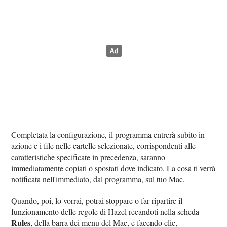
Completata la configurazione, il programma entrerà subito in
azione e i file nelle cartelle selezionate, corrispondenti alle
caratteristiche specificate in precedenza, saranno
immediatamente copiati o spostati dove indicato. La cosa ti verrà
notificata nell'immediato, dal programma, sul tuo Mac.
Quando, poi, lo vorrai, potrai stoppare o far ripartire il
funzionamento delle regole di Hazel recandoti nella scheda
Rules
, della barra dei menu del Mac, e facendo clic,