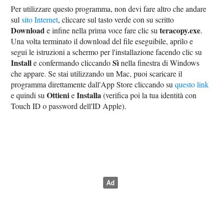
Per utilizzare questo programma, non devi fare altro che andare
sul
sito Internet
, cliccare sul tasto verde con su scritto
Download
teracopy.exe
e infine nella prima voce fare clic su
.
Una volta terminato il download del file eseguibile, aprilo e
segui le istruzioni a schermo per l'installazione facendo clic su
Install
Sì
e confermando cliccando
nella finestra di Windows
che appare. Se stai utilizzando un Mac, puoi scaricare il
programma direttamente dall'App Store cliccando su
questo link
Ottieni
Installa
e quindi su
e
(verifica poi la tua identità con
Touch ID o password dell'ID Apple).