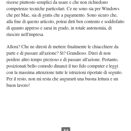
risorse piuttosto semplici da usare e che non richiedono
competenze tecniche particolari. Ce ne sono sia per Windows
che per Mac, sia di gratis che a pagamento. Sono sicuro che,
alla fine di questo articolo, potrai dirti ben contento e soddisfatto
di quanto appreso e sarai in grado, in totale autonomia, di
riuscire nell'impresa.
Allora? Che ne diresti di mettere finalmente le chiacchiere da
parte e di passare all'azione? Sì? Grandioso. Direi di non
perdere altro tempo prezioso e di passare all'azione. Pertanto,
posizionati bello comodo dinanzi il tuo fido computer e leggi
con la massima attenzione tutte le istruzioni riportate di seguito.
Per il resto, non mi resta che augurarti una buona lettura e un
buon lavoro!