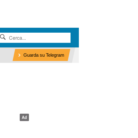
Guarda su Telegram