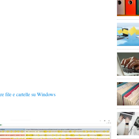
re file e cartelle su Windows