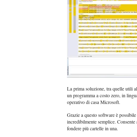
La prima soluzione, tra quelle utili a
un programma a costo zero, in lingua 
operativo di casa Microsoft.
Grazie a questo software è possibil
incredibilmente semplice. Consente al
fondere più cartelle in una.