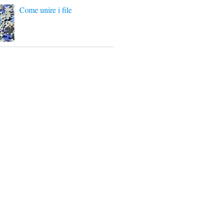
Come unire i file