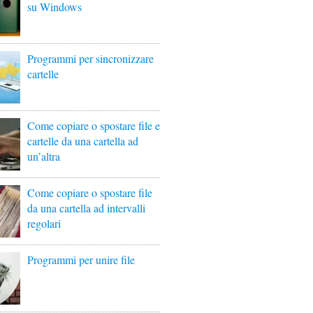
su Windows
Programmi per sincronizzare
cartelle
Come copiare o spostare file e
cartelle da una cartella ad
un’altra
Come copiare o spostare file
da una cartella ad intervalli
regolari
Programmi per unire file