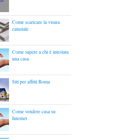
Come scaricare la visura
catastale
Come sapere a chi è intestata
una casa
Siti per affitti Roma
Come vendere casa su
Internet