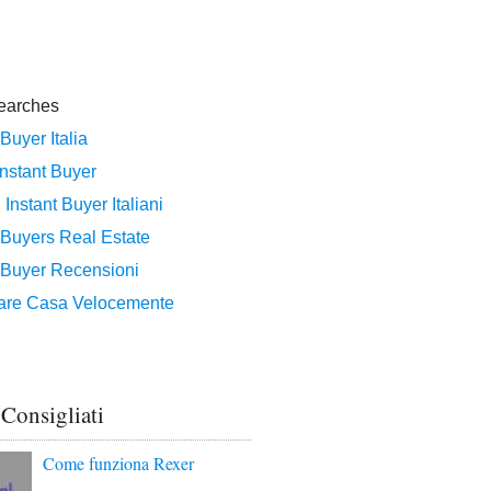
 Consigliati
Come funziona Rexer