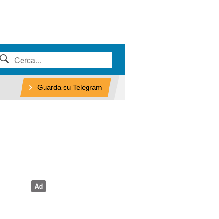
Guarda su Telegram