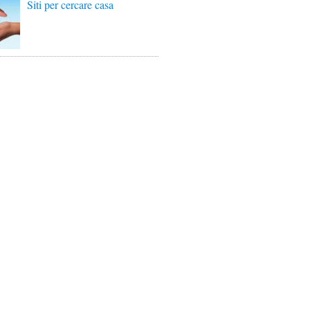
Siti per cercare casa