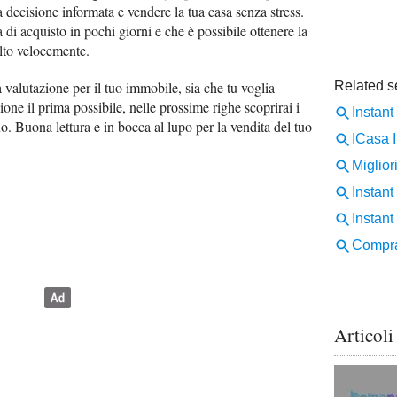
 decisione informata e vendere la tua casa senza stress.
 di acquisto in pochi giorni e che è possibile ottenere la
olto velocemente.
 valutazione per il tuo immobile, sia che tu voglia
ne il prima possibile, nelle prossime righe scoprirai i
uo. Buona lettura e in bocca al lupo per la vendita del tuo
Articoli