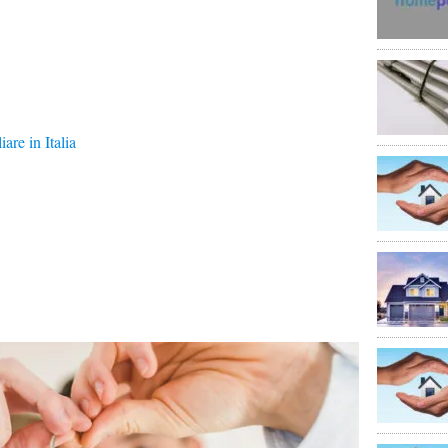
are in Italia