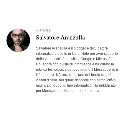
AUTORE
Salvatore Aranzulla
Salvatore Aranzulla è il blogger e divulgatore
informatico più letto in Italia. Noto per aver scoperto
delle vulnerabilità nei siti di Google e Microsoft.
Collabora con riviste di informatica e ha curato la
rubrica tecnologica del quotidiano Il Messaggero. È
il fondatore di Aranzulla.it, uno dei trenta siti più
visitati d'Italia, nel quale risponde con semplicità a
migliaia di dubbi di tipo informatico. Ha pubblicato
per Mondadori e Mondadori Informatica.