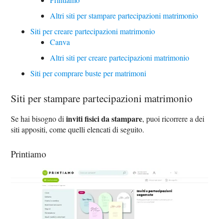
Altri siti per stampare partecipazioni matrimonio
Siti per creare partecipazioni matrimonio
Canva
Altri siti per creare partecipazioni matrimonio
Siti per comprare buste per matrimoni
Siti per stampare partecipazioni matrimonio
inviti fisici da stampare
Se hai bisogno di
, puoi ricorrere a dei
siti appositi, come quelli elencati di seguito.
Printiamo