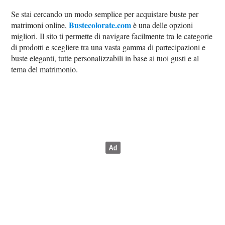
Se stai cercando un modo semplice per acquistare buste per
Bustecolorate.com
matrimoni online,
è una delle opzioni
migliori. Il sito ti permette di navigare facilmente tra le categorie
di prodotti e scegliere tra una vasta gamma di partecipazioni e
buste eleganti, tutte personalizzabili in base ai tuoi gusti e al
tema del matrimonio.