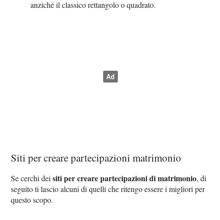
anziché il classico rettangolo o quadrato.
Siti per creare partecipazioni matrimonio
siti per creare partecipazioni di matrimonio
Se cerchi dei
, di
seguito ti lascio alcuni di quelli che ritengo essere i migliori per
questo scopo.