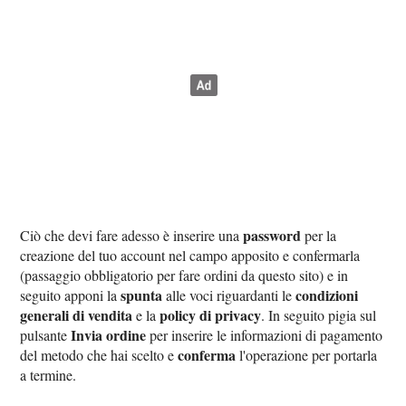
password
Ciò che devi fare adesso è inserire una
per la
creazione del tuo account nel campo apposito e confermarla
(passaggio obbligatorio per fare ordini da questo sito) e in
spunta
condizioni
seguito apponi la
alle voci riguardanti le
generali di vendita
policy di privacy
e la
. In seguito pigia sul
Invia ordine
pulsante
per inserire le informazioni di pagamento
conferma
del metodo che hai scelto e
l'operazione per portarla
a termine.