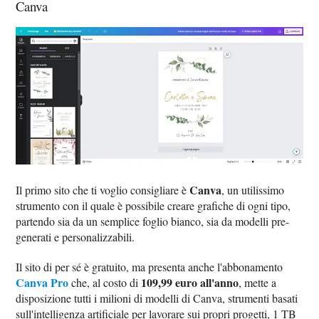
Canva
Canva
Il primo sito che ti voglio consigliare è
, un utilissimo
strumento con il quale è possibile creare grafiche di ogni tipo,
partendo sia da un semplice foglio bianco, sia da modelli pre-
generati e personalizzabili.
Il sito di per sé è gratuito, ma presenta anche l'abbonamento
Canva Pro
109,99 euro all'anno
che, al costo di
, mette a
disposizione tutti i milioni di modelli di Canva, strumenti basati
sull'intelligenza artificiale per lavorare sui propri progetti, 1 TB