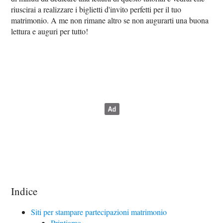
riuscirai a realizzare i biglietti d'invito perfetti per il tuo
matrimonio. A me non rimane altro se non augurarti una buona
lettura e auguri per tutto!
Indice
Siti per stampare partecipazioni matrimonio
Printiamo