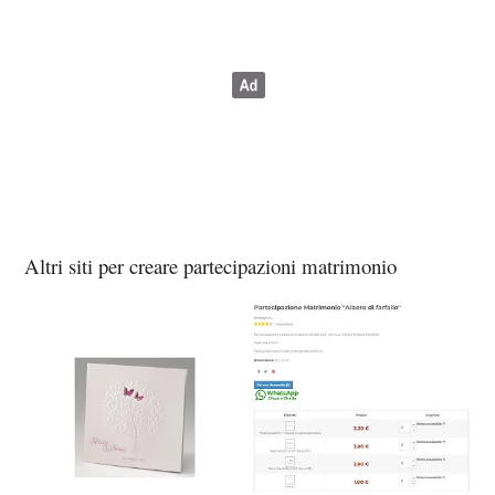
Altri siti per creare partecipazioni matrimonio