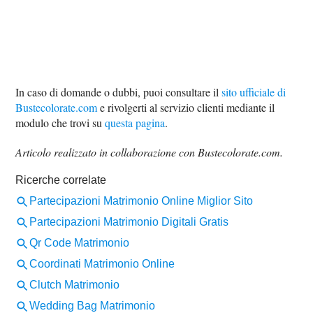
In caso di domande o dubbi, puoi consultare il
sito ufficiale di
Bustecolorate.com
e rivolgerti al servizio clienti mediante il
modulo che trovi su
questa pagina
.
Articolo realizzato in collaborazione con Bustecolorate.com.