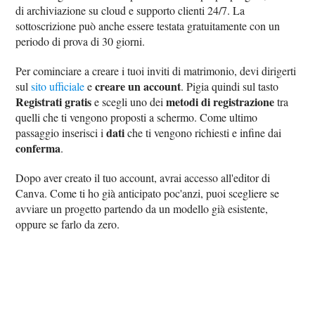
di archiviazione su cloud e supporto clienti 24/7. La
sottoscrizione può anche essere testata gratuitamente con un
periodo di prova di 30 giorni.
Per cominciare a creare i tuoi inviti di matrimonio, devi dirigerti
creare un account
sul
sito ufficiale
e
. Pigia quindi sul tasto
Registrati gratis
metodi di registrazione
e scegli uno dei
tra
quelli che ti vengono proposti a schermo. Come ultimo
dati
passaggio inserisci i
che ti vengono richiesti e infine dai
conferma
.
Dopo aver creato il tuo account, avrai accesso all'editor di
Canva. Come ti ho già anticipato poc'anzi, puoi scegliere se
avviare un progetto partendo da un modello già esistente,
oppure se farlo da zero.