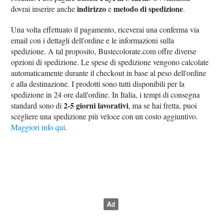
indirizzo
metodo di spedizione
dovrai inserire anche
e
.
Una volta effettuato il pagamento, riceverai una conferma via
email con i dettagli dell'ordine e le informazioni sulla
spedizione. A tal proposito, Bustecolorate.com offre diverse
opzioni di spedizione. Le spese di spedizione vengono calcolate
automaticamente durante il checkout in base al peso dell'ordine
e alla destinazione. I prodotti sono tutti disponibili per la
spedizione in 24 ore dall'ordine. In Italia, i tempi di consegna
2-5 giorni lavorativi
standard sono di
, ma se hai fretta, puoi
scegliere una spedizione più veloce con un costo aggiuntivo.
Maggiori info qui
.