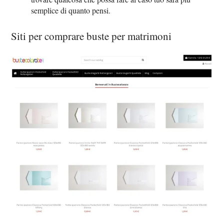
semplice di quanto pensi.
Siti per comprare buste per matrimoni