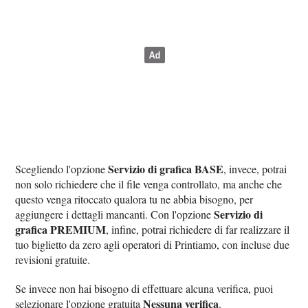
Servizio di grafica BASE
Scegliendo l'opzione
, invece, potrai
non solo richiedere che il file venga controllato, ma anche che
questo venga ritoccato qualora tu ne abbia bisogno, per
Servizio di
aggiungere i dettagli mancanti. Con l'opzione
grafica PREMIUM
, infine, potrai richiedere di far realizzare il
tuo biglietto da zero agli operatori di Printiamo, con incluse due
revisioni gratuite.
Se invece non hai bisogno di effettuare alcuna verifica, puoi
Nessuna verifica
selezionare l'opzione gratuita
.