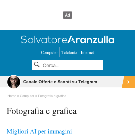
Computer
Telefonia
Internet
Canale Offerte e Sconti su Telegram
Home
Computer
Fotografia e grafica
Fotografia e grafica
Migliori AI per immagini