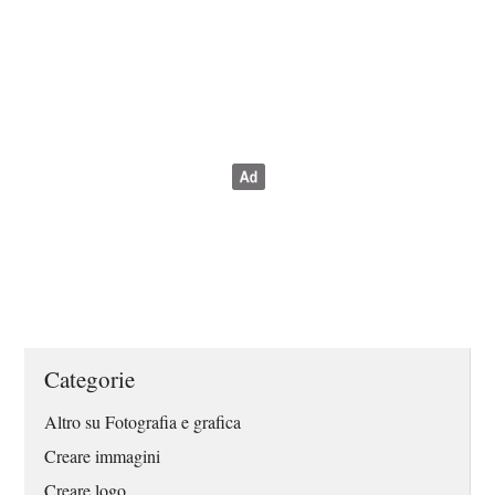
Categorie
Altro su Fotografia e grafica
Creare immagini
Creare logo