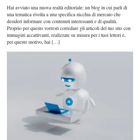
Hai avviato una nuova realtà editoriale: un blog in cui parli di
una tematica rivolta a una specifica nicchia di mercato che
desideri informare con contenuti interessanti e di qualità.
Proprio per questo vorresti corredare gli articoli del tuo sito con
immagini accattivanti, realizzate su misura per i tuoi lettori e,
per questo motivo, hai […]