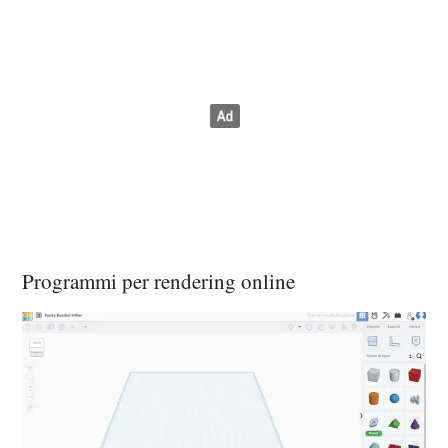
Programmi per rendering online