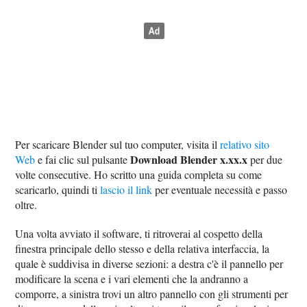
Per scaricare Blender sul tuo computer, visita il
relativo sito
Download Blender x.xx.x
Web
e fai clic sul pulsante
per due
volte consecutive. Ho scritto una guida completa su come
scaricarlo, quindi ti
lascio il link
per eventuale necessità e passo
oltre.
Una volta avviato il software, ti ritroverai al cospetto della
finestra principale dello stesso e della relativa interfaccia, la
quale è suddivisa in diverse sezioni: a destra c'è il pannello per
modificare la scena e i vari elementi che la andranno a
comporre, a sinistra trovi un altro pannello con gli strumenti per