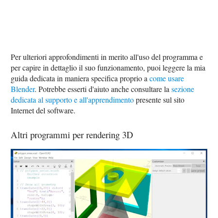
Per ulteriori approfondimenti in merito all'uso del programma e
per capire in dettaglio il suo funzionamento, puoi leggere la mia
guida dedicata in maniera specifica proprio a
come usare
Blender
. Potrebbe esserti d'aiuto anche consultare la
sezione
dedicata al supporto e all'apprendimento
presente sul sito
Internet del software.
Altri programmi per rendering 3D