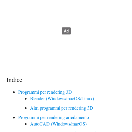
Indice
Programmi per rendering 3D
Blender (Windows/macOS/Linux)
Altri programmi per rendering 3D
Programmi per rendering arredamento
AutoCAD (Windows/macOS)