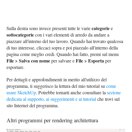
categorie
Sulla destra sono invece presenti tutte le varie
e
sottocategorie
con i vari elementi di arredo da andare a
piazzare all'interno del tuo lavoro. Quando hai trovato qualcosa
di tuo interesse, cliccaci sopra e poi piazzalo all'interno della
pagina come meglio credi. Quando hai fatto, premi sul menu
File > Salva con nome
File > Esporta
per salvare e
per
esportare.
Per dettagli e approfondimenti in merito all'utilizzo del
programma, ti suggerisco la lettura del mio tutorial su
come
usare SketchUp
. Potrebbe tornarti anche consultare la
sezione
dedicata al supporto, ai suggerimenti e ai tutorial
che trovi sul
sito Internet del programma.
Altri programmi per rendering architettura