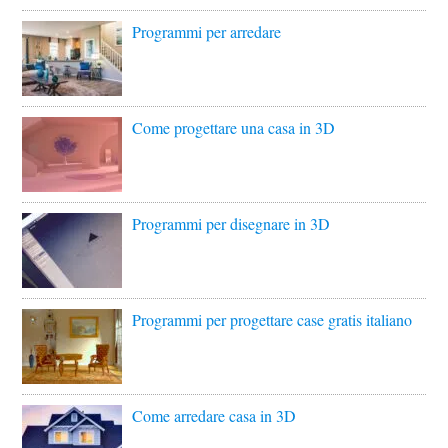
Programmi per arredare
Come progettare una casa in 3D
Programmi per disegnare in 3D
Programmi per progettare case gratis italiano
Come arredare casa in 3D