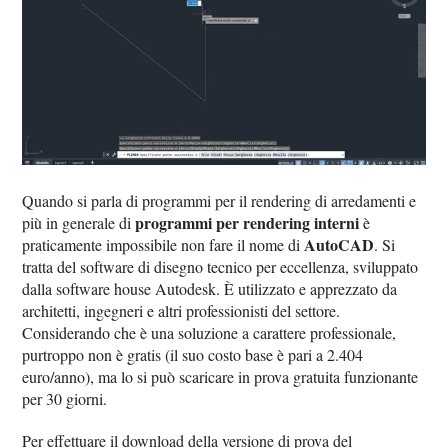
Quando si parla di programmi per il rendering di arredamenti e
programmi per rendering interni
più in generale di
è
AutoCAD
praticamente impossibile non fare il nome di
. Si
tratta del software di disegno tecnico per eccellenza, sviluppato
dalla software house Autodesk. È utilizzato e apprezzato da
architetti, ingegneri e altri professionisti del settore.
Considerando che è una soluzione a carattere professionale,
purtroppo non è gratis (il suo costo base è pari a 2.404
euro/anno), ma lo si può scaricare in prova gratuita funzionante
per 30 giorni.
Per effettuare il download della versione di prova del