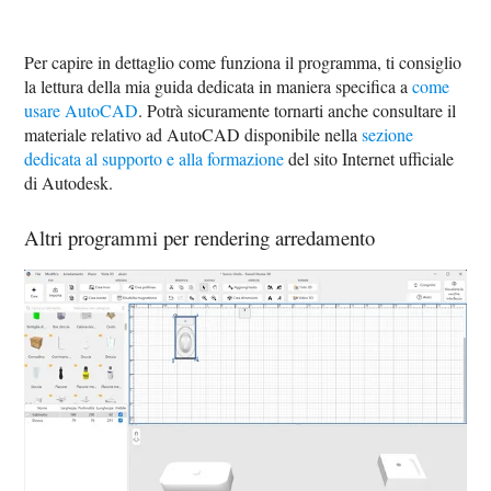
Per capire in dettaglio come funziona il programma, ti consiglio
la lettura della mia guida dedicata in maniera specifica a
come
usare AutoCAD
. Potrà sicuramente tornarti anche consultare il
materiale relativo ad AutoCAD disponibile nella
sezione
dedicata al supporto e alla formazione
del sito Internet ufficiale
di Autodesk.
Altri programmi per rendering arredamento