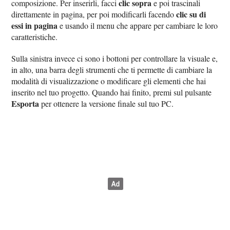
clic sopra
composizione. Per inserirli, facci
e poi trascinali
clic su di
direttamente in pagina, per poi modificarli facendo
essi in pagina
e usando il menu che appare per cambiare le loro
caratteristiche.
Sulla sinistra invece ci sono i bottoni per controllare la visuale e,
in alto, una barra degli strumenti che ti permette di cambiare la
modalità di visualizzazione o modificare gli elementi che hai
inserito nel tuo progetto. Quando hai finito, premi sul pulsante
Esporta
per ottenere la versione finale sul tuo PC.