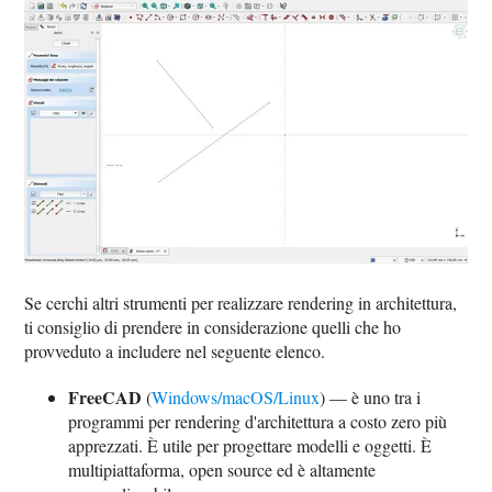
Se cerchi altri strumenti per realizzare rendering in architettura,
ti consiglio di prendere in considerazione quelli che ho
provveduto a includere nel seguente elenco.
FreeCAD
(
Windows/macOS/Linux
) — è uno tra i
programmi per rendering d'architettura a costo zero più
apprezzati. È utile per progettare modelli e oggetti. È
multipiattaforma, open source ed è altamente