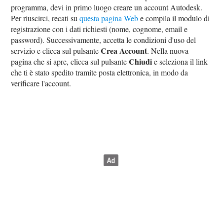
programma, devi in primo luogo creare un account Autodesk.
Per riuscirci, recati su
questa pagina Web
e compila il modulo di
registrazione con i dati richiesti (nome, cognome, email e
password). Successivamente, accetta le condizioni d'uso del
Crea Account
servizio e clicca sul pulsante
. Nella nuova
Chiudi
pagina che si apre, clicca sul pulsante
e seleziona il link
che ti è stato spedito tramite posta elettronica, in modo da
verificare l'account.