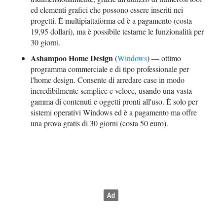
ed elementi grafici che possono essere inseriti nei
progetti. È multipiattaforma ed è a pagamento (costa
19,95 dollari), ma è possibile testarne le funzionalità per
30 giorni.
Ashampoo Home Design
(
Windows
) — ottimo
programma commerciale e di tipo professionale per
l'home design. Consente di arredare case in modo
incredibilmente semplice e veloce, usando una vasta
gamma di contenuti e oggetti pronti all'uso. È solo per
sistemi operativi Windows ed è a pagamento ma offre
una prova gratis di 30 giorni (costa 50 euro).