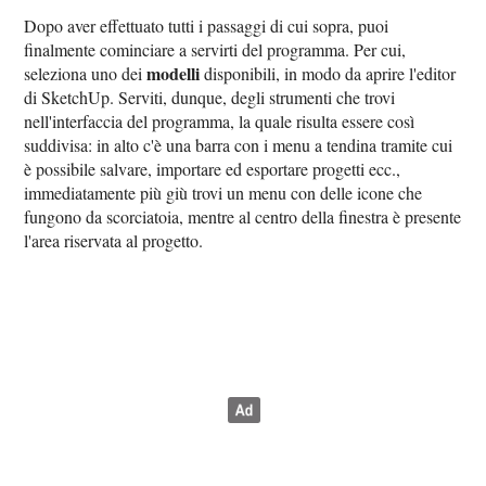
Dopo aver effettuato tutti i passaggi di cui sopra, puoi
finalmente cominciare a servirti del programma. Per cui,
modelli
seleziona uno dei
disponibili, in modo da aprire l'editor
di SketchUp. Serviti, dunque, degli strumenti che trovi
nell'interfaccia del programma, la quale risulta essere così
suddivisa: in alto c'è una barra con i menu a tendina tramite cui
è possibile salvare, importare ed esportare progetti ecc.,
immediatamente più giù trovi un menu con delle icone che
fungono da scorciatoia, mentre al centro della finestra è presente
l'area riservata al progetto.