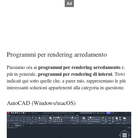
Programmi per rendering arredamento
programmi per rendering arredamento
Passiamo ora ai
e,
programmi per rendering di interni
più in generale,
. Trovi
indicati qui sotto quelle che, a parer mio, rappresentano le più
interessanti soluzioni appartenenti alla categoria in questione.
AutoCAD (Windows/macOS)