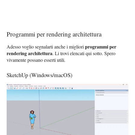
Programmi per rendering architettura
programmi per
Adesso voglio segnalarti anche i migliori
rendering architettura
. Li trovi elencati qui sotto. Spero
vivamente possano esserti utili.
SketchUp (Windows/macOS)