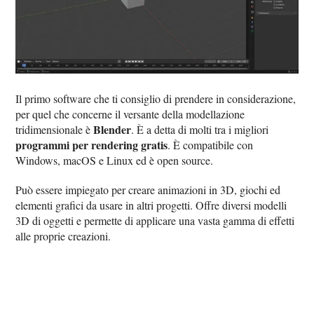
Il primo software che ti consiglio di prendere in considerazione,
per quel che concerne il versante della modellazione
Blender
tridimensionale è
. È a detta di molti tra i migliori
programmi per rendering gratis
. È compatibile con
Windows, macOS e Linux ed è open source.
Può essere impiegato per creare animazioni in 3D, giochi ed
elementi grafici da usare in altri progetti. Offre diversi modelli
3D di oggetti e permette di applicare una vasta gamma di effetti
alle proprie creazioni.