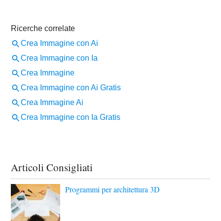
Articoli Consigliati
Programmi per architettura 3D