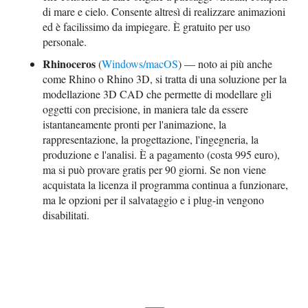
di mare e cielo. Consente altresì di realizzare animazioni
ed è facilissimo da impiegare. È gratuito per uso
personale.
Rhinoceros
(
Windows/macOS
) — noto ai più anche
come Rhino o Rhino 3D, si tratta di una soluzione per la
modellazione 3D CAD che permette di modellare gli
oggetti con precisione, in maniera tale da essere
istantaneamente pronti per l'animazione, la
rappresentazione, la progettazione, l'ingegneria, la
produzione e l'analisi. È a pagamento (costa 995 euro),
ma si può provare gratis per 90 giorni. Se non viene
acquistata la licenza il programma continua a funzionare,
ma le opzioni per il salvataggio e i plug-in vengono
disabilitati.