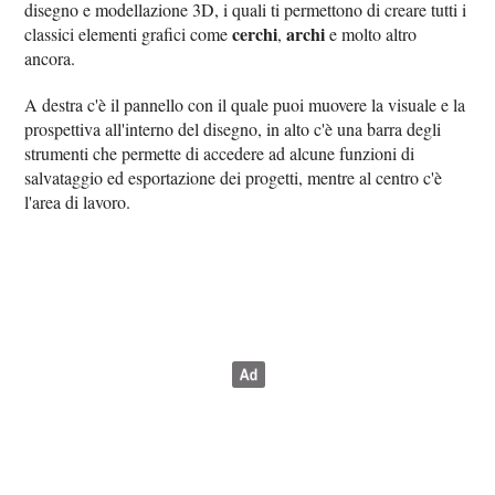
disegno e modellazione 3D, i quali ti permettono di creare tutti i
cerchi
archi
classici elementi grafici come
,
e molto altro
ancora.
A destra c'è il pannello con il quale puoi muovere la visuale e la
prospettiva all'interno del disegno, in alto c'è una barra degli
strumenti che permette di accedere ad alcune funzioni di
salvataggio ed esportazione dei progetti, mentre al centro c'è
l'area di lavoro.