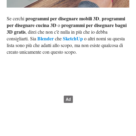
programmi per disegnare mobili 3D
programmi
Se cerchi
,
per disegnare cucina 3D
programmi per disegnare bagni
o
3D gratis
, direi che non c'è nulla in più che io debba
Blender
SketchUp
consigliarti. Sia
che
o altri nomi su questa
lista sono più che adatti allo scopo, ma non esiste qualcosa di
creato unicamente con questo scopo.