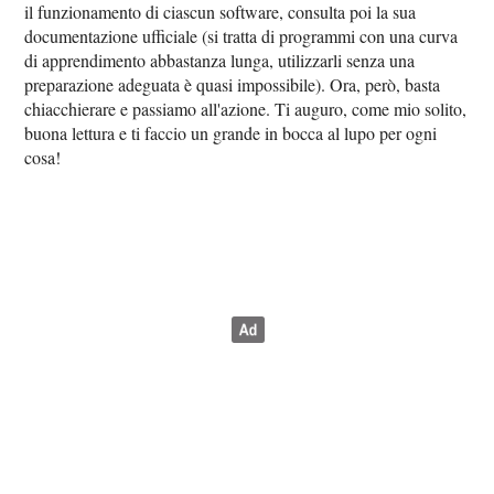
il funzionamento di ciascun software, consulta poi la sua
documentazione ufficiale (si tratta di programmi con una curva
di apprendimento abbastanza lunga, utilizzarli senza una
preparazione adeguata è quasi impossibile). Ora, però, basta
chiacchierare e passiamo all'azione. Ti auguro, come mio solito,
buona lettura e ti faccio un grande in bocca al lupo per ogni
cosa!