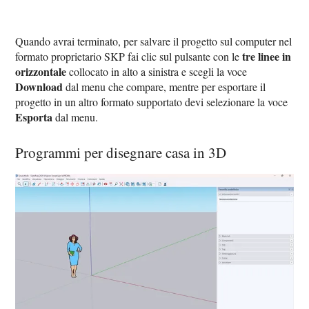
Quando avrai terminato, per salvare il progetto sul computer nel
tre linee in
formato proprietario SKP fai clic sul pulsante con le
orizzontale
collocato in alto a sinistra e scegli la voce
Download
dal menu che compare, mentre per esportare il
progetto in un altro formato supportato devi selezionare la voce
Esporta
dal menu.
Programmi per disegnare casa in 3D