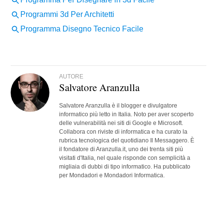
AUTORE
Salvatore Aranzulla
Salvatore Aranzulla è il blogger e divulgatore
informatico più letto in Italia. Noto per aver scoperto
delle vulnerabilità nei siti di Google e Microsoft.
Collabora con riviste di informatica e ha curato la
rubrica tecnologica del quotidiano Il Messaggero. È
il fondatore di Aranzulla.it, uno dei trenta siti più
visitati d'Italia, nel quale risponde con semplicità a
migliaia di dubbi di tipo informatico. Ha pubblicato
per Mondadori e Mondadori Informatica.