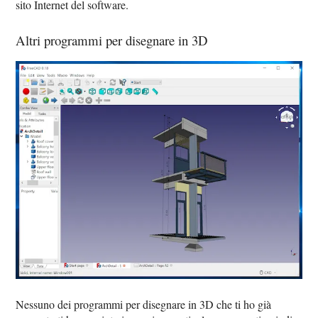
sito Internet del software.
Altri programmi per disegnare in 3D
Nessuno dei programmi per disegnare in 3D che ti ho già