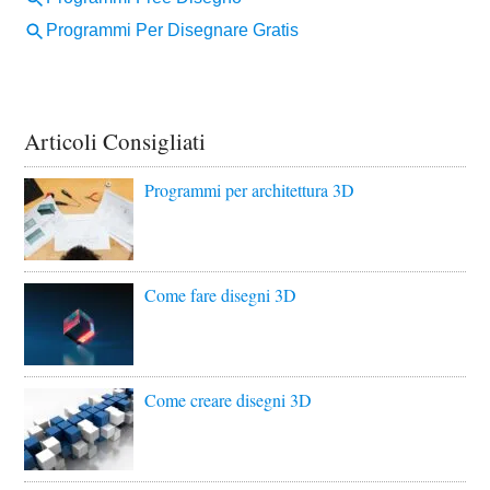
Articoli Consigliati
Programmi per architettura 3D
Come fare disegni 3D
Come creare disegni 3D