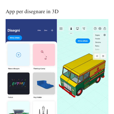
App per disegnare in 3D