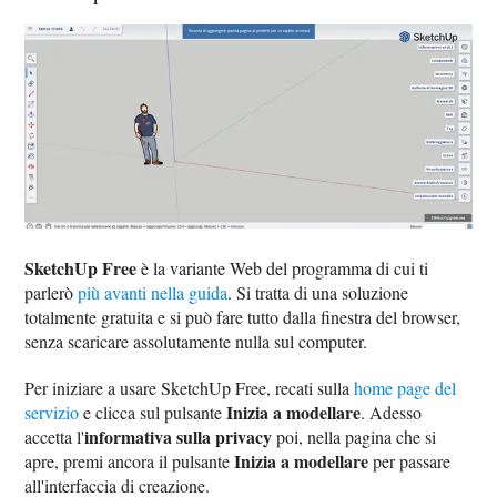
SketchUp Free
è la variante Web del programma di cui ti
parlerò
più avanti nella guida
. Si tratta di una soluzione
totalmente gratuita e si può fare tutto dalla finestra del browser,
senza scaricare assolutamente nulla sul computer.
Per iniziare a usare SketchUp Free, recati sulla
home page del
Inizia a modellare
servizio
e clicca sul pulsante
. Adesso
informativa sulla privacy
accetta l'
poi, nella pagina che si
Inizia a modellare
apre, premi ancora il pulsante
per passare
all'interfaccia di creazione.