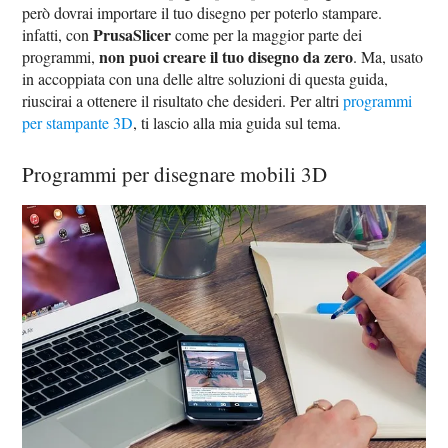
però dovrai importare il tuo disegno per poterlo stampare.
PrusaSlicer
infatti, con
come per la maggior parte dei
non puoi creare il tuo disegno da zero
programmi,
. Ma, usato
in accoppiata con una delle altre soluzioni di questa guida,
riuscirai a ottenere il risultato che desideri. Per altri
programmi
per stampante 3D
, ti lascio alla mia guida sul tema.
Programmi per disegnare mobili 3D