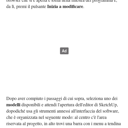
Inizia a modificare
da lì, premi il pulsante
.
Dopo aver compiuto i passaggi di cui sopra, seleziona uno dei
modelli
disponibili e attendi l'apertura dell'editor di SketchUp,
dopodiché usa gli strumenti annessi all'interfaccia del software,
che è organizzata nel seguente modo: al centro c'è l'area
riservata al progetto, in alto trovi una barra con i menu a tendina