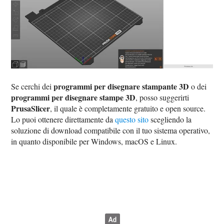
programmi per disegnare stampante 3D
Se cerchi dei
o dei
programmi per disegnare stampe 3D
, posso suggerirti
PrusaSlicer
, il quale è completamente gratuito e open source.
Lo puoi ottenere direttamente da
questo sito
scegliendo la
soluzione di download compatibile con il tuo sistema operativo,
in quanto disponibile per Windows, macOS e Linux.