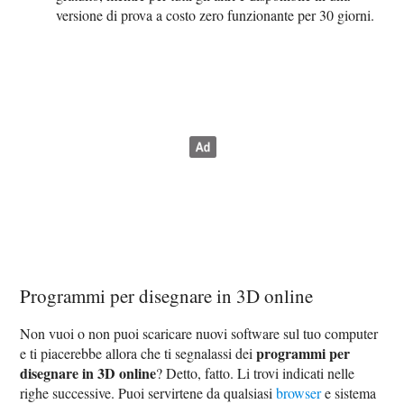
versione di prova a costo zero funzionante per 30 giorni.
Programmi per disegnare in 3D online
Non vuoi o non puoi scaricare nuovi software sul tuo computer
programmi per
e ti piacerebbe allora che ti segnalassi dei
disegnare in 3D online
? Detto, fatto. Li trovi indicati nelle
righe successive. Puoi servirtene da qualsiasi
browser
e sistema