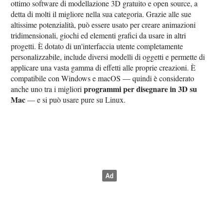
ottimo software di modellazione 3D gratuito e open source, a
detta di molti il migliore nella sua categoria. Grazie alle sue
altissime potenzialità, può essere usato per creare animazioni
tridimensionali, giochi ed elementi grafici da usare in altri
progetti. È dotato di un'interfaccia utente completamente
personalizzabile, include diversi modelli di oggetti e permette di
applicare una vasta gamma di effetti alle proprie creazioni. È
compatibile con Windows e macOS — quindi è considerato
programmi per disegnare in 3D su
anche uno tra i migliori
Mac
— e si può usare pure su Linux.