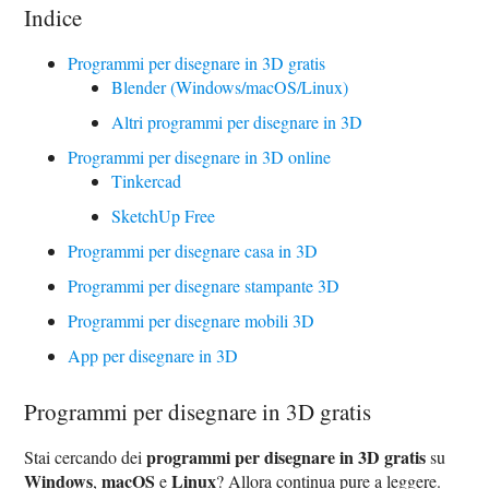
Indice
Programmi per disegnare in 3D gratis
Blender (Windows/macOS/Linux)
Altri programmi per disegnare in 3D
Programmi per disegnare in 3D online
Tinkercad
SketchUp Free
Programmi per disegnare casa in 3D
Programmi per disegnare stampante 3D
Programmi per disegnare mobili 3D
App per disegnare in 3D
Programmi per disegnare in 3D gratis
programmi per disegnare in 3D gratis
Stai cercando dei
su
Windows
macOS
Linux
,
e
? Allora continua pure a leggere.