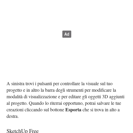
A sinistra trovi i pulsanti per controllare la visuale sul tuo
progetto e in altro la barra degli strumenti per modificare la
modalità di visualizzazione e per editare gli oggetti 3D aggiunti
al progetto. Quando lo riterrai opportuno, potrai salvare le tue
Esporta
creazioni cliccando sul bottone
che si trova in alto a
destra.
SketchUp Free