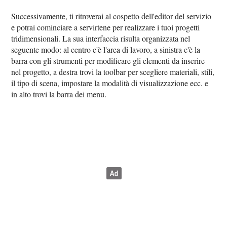
Successivamente, ti ritroverai al cospetto dell'editor del servizio
e potrai cominciare a servirtene per realizzare i tuoi progetti
tridimensionali. La sua interfaccia risulta organizzata nel
seguente modo: al centro c'è l'area di lavoro, a sinistra c'è la
barra con gli strumenti per modificare gli elementi da inserire
nel progetto, a destra trovi la toolbar per scegliere materiali, stili,
il tipo di scena, impostare la modalità di visualizzazione ecc. e
in alto trovi la barra dei menu.