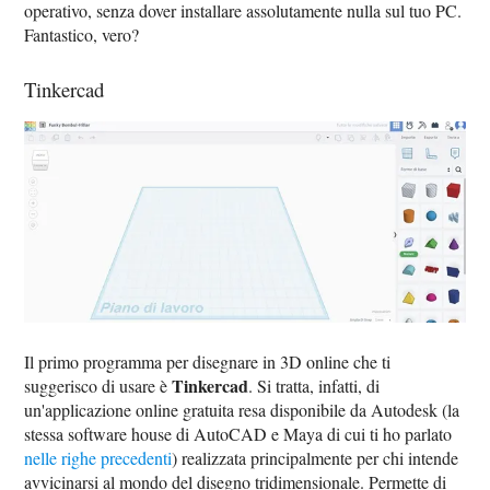
operativo, senza dover installare assolutamente nulla sul tuo PC.
Fantastico, vero?
Tinkercad
Il primo programma per disegnare in 3D online che ti
Tinkercad
suggerisco di usare è
. Si tratta, infatti, di
un'applicazione online gratuita resa disponibile da Autodesk (la
stessa software house di AutoCAD e Maya di cui ti ho parlato
nelle righe precedenti
) realizzata principalmente per chi intende
avvicinarsi al mondo del disegno tridimensionale. Permette di