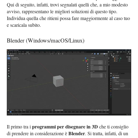
Qui di seguito, infatti, trovi segnalati quelli che, a mio modesto
avviso, rappresentano le migliori soluzioni di questo tipo.
Individua quella che ritieni possa fare maggiormente al caso tuo
e scaricala subito.
Blender (Windows/macOS/Linux)
programmi per disegnare in 3D
Il primo tra i
che ti consiglio
Blender
di prendere in considerazione è
. Si tratta, infatti, di un