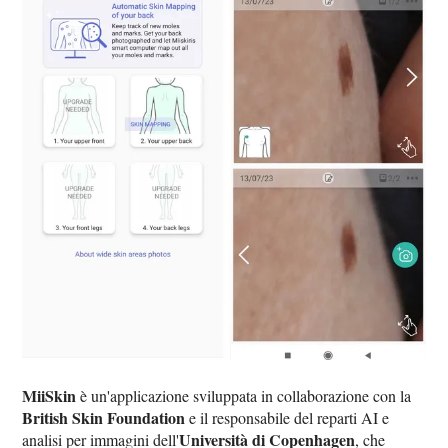
MiiSkin
è un'applicazione sviluppata in collaborazione con la
British Skin Foundation
e il responsabile del reparti AI e
Università di Copenhagen
analisi per immagini dell'
, che