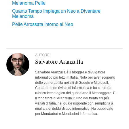
AUTORE
Salvatore Aranzulla
Salvatore Aranzulla è il blogger e divulgatore
informatico più letto in Italia. Noto per aver scoperto
delle vulnerabilità nei siti di Google e Microsoft.
Collabora con riviste di informatica e ha curato la
rubrica tecnologica del quotidiano Il Messaggero. È
il fondatore di Aranzulla.it, uno dei trenta siti più
visitati d'Italia, nel quale risponde con semplicità a
migliaia di dubbi di tipo informatico. Ha pubblicato
per Mondadori e Mondadori Informatica.