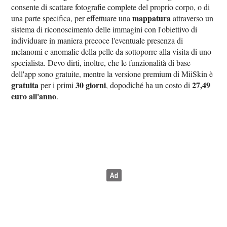
consente di scattare fotografie complete del proprio corpo, o di
mappatura
una parte specifica, per effettuare una
attraverso un
sistema di riconoscimento delle immagini con l'obiettivo di
individuare in maniera precoce l'eventuale presenza di
melanomi e anomalie della pelle da sottoporre alla visita di uno
specialista. Devo dirti, inoltre, che le funzionalità di base
dell'app sono gratuite, mentre la versione premium di MiiSkin è
gratuita
30 giorni
27,49
per i primi
, dopodiché ha un costo di
euro all'anno
.