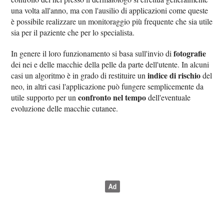
una volta all'anno, ma con l'ausilio di applicazioni come queste
è possibile realizzare un monitoraggio più frequente che sia utile
sia per il paziente che per lo specialista.
fotografie
In genere il loro funzionamento si basa sull'invio di
dei nei e delle macchie della pelle da parte dell'utente. In alcuni
indice di rischio
casi un algoritmo è in grado di restituire un
del
neo, in altri casi l'applicazione può fungere semplicemente da
confronto nel tempo
utile supporto per un
dell'eventuale
evoluzione delle macchie cutanee.