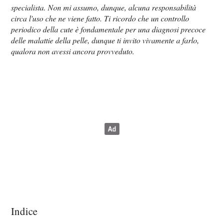
specialista. Non mi assumo, dunque, alcuna responsabilità
circa l'uso che ne viene fatto. Ti ricordo che un controllo
periodico della cute è fondamentale per una diagnosi precoce
delle malattie della pelle, dunque ti invito vivamente a farlo,
qualora non avessi ancora provveduto.
Indice