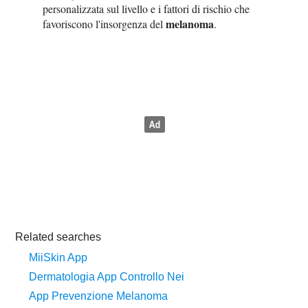
personalizzata sul livello e i fattori di rischio che
melanoma
favoriscono l'insorgenza del
.