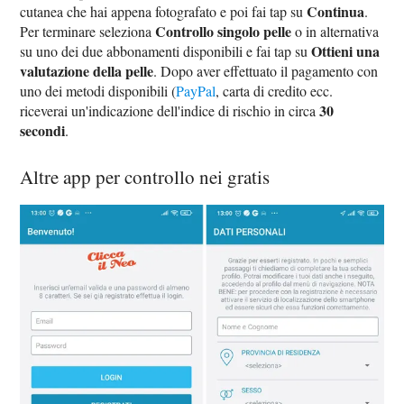
Continua
cutanea che hai appena fotografato e poi fai tap su
.
Controllo singolo pelle
Per terminare seleziona
o in alternativa
Ottieni una
su uno dei due abbonamenti disponibili e fai tap su
valutazione della pelle
. Dopo aver effettuato il pagamento con
uno dei metodi disponibili (
PayPal
, carta di credito ecc.
30
riceverai un'indicazione dell'indice di rischio in circa
secondi
.
Altre app per controllo nei gratis