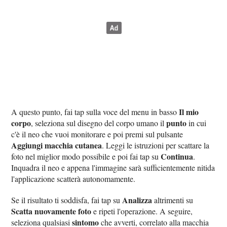
Il mio
A questo punto, fai tap sulla voce del menu in basso
corpo
punto
, seleziona sul disegno del corpo umano il
in cui
c'è il neo che vuoi monitorare e poi premi sul pulsante
Aggiungi macchia cutanea
. Leggi le istruzioni per scattare la
Continua
foto nel miglior modo possibile e poi fai tap su
.
Inquadra il neo e appena l'immagine sarà sufficientemente nitida
l'applicazione scatterà autonomamente.
Analizza
Se il risultato ti soddisfa, fai tap su
altrimenti su
Scatta nuovamente foto
e ripeti l'operazione. A seguire,
sintomo
seleziona qualsiasi
che avverti, correlato alla macchia