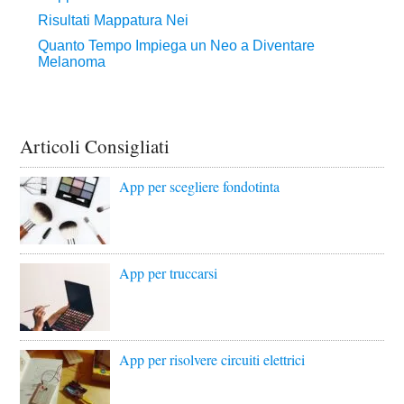
Articoli Consigliati
App per scegliere fondotinta
App per truccarsi
App per risolvere circuiti elettrici