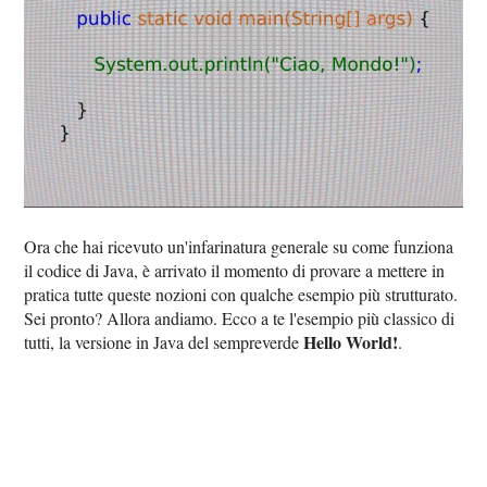
Ora che hai ricevuto un'infarinatura generale su come funziona
il codice di Java, è arrivato il momento di provare a mettere in
pratica tutte queste nozioni con qualche esempio più strutturato.
Sei pronto? Allora andiamo. Ecco a te l'esempio più classico di
Hello World!
tutti, la versione in Java del sempreverde
.