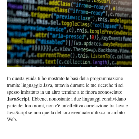
In questa guida ti ho mostrato le basi della programmazione
tramite linguaggio Java, tuttavia durante le tue ricerche ti sei
spesso imbattuto in un altro termine a te finora sconosciuto:
JavaScript
. Ebbene, nonostante i due linguaggi condividano
parte dei loro nomi, non c'è un'effettiva correlazione tra Java e
JavaScript se non quella del loro eventuale utilizzo in ambito
Web.