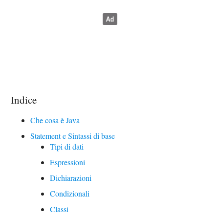
Indice
Che cosa è Java
Statement e Sintassi di base
Tipi di dati
Espressioni
Dichiarazioni
Condizionali
Classi