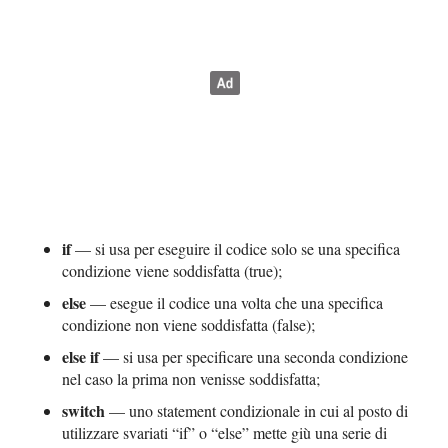
if
— si usa per eseguire il codice solo se una specifica
condizione viene soddisfatta (true);
else
— esegue il codice una volta che una specifica
condizione non viene soddisfatta (false);
else if
— si usa per specificare una seconda condizione
nel caso la prima non venisse soddisfatta;
switch
— uno statement condizionale in cui al posto di
utilizzare svariati “if” o “else” mette giù una serie di