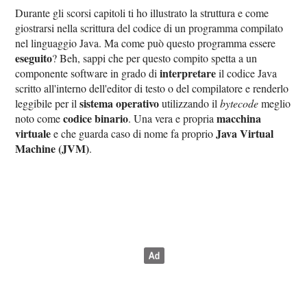
Durante gli scorsi capitoli ti ho illustrato la struttura e come
giostrarsi nella scrittura del codice di un programma compilato
nel linguaggio Java. Ma come può questo programma essere
eseguito
? Beh, sappi che per questo compito spetta a un
interpretare
componente software in grado di
il codice Java
scritto all'interno dell'editor di testo o del compilatore e renderlo
sistema operativo
leggibile per il
utilizzando il
bytecode
meglio
codice binario
macchina
noto come
. Una vera e propria
virtuale
Java Virtual
e che guarda caso di nome fa proprio
Machine (JVM)
.