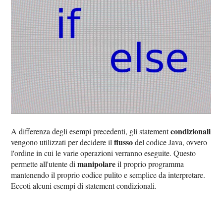
condizionali
A differenza degli esempi precedenti, gli statement
flusso
vengono utilizzati per decidere il
del codice Java, ovvero
l'ordine in cui le varie operazioni verranno eseguite. Questo
manipolare
permette all'utente di
il proprio programma
mantenendo il proprio codice pulito e semplice da interpretare.
Eccoti alcuni esempi di statement condizionali.