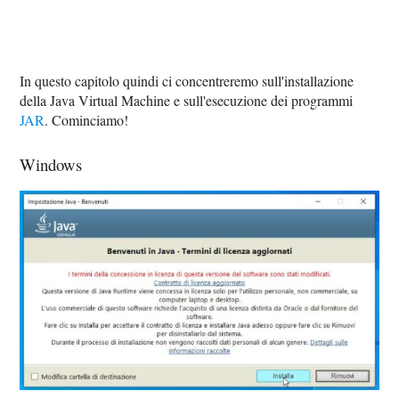
In questo capitolo quindi ci concentreremo sull'installazione
della Java Virtual Machine e sull'esecuzione dei programmi
JAR
. Cominciamo!
Windows