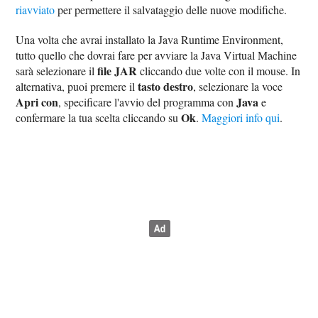
riavviato
per permettere il salvataggio delle nuove modifiche.
Una volta che avrai installato la Java Runtime Environment,
tutto quello che dovrai fare per avviare la Java Virtual Machine
file JAR
sarà selezionare il
cliccando due volte con il mouse. In
tasto destro
alternativa, puoi premere il
, selezionare la voce
Apri con
Java
, specificare l'avvio del programma con
e
Ok
confermare la tua scelta cliccando su
.
Maggiori info qui
.