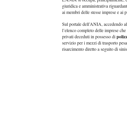
giuridica e amministrativa riguardanti
ai membri delle stesse imprese e ai p
Sul portale dell’ANIA, accedendo alle
l’elenco completo delle imprese che 
poliz
privati deceduti in possesso di
servizio per i mezzi di trasporto pesa
risarcimento diretto a seguito di sinis