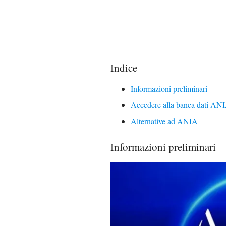
Indice
Informazioni preliminari
Accedere alla banca dati AN
Alternative ad ANIA
Informazioni preliminari