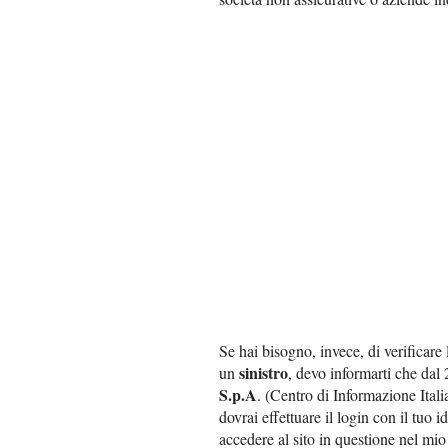
Se hai bisogno, invece, di verificare
sinistro
un
, devo informarti che dal
S.p.A
. (Centro di Informazione Itali
dovrai effettuare il login con il tuo i
accedere al sito in questione nel mio