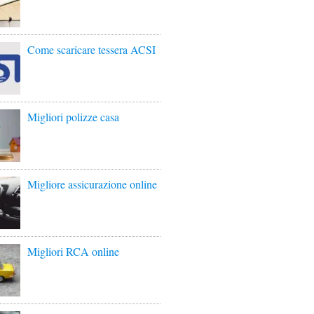
Come scaricare tessera ACSI
Migliori polizze casa
Migliore assicurazione online
Migliori RCA online