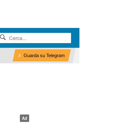
Guarda su Telegram