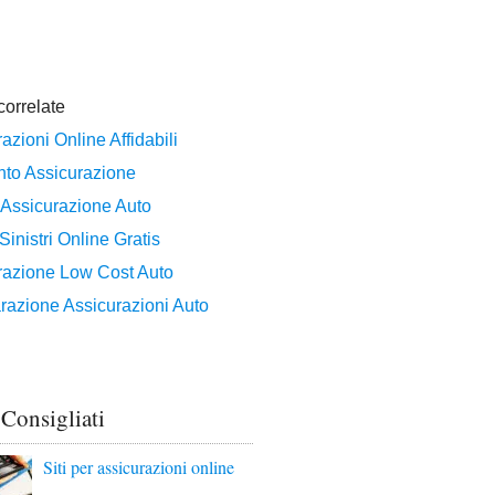
 Consigliati
Siti per assicurazioni online