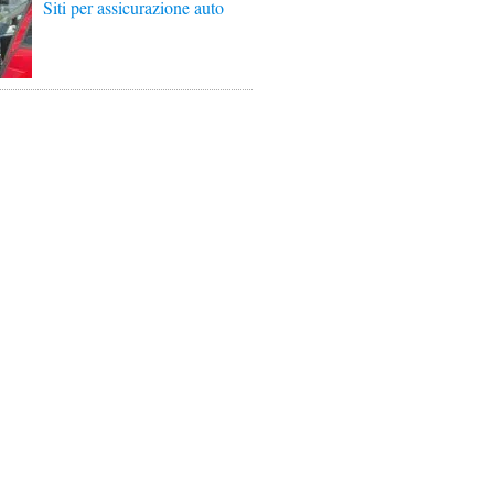
Siti per assicurazione auto