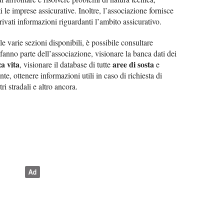
 le imprese assicurative. Inoltre, l’associazione fornisce
rivati informazioni riguardanti l’ambito assicurativo.
 varie sezioni disponibili, è possibile consultare
fanno parte dell’associazione, visionare la banca dati dei
za vita
aree di sosta
, visionare il database di tutte
e
nte, ottenere informazioni utili in caso di richiesta di
tri stradali e altro ancora.