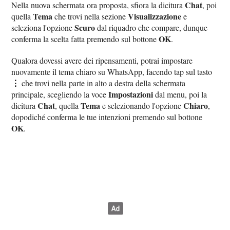
Chat
Nella nuova schermata ora proposta, sfiora la dicitura
, poi
Tema
Visualizzazione
quella
che trovi nella sezione
e
Scuro
seleziona l'opzione
dal riquadro che compare, dunque
OK
conferma la scelta fatta premendo sul bottone
.
Qualora dovessi avere dei ripensamenti, potrai impostare
nuovamente il tema chiaro su WhatsApp, facendo tap sul tasto
⋮
che trovi nella parte in alto a destra della schermata
Impostazioni
principale, scegliendo la voce
dal menu, poi la
Chat
Tema
Chiaro
dicitura
, quella
e selezionando l'opzione
,
dopodiché conferma le tue intenzioni premendo sul bottone
OK
.