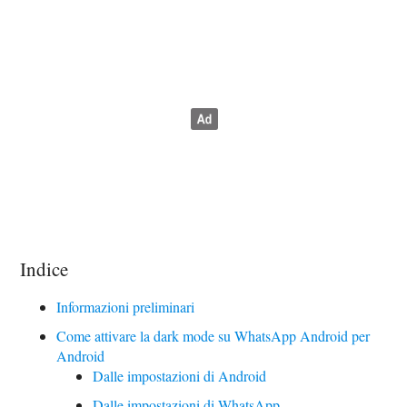
Indice
Informazioni preliminari
Come attivare la dark mode su WhatsApp Android per
Android
Dalle impostazioni di Android
Dalle impostazioni di WhatsApp