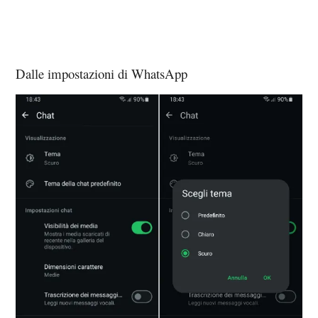
Dalle impostazioni di WhatsApp