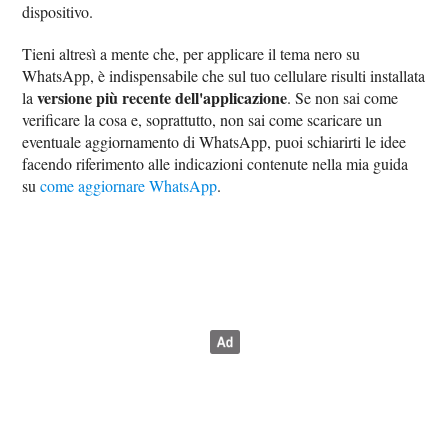
dispositivo.
Tieni altresì a mente che, per applicare il tema nero su
WhatsApp, è indispensabile che sul tuo cellulare risulti installata
versione più recente dell'applicazione
la
. Se non sai come
verificare la cosa e, soprattutto, non sai come scaricare un
eventuale aggiornamento di WhatsApp, puoi schiarirti le idee
facendo riferimento alle indicazioni contenute nella mia guida
su
come aggiornare WhatsApp
.