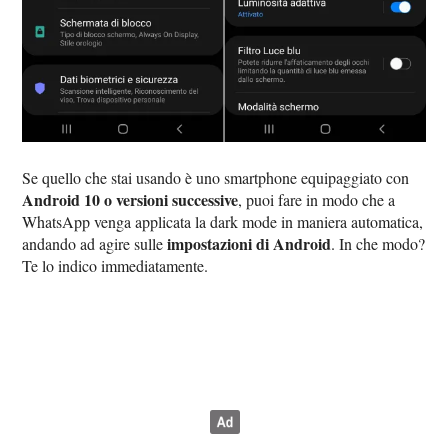
Se quello che stai usando è uno smartphone equipaggiato con
Android 10 o versioni successive
, puoi fare in modo che a
WhatsApp venga applicata la dark mode in maniera automatica,
impostazioni di Android
andando ad agire sulle
. In che modo?
Te lo indico immediatamente.