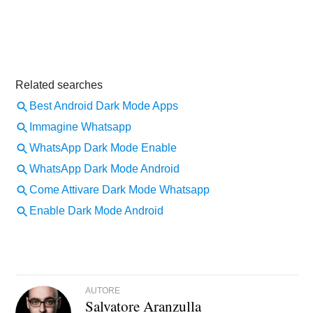
AUTORE
Salvatore Aranzulla