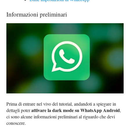
Informazioni preliminari
Prima di entrare nel vivo del tutorial, andandoti a spiegare in
attivare la dark mode su WhatsApp Android
dettagli poter
,
ci sono alcune informazioni preliminari al riguardo che devi
conoscere.