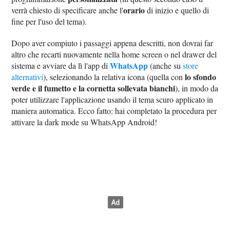
orario
verrà chiesto di specificare anche l'
di inizio e quello di
fine per l'uso del tema).
Dopo aver compiuto i passaggi appena descritti, non dovrai far
altro che recarti nuovamente nella home screen o nel drawer del
WhatsApp
sistema e avviare da lì l'app di
(anche su
store
lo sfondo
alternativi
), selezionando la relativa icona (quella con
verde e il fumetto e la cornetta sollevata bianchi
), in modo da
poter utilizzare l'applicazione usando il tema scuro applicato in
maniera automatica. Ecco fatto: hai completato la procedura per
attivare la dark mode su WhatsApp Android!