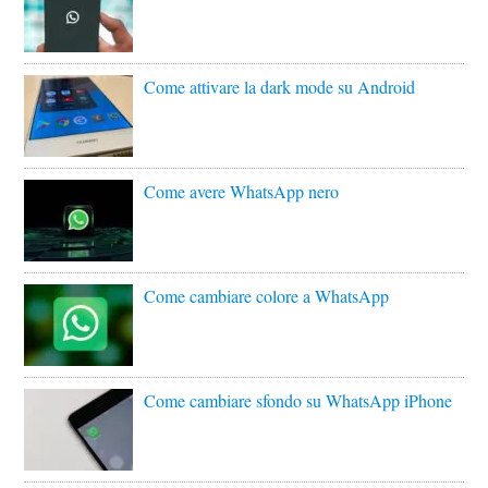
Come attivare la dark mode su Android
Come avere WhatsApp nero
Come cambiare colore a WhatsApp
Come cambiare sfondo su WhatsApp iPhone