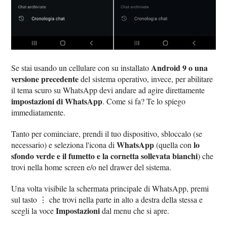
Android 9 o una
Se stai usando un cellulare con su installato
versione precedente
del sistema operativo, invece, per abilitare
il tema scuro su WhatsApp devi andare ad agire direttamente
impostazioni di WhatsApp
. Come si fa? Te lo spiego
immediatamente.
Tanto per cominciare, prendi il tuo dispositivo, sbloccalo (se
WhatsApp
lo
necessario) e seleziona l'icona di
(quella con
sfondo verde e il fumetto e la cornetta sollevata bianchi
) che
trovi nella home screen e/o nel drawer del sistema.
Una volta visibile la schermata principale di WhatsApp, premi
sul tasto ⋮ che trovi nella parte in alto a destra della stessa e
Impostazioni
scegli la voce
dal menu che si apre.