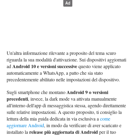
Un'altra informazione rilevante a proposito del tema scuro
riguarda la sua modalità d'attivazione. Sui dispositivi aggiornati
Android 10 e versioni successive
ad
questo viene applicato
automaticamente a WhatsApp, a patto che sia stato
precedentemente abilitato nelle impostazioni del dispositivo.
Android 9 o versioni
Sugli smartphone che montano
precedenti
, invece, la dark mode va attivata manualmente
all'interno dell'app di messaggistica stessa, agendo direttamente
sulle relative impostazioni. A questo proposito, ti consiglio la
lettura della mia guida dedicata in via esclusiva a
come
aggiornare Android
, in modo da verificare di aver scaricato e
release più aggiornata di Android
installato la
per il tuo