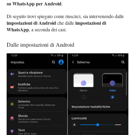
su WhatsApp per Android
.
Di seguito trovi spiegato come riuscirci, sia intervenendo dalle
impostazioni di Android
impostazioni di
che dalle
WhatsApp
, a seconda dei casi.
Dalle impostazioni di Android