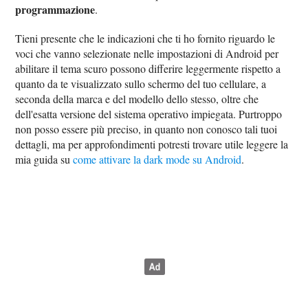
programmazione
.
Tieni presente che le indicazioni che ti ho fornito riguardo le
voci che vanno selezionate nelle impostazioni di Android per
abilitare il tema scuro possono differire leggermente rispetto a
quanto da te visualizzato sullo schermo del tuo cellulare, a
seconda della marca e del modello dello stesso, oltre che
dell'esatta versione del sistema operativo impiegata. Purtroppo
non posso essere più preciso, in quanto non conosco tali tuoi
dettagli, ma per approfondimenti potresti trovare utile leggere la
mia guida su
come attivare la dark mode su Android
.