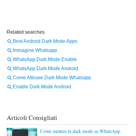
Articoli Consigliati
Come mettere la dark mode su WhatsApp