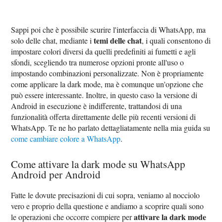
Sappi poi che è possibile scurire l'interfaccia di WhatsApp, ma
temi delle chat
solo delle chat, mediante i
, i quali consentono di
impostare colori diversi da quelli predefiniti ai fumetti e agli
sfondi, scegliendo tra numerose opzioni pronte all'uso o
impostando combinazioni personalizzate. Non è propriamente
come applicare la dark mode, ma è comunque un'opzione che
può essere interessante. Inoltre, in questo caso la versione di
Android in esecuzione è indifferente, trattandosi di una
funzionalità offerta direttamente delle più recenti versioni di
WhatsApp. Te ne ho parlato dettagliatamente nella mia guida su
come cambiare colore a WhatsApp
.
Come attivare la dark mode su WhatsApp
Android per Android
Fatte le dovute precisazioni di cui sopra, veniamo al nocciolo
vero e proprio della questione e andiamo a scoprire quali sono
attivare la dark mode
le operazioni che occorre compiere per