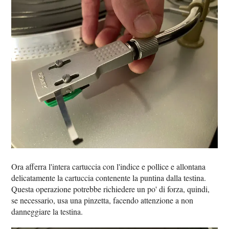
Ora afferra l'intera cartuccia con l'indice e pollice e allontana
delicatamente la cartuccia contenente la puntina dalla testina.
Questa operazione potrebbe richiedere un po' di forza, quindi,
se necessario, usa una pinzetta, facendo attenzione a non
danneggiare la testina.