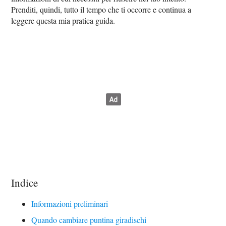
Prenditi, quindi, tutto il tempo che ti occorre e continua a
leggere questa mia pratica guida.
Indice
Informazioni preliminari
Quando cambiare puntina giradischi