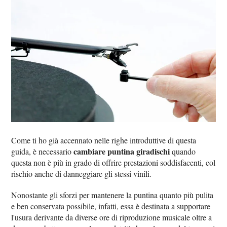
Come ti ho già accennato nelle righe introduttive di questa
cambiare puntina giradischi
guida, è necessario
quando
questa non è più in grado di offrire prestazioni soddisfacenti, col
rischio anche di danneggiare gli stessi vinili.
Nonostante gli sforzi per mantenere la puntina quanto più pulita
e ben conservata possibile, infatti, essa è destinata a supportare
l'usura derivante da diverse ore di riproduzione musicale oltre a