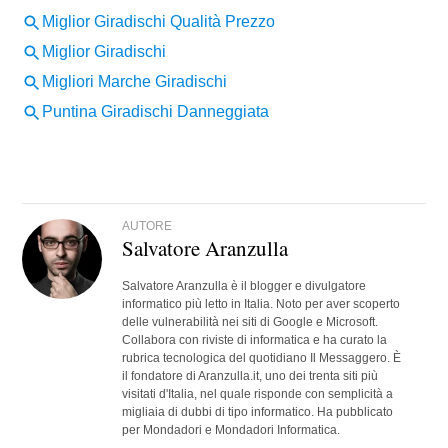
AUTORE
Salvatore Aranzulla
Salvatore Aranzulla è il blogger e divulgatore
informatico più letto in Italia. Noto per aver scoperto
delle vulnerabilità nei siti di Google e Microsoft.
Collabora con riviste di informatica e ha curato la
rubrica tecnologica del quotidiano Il Messaggero. È
il fondatore di Aranzulla.it, uno dei trenta siti più
visitati d'Italia, nel quale risponde con semplicità a
migliaia di dubbi di tipo informatico. Ha pubblicato
per Mondadori e Mondadori Informatica.