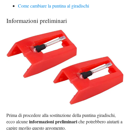
Come cambiare la puntina al giradischi
Informazioni preliminari
Prima di procedere alla sostituzione della puntina giradischi,
informazioni preliminari
ecco alcune
che potrebbero aiutarti a
capire meglio questo argomento.