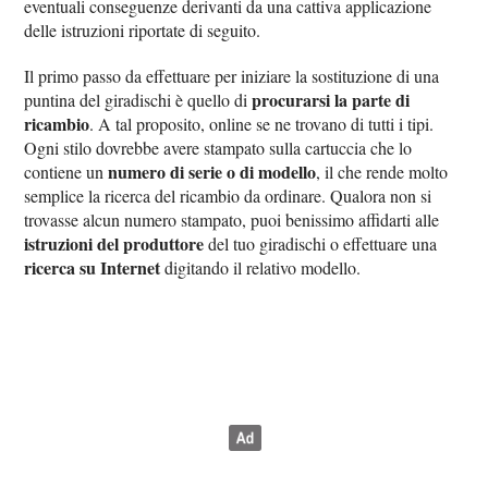
eventuali conseguenze derivanti da una cattiva applicazione
delle istruzioni riportate di seguito.
Il primo passo da effettuare per iniziare la sostituzione di una
procurarsi la parte di
puntina del giradischi è quello di
ricambio
. A tal proposito, online se ne trovano di tutti i tipi.
Ogni stilo dovrebbe avere stampato sulla cartuccia che lo
numero di serie o di modello
contiene un
, il che rende molto
semplice la ricerca del ricambio da ordinare. Qualora non si
trovasse alcun numero stampato, puoi benissimo affidarti alle
istruzioni del produttore
del tuo giradischi o effettuare una
ricerca su Internet
digitando il relativo modello.