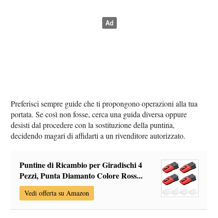
Preferisci sempre guide che ti propongono operazioni alla tua
portata. Se così non fosse, cerca una guida diversa oppure
desisti dal procedere con la sostituzione della puntina,
decidendo magari di affidarti a un rivenditore autorizzato.
Puntine di Ricambio per Giradischi 4
Pezzi, Punta Diamanto Colore Ross...
Vedi offerta su Amazon