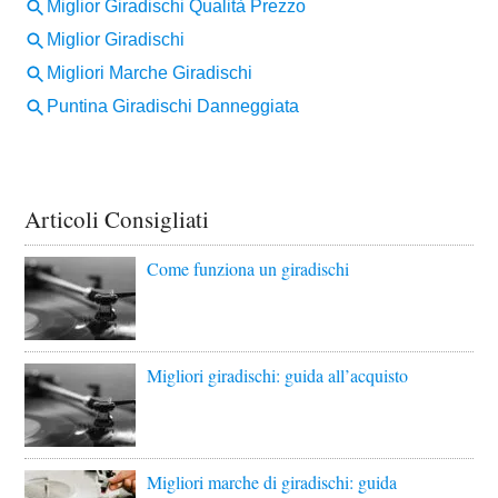
Articoli Consigliati
Come funziona un giradischi
Migliori giradischi: guida all’acquisto
Migliori marche di giradischi: guida