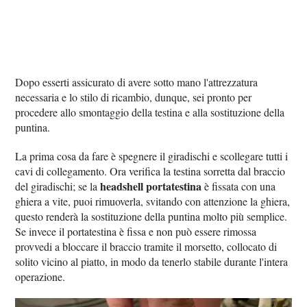
Dopo esserti assicurato di avere sotto mano l'attrezzatura
necessaria e lo stilo di ricambio, dunque, sei pronto per
procedere allo smontaggio della testina e alla sostituzione della
puntina.
La prima cosa da fare è spegnere il giradischi e scollegare tutti i
cavi di collegamento. Ora verifica la testina sorretta dal braccio
headshell portatestina
del giradischi; se la
è fissata con una
ghiera a vite, puoi rimuoverla, svitando con attenzione la ghiera,
questo renderà la sostituzione della puntina molto più semplice.
Se invece il portatestina è fissa e non può essere rimossa
provvedi a bloccare il braccio tramite il morsetto, collocato di
solito vicino al piatto, in modo da tenerlo stabile durante l'intera
operazione.