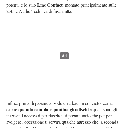
Line Contact
potenti, e lo stilo
, montato principalmente sulle
testine Audio-Technica di fascia alta.
Infine, prima di passare al sodo e vedere, in concreto, come
quando cambiare puntina giradischi
capire
e quali sono gli
interventi necessari per riuscirci, ti preannuncio che per per
svolgere l'operazione ti servirà qualche attrezzo che, a seconda