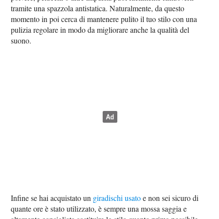
tramite una spazzola antistatica. Naturalmente, da questo
momento in poi cerca di mantenere pulito il tuo stilo con una
pulizia regolare in modo da migliorare anche la qualità del
suono.
Infine se hai acquistato un
giradischi usato
e non sei sicuro di
quante ore è stato utilizzato, è sempre una mossa saggia e