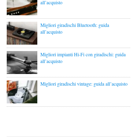
all’acquisto
Migliori giradischi Bluetooth: guida
all’acquisto
Migliori impianti Hi-Fi con giradischi: guida
all’acquisto
Migliori giradischi vintage: guida all’acquisto