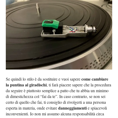
come cambiare
Se quindi lo stilo è da sostituire e vuoi sapere
la puntina al giradischi
, ti farà piacere sapere che la procedura
da seguire è piuttosto semplice a patto che tu abbia un minimo
di dimestichezza col “fai da te”. In caso contrario, se non sei
certo di quello che fai, ti consiglio di rivolgerti a una persona
danneggiamenti
esperta in materia, onde evitare
e spiacevoli
inconvenienti. Io non mi assumo alcuna responsabilità circa