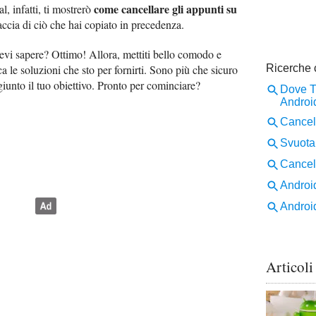
come cancellare gli appunti su
l, infatti, ti mostrerò
ccia di ciò che hai copiato in precedenza.
evi sapere? Ottimo! Allora, mettiti bello comodo e
ca le soluzioni che sto per fornirti. Sono più che sicuro
giunto il tuo obiettivo. Pronto per cominciare?
Articoli