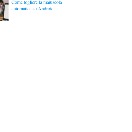
Come togliere la maiuscola
automatica su Android