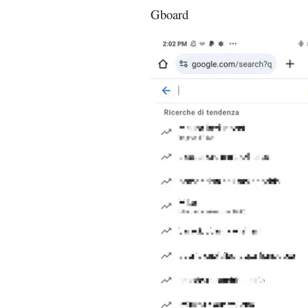
Gboard