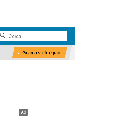
Guarda su Telegram