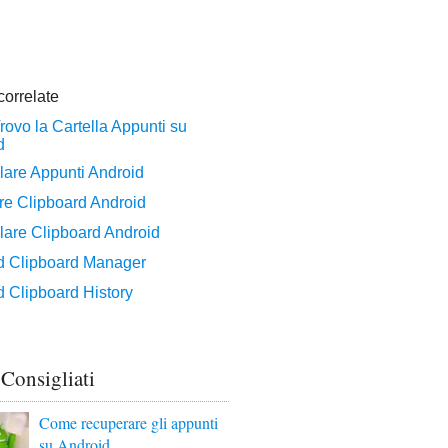
 Consigliati
Come recuperare gli appunti
su Android