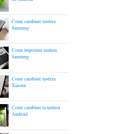
Come cambiare tastiera
Samsung
Come impostare tastiera
Samsung
Come cambiare tastiera
Xiaomi
Come cambiare la tastiera
Android