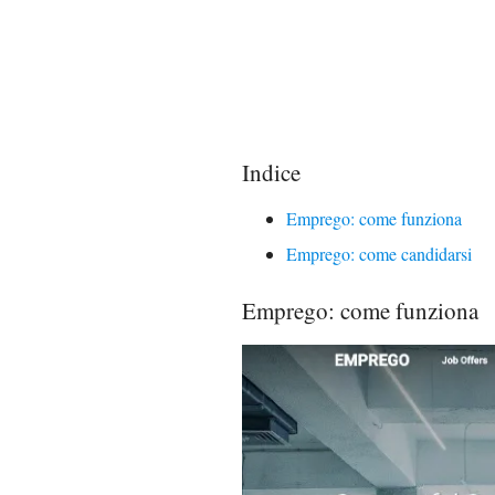
Indice
Emprego: come funziona
Emprego: come candidarsi
Emprego: come funziona