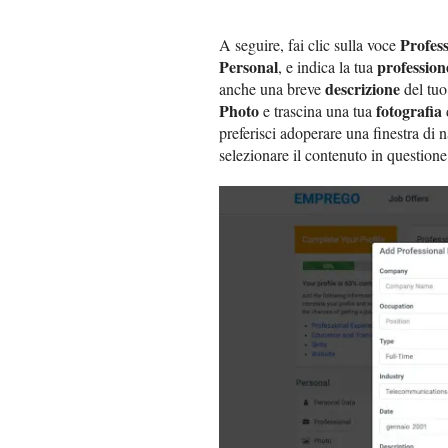
Profess
A seguire, fai clic sulla voce
Personal
profession
, e indica la tua
descrizione
anche una breve
del tuo
Photo
fotografia
e trascina una tua
preferisci adoperare una finestra di 
selezionare il contenuto in questione