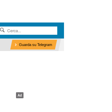
Guarda su Telegram