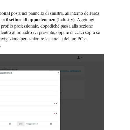
ional
posta nel pannello di sinistra, all'interno dell'area
e
settore di appartenenza
e il
(Industry). Aggiungi
 profilo professionale, dopodiché passa alla sezione
dentro al riquadro ivi presente, oppure cliccaci sopra se
navigazione per esplorare le cartelle del tuo PC e
.