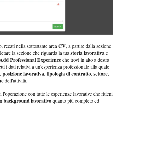
CV
, recati nella sottostante area
, a partire dalla sezione
storia lavorativa
letare la sezione che riguarda la tua
e
Add Professional Experience
che trovi in alto a destra
tti i dati relativi a un'esperienza professionale alla quale
posizione lavorativa
tipologia di contratto
settore
,
,
,
,
ne
dell'attività.
i l'operazione con tutte le esperienze lavorative che ritieni
background lavorativo
un
quanto più completo ed