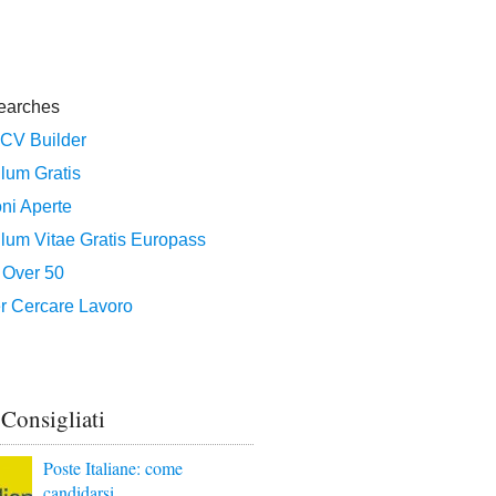
 Consigliati
Poste Italiane: come
candidarsi