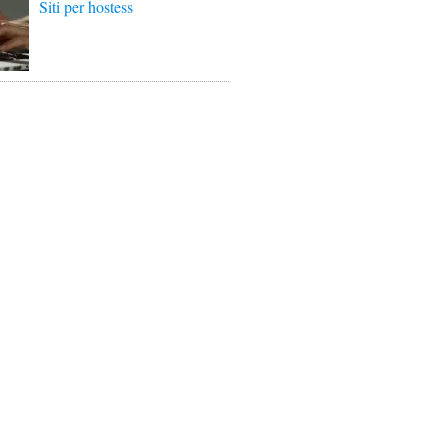
Siti per hostess