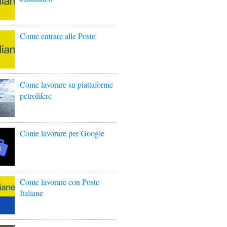
Come entrare alle Poste
Come lavorare su piattaforme
petrolifere
Come lavorare per Google
Come lavorare con Poste
Italiane