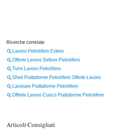
Articoli Consigliati