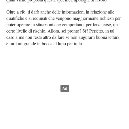
Oltre a ciò, ti darò anche delle informazioni in relazione alle
qualifiche e ai requisiti che vengono maggiormente richiesti per
poter operare in situazioni che comportano, per forza cose, un
certo livello di rischio. Allora, sei pronto? Sì? Perfetto, in tal
caso a me non resta altro da fare se non augurarti buona lettura
e farti un grande in bocca al lupo per tutto!