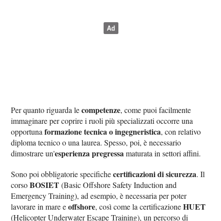
competenze
Per quanto riguarda le
, come puoi facilmente
immaginare per coprire i ruoli più specializzati occorre una
formazione tecnica o ingegneristica
opportuna
, con relativo
diploma tecnico o una laurea. Spesso, poi, è necessario
esperienza pregressa
dimostrare un'
maturata in settori affini.
certificazioni di sicurezza
Sono poi obbligatorie specifiche
. Il
BOSIET
corso
(Basic Offshore Safety Induction and
Emergency Training), ad esempio, è necessaria per poter
offshore
HUET
lavorare in mare e
, così come la certificazione
(Helicopter Underwater Escape Training), un percorso di