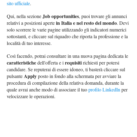
sito ufficiale
.
Job opportunities
Qui, nella sezione
, puoi trovare gli annunci
in Italia e nel resto del mondo
relativi a posizioni aperte
. Devi
solo scorrere le varie pagine utilizzando gli indicatori numerici
sottostanti, e cliccare sul riquadro che riporta la professione e la
località di tuo interesse.
Così facendo, potrai consultare in una nuova pagina dedicata le
caratteristiche
requisiti
dell'offerta e i
richiesti per potersi
candidare. Se reputerai di essere idoneo, ti basterà cliccare sul
Apply
pulsante
posto in fondo alla schermata per avviare la
procedura di compilazione della relativa domanda, durante la
quale avrai anche modo di associare il tuo
profilo LinkedIn
per
velocizzare le operazioni.