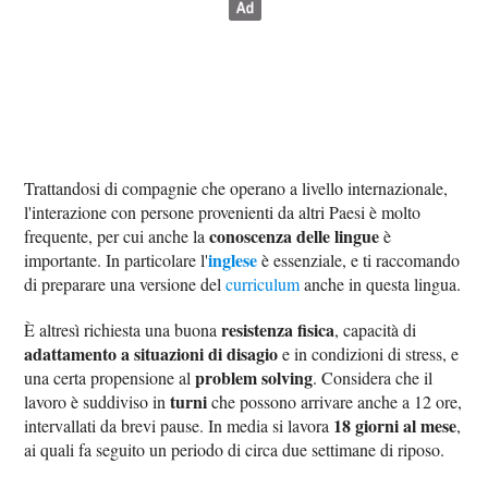
Trattandosi di compagnie che operano a livello internazionale,
l'interazione con persone provenienti da altri Paesi è molto
conoscenza delle lingue
frequente, per cui anche la
è
inglese
importante. In particolare l'
è essenziale, e ti raccomando
di preparare una versione del
curriculum
anche in questa lingua.
resistenza fisica
È altresì richiesta una buona
, capacità di
adattamento a situazioni di disagio
e in condizioni di stress, e
problem solving
una certa propensione al
. Considera che il
turni
lavoro è suddiviso in
che possono arrivare anche a 12 ore,
18 giorni al mese
intervallati da brevi pause. In media si lavora
,
ai quali fa seguito un periodo di circa due settimane di riposo.