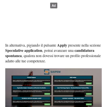
Apply
In alternativa, pigiando il pulsante
presente nella sezione
Speculative application
candidatura
, potrai avanzare una
spontanea
, qualora non dovessi trovare un profilo professionale
adatto alle tue competenze.