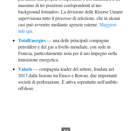
massimo di tre posizioni corrispondenti al tuo
background formativo. La divisione delle Risorse Umane
supervisiona tutto il processo di selezione, che in alcuni
casi può avvenire mediante agenzie esterne.
Maggiori
info qui
.
TotalEnergies
— una delle principali compagnie
petrolifere e del gas a livello mondiale, con sede in
Francia, particolarmente nota per il suo impegno nella
transizione energetica.
Valaris
— compagnia leader del settore, fondata nel
2017 dalla fusione tra Ensco e Rowan, due importanti
società di perforazione. È attiva soprattutto nell'ambito
offshore.