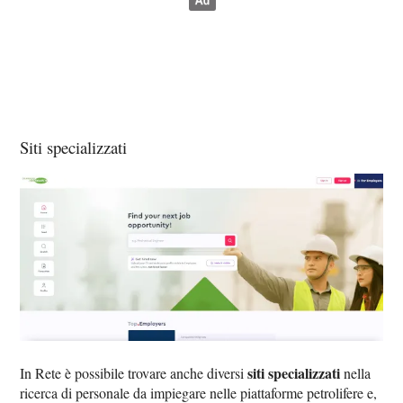
Siti specializzati
siti specializzati
In Rete è possibile trovare anche diversi
nella
ricerca di personale da impiegare nelle piattaforme petrolifere e,