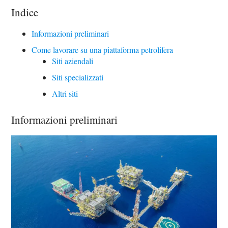
Indice
Informazioni preliminari
Come lavorare su una piattaforma petrolifera
Siti aziendali
Siti specializzati
Altri siti
Informazioni preliminari