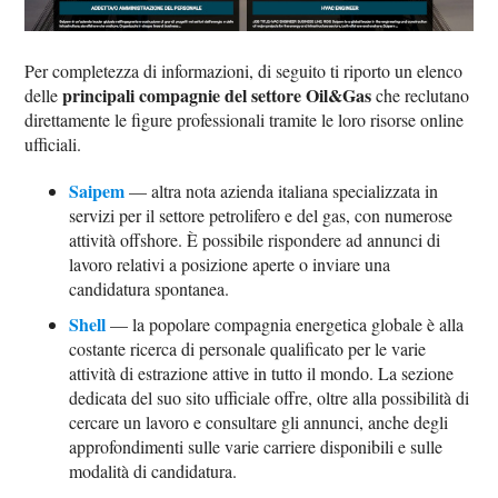
Per completezza di informazioni, di seguito ti riporto un elenco
principali compagnie del settore Oil&Gas
delle
che reclutano
direttamente le figure professionali tramite le loro risorse online
ufficiali.
Saipem
— altra nota azienda italiana specializzata in
servizi per il settore petrolifero e del gas, con numerose
attività offshore. È possibile rispondere ad annunci di
lavoro relativi a posizione aperte o inviare una
candidatura spontanea.
Shell
— la popolare compagnia energetica globale è alla
costante ricerca di personale qualificato per le varie
attività di estrazione attive in tutto il mondo. La sezione
dedicata del suo sito ufficiale offre, oltre alla possibilità di
cercare un lavoro e consultare gli annunci, anche degli
approfondimenti sulle varie carriere disponibili e sulle
modalità di candidatura.