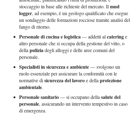
mud
stoccaggio in base alle richieste del mercato. Il
logger
, ad esempio, è un geologo qualificato che esegue
un sondaggio delle formazioni rocciose tramite analisi del
fango di ritorno.
Personale di cucina e logistica
catering
— addetti al
e
altro personale che si occupa della gestione del vitto, o
pulizia
della
degli alloggi e delle aree comuni del
personale.
Specialisti in sicurezza e ambiente
— svolgono un
ruolo essenziale per assicurare la conformità con le
sicurezza del lavoro
protezione
normative di
e della
ambientale
.
Personale sanitario
salute del
— si occupano della
personale
, assicurando un intervento tempestivo in caso
di emergenza.