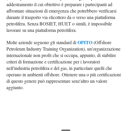
addestramento il cui obiettivo è preparare i partecipanti ad
affrontare situazioni di emergenza che potrebbero verificarsi
durante il trasporto via elicottero da o verso una piattaforma
petrolifera. Senza BOSIET, HUET o simili, è impossibile
lavorare su una piattaforma petrolifera.
OPITO
Molte aziende seguono gli standard di
(Offshore
Petroleum Industry Training Organization), un'organizzazione
internazionale non profit che si occupa, appunto, di stabilire
criteri di formazione e certificazione per i lavoratori
nell'industria petrolifera e del gas, in particolare quelli che
operano in ambienti offshore. Ottenere una o più certificazioni
di questo genere può rappresentare senz'altro un valore
aggiunto.