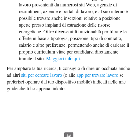
lavoro provenienti da numerosi siti Web, agenzie di
recruitment, aziende e portali di lavoro, e al suo interno è
possibile trovare anche inserzioni relative a posizione
aperte presso impianti di estrazione delle risorse
energetiche. Offre diverse utili funzionalità per filtrare le
offerte in base a tipologia, posizione, tipo di contratto,
salario e altre preferenze, permettendo anche di caricare il
proprio curriculum vitae per candidarsi direttamente
tramite il sito.
Maggiori info qui
.
Per ampliare la tua ricerca, ti consiglio di dare un'occhiata anche
ad altri
siti per cercare lavoro
(o alle
app per trovare lavoro
se
preferisci operare dal tuo dispositivo mobile) indicati nelle mie
guide che ti ho appena linkato.