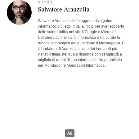
AUTORE
Salvatore Aranzulla
Salvatore Aranzulla è il blogger e divulgatore
informatico più letto in Italia. Noto per aver scoperto
delle vulnerabilità nei siti di Google e Microsoft.
Collabora con riviste di informatica e ha curato la
rubrica tecnologica del quotidiano Il Messaggero. È
il fondatore di Aranzulla.it, uno dei trenta siti più
visitati d'Italia, nel quale risponde con semplicità a
migliaia di dubbi di tipo informatico. Ha pubblicato
per Mondadori e Mondadori Informatica.