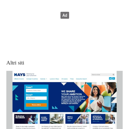
Altri siti