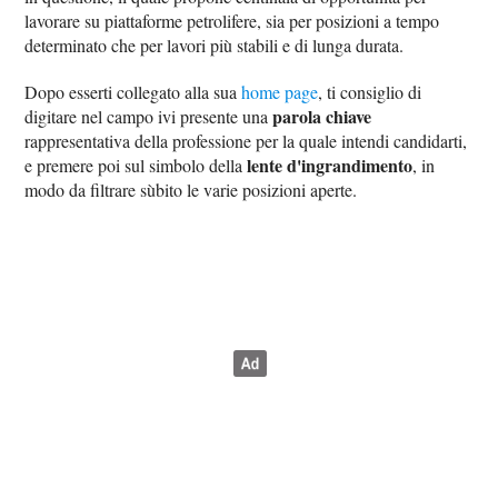
lavorare su piattaforme petrolifere, sia per posizioni a tempo
determinato che per lavori più stabili e di lunga durata.
Dopo esserti collegato alla sua
home page
, ti consiglio di
parola chiave
digitare nel campo ivi presente una
rappresentativa della professione per la quale intendi candidarti,
lente d'ingrandimento
e premere poi sul simbolo della
, in
modo da filtrare sùbito le varie posizioni aperte.