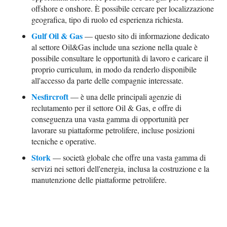
offshore e onshore. È possibile cercare per localizzazione
geografica, tipo di ruolo ed esperienza richiesta.
Gulf Oil & Gas
— questo sito di informazione dedicato
al settore Oil&Gas include una sezione nella quale è
possibile consultare le opportunità di lavoro e caricare il
proprio curriculum, in modo da renderlo disponibile
all'accesso da parte delle compagnie interessate.
Nesfircroft
— è una delle principali agenzie di
reclutamento per il settore Oil & Gas, e offre di
conseguenza una vasta gamma di opportunità per
lavorare su piattaforme petrolifere, incluse posizioni
tecniche e operative.
Stork
— società globale che offre una vasta gamma di
servizi nei settori dell'energia, inclusa la costruzione e la
manutenzione delle piattaforme petrolifere.