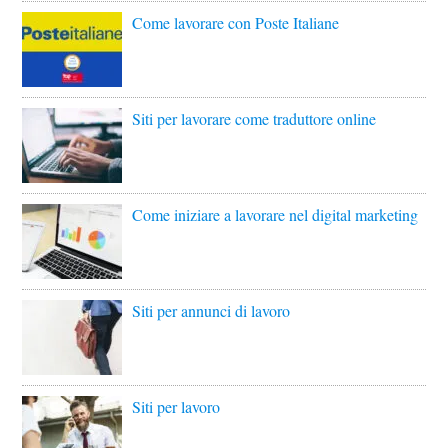
Come lavorare con Poste Italiane
Siti per lavorare come traduttore online
Come iniziare a lavorare nel digital marketing
Siti per annunci di lavoro
Siti per lavoro