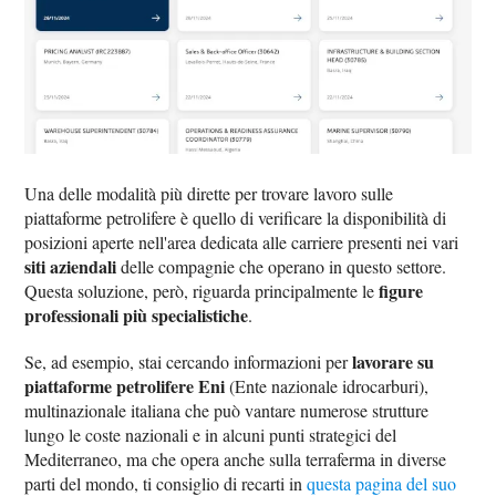
Una delle modalità più dirette per trovare lavoro sulle
piattaforme petrolifere è quello di verificare la disponibilità di
posizioni aperte nell'area dedicata alle carriere presenti nei vari
siti aziendali
delle compagnie che operano in questo settore.
figure
Questa soluzione, però, riguarda principalmente le
professionali più specialistiche
.
lavorare su
Se, ad esempio, stai cercando informazioni per
piattaforme petrolifere Eni
(Ente nazionale idrocarburi),
multinazionale italiana che può vantare numerose strutture
lungo le coste nazionali e in alcuni punti strategici del
Mediterraneo, ma che opera anche sulla terraferma in diverse
parti del mondo, ti consiglio di recarti in
questa pagina del suo