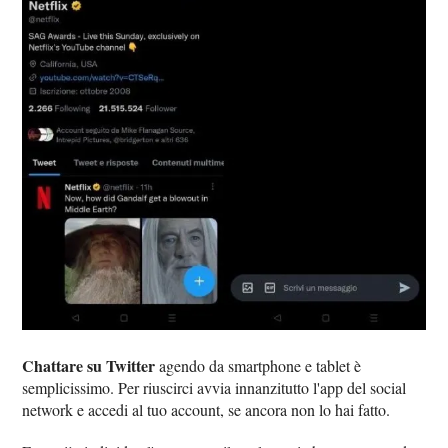
Chattare su Twitter
agendo da smartphone e tablet è
semplicissimo. Per riuscirci avvia innanzitutto l'app del social
network e accedi al tuo account, se ancora non lo hai fatto.