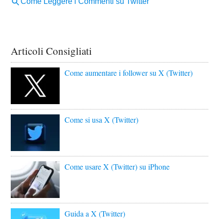
Articoli Consigliati
Come aumentare i follower su X (Twitter)
Come si usa X (Twitter)
Come usare X (Twitter) su iPhone
Guida a X (Twitter)