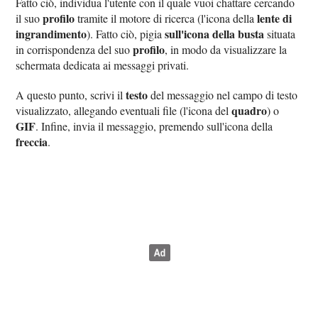
Fatto ciò, individua l'utente con il quale vuoi chattare cercando
profilo
lente di
il suo
tramite il motore di ricerca (l'icona della
ingrandimento
sull'icona della busta
). Fatto ciò, pigia
situata
profilo
in corrispondenza del suo
, in modo da visualizzare la
schermata dedicata ai messaggi privati.
testo
A questo punto, scrivi il
del messaggio nel campo di testo
quadro
visualizzato, allegando eventuali file (l'icona del
) o
GIF
. Infine, invia il messaggio, premendo sull'icona della
freccia
.