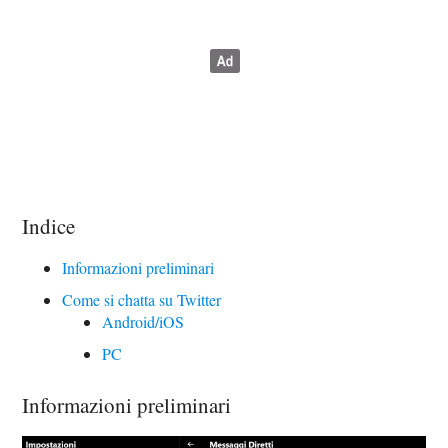
Indice
Informazioni preliminari
Come si chatta su Twitter
Android/iOS
PC
Informazioni preliminari