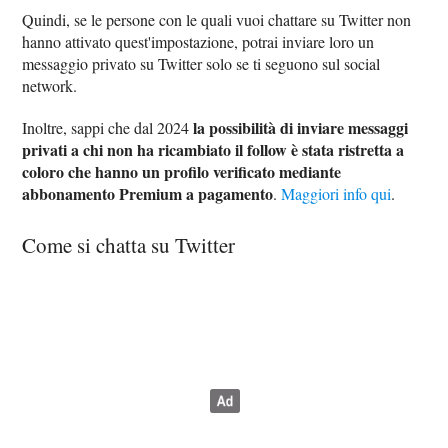
Quindi, se le persone con le quali vuoi chattare su Twitter non
hanno attivato quest'impostazione, potrai inviare loro un
messaggio privato su Twitter solo se ti seguono sul social
network.
la possibilità di inviare messaggi
Inoltre, sappi che dal 2024
privati a chi non ha ricambiato il follow è stata ristretta a
coloro che hanno un profilo verificato mediante
abbonamento Premium a pagamento
.
Maggiori info qui
.
Come si chatta su Twitter