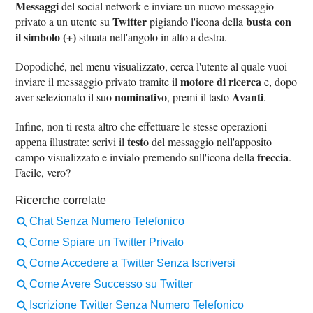
Messaggi
del social network e inviare un nuovo messaggio
Twitter
busta con
privato a un utente su
pigiando l'icona della
il simbolo (+)
situata nell'angolo in alto a destra.
Dopodiché, nel menu visualizzato, cerca l'utente al quale vuoi
motore di ricerca
inviare il messaggio privato tramite il
e, dopo
nominativo
Avanti
aver selezionato il suo
, premi il tasto
.
Infine, non ti resta altro che effettuare le stesse operazioni
testo
appena illustrate: scrivi il
del messaggio nell'apposito
freccia
campo visualizzato e invialo premendo sull'icona della
.
Facile, vero?