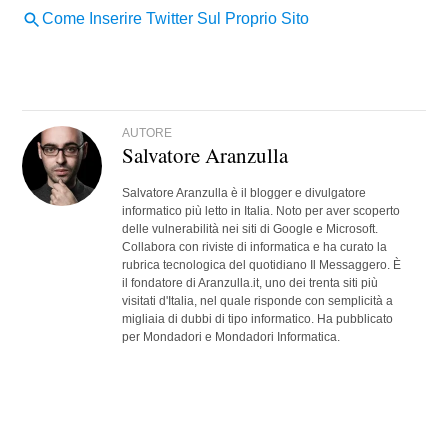
AUTORE
Salvatore Aranzulla
Salvatore Aranzulla è il blogger e divulgatore
informatico più letto in Italia. Noto per aver scoperto
delle vulnerabilità nei siti di Google e Microsoft.
Collabora con riviste di informatica e ha curato la
rubrica tecnologica del quotidiano Il Messaggero. È
il fondatore di Aranzulla.it, uno dei trenta siti più
visitati d'Italia, nel quale risponde con semplicità a
migliaia di dubbi di tipo informatico. Ha pubblicato
per Mondadori e Mondadori Informatica.