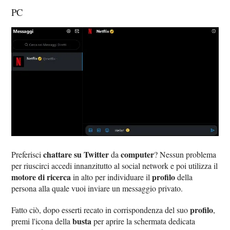
PC
chattare su Twitter
computer
Preferisci
da
? Nessun problema
per riuscirci accedi innanzitutto al social network e poi utilizza il
motore di ricerca
profilo
in alto per individuare il
della
persona alla quale vuoi inviare un messaggio privato.
profilo
Fatto ciò, dopo esserti recato in corrispondenza del suo
,
busta
premi l'icona della
per aprire la schermata dedicata