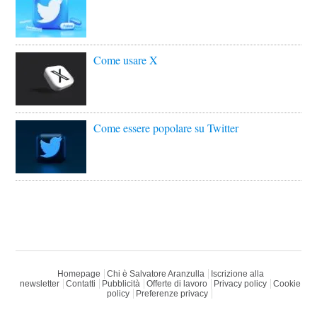
Come usare X
Come essere popolare su Twitter
Homepage
Chi è Salvatore Aranzulla
Iscrizione alla
newsletter
Contatti
Pubblicità
Offerte di lavoro
Privacy policy
Cookie
policy
Preferenze privacy