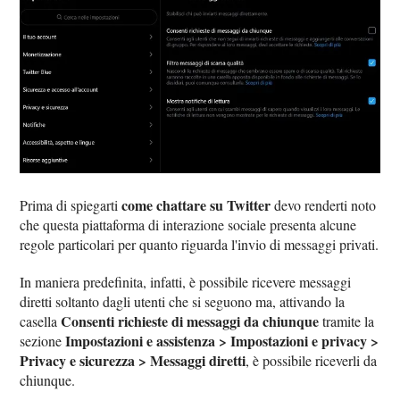
come chattare su Twitter
Prima di spiegarti
devo renderti noto
che questa piattaforma di interazione sociale presenta alcune
regole particolari per quanto riguarda l'invio di messaggi privati.
In maniera predefinita, infatti, è possibile ricevere messaggi
diretti soltanto dagli utenti che si seguono ma, attivando la
Consenti richieste di messaggi da chiunque
casella
tramite la
Impostazioni e assistenza > Impostazioni e privacy >
sezione
Privacy e sicurezza > Messaggi diretti
, è possibile riceverli da
chiunque.