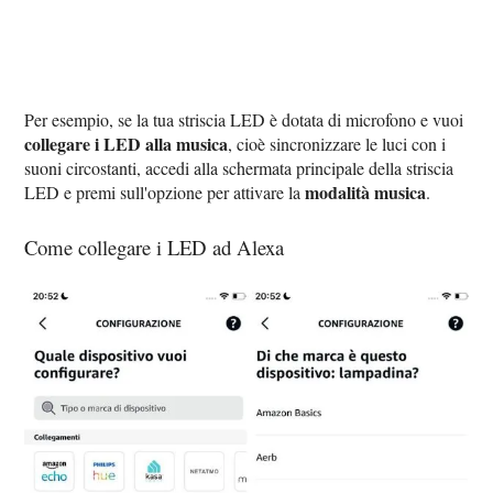
Per esempio, se la tua striscia LED è dotata di microfono e vuoi
collegare i LED alla musica
, cioè sincronizzare le luci con i
suoni circostanti, accedi alla schermata principale della striscia
modalità musica
LED e premi sull'opzione per attivare la
.
Come collegare i LED ad Alexa