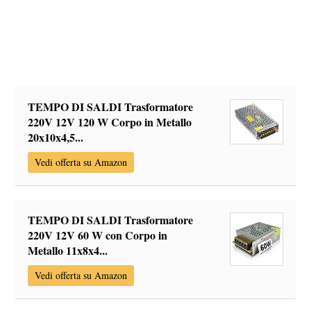
TEMPO DI SALDI Trasformatore
220V 12V 120 W Corpo in Metallo
20x10x4,5...
Vedi offerta su Amazon
TEMPO DI SALDI Trasformatore
220V 12V 60 W con Corpo in
Metallo 11x8x4...
Vedi offerta su Amazon