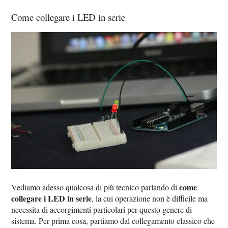
Come collegare i LED in serie
come
Vediamo adesso qualcosa di più tecnico parlando di
collegare i LED in serie
, la cui operazione non è difficile ma
necessita di accorgimenti particolari per questo genere di
sistema. Per prima cosa, partiamo dal collegamento classico che