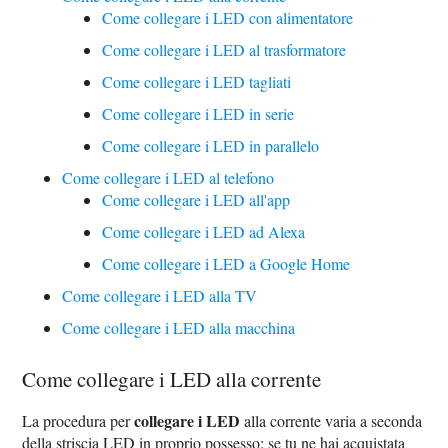
Come collegare i LED con alimentatore
Come collegare i LED al trasformatore
Come collegare i LED tagliati
Come collegare i LED in serie
Come collegare i LED in parallelo
Come collegare i LED al telefono
Come collegare i LED all'app
Come collegare i LED ad Alexa
Come collegare i LED a Google Home
Come collegare i LED alla TV
Come collegare i LED alla macchina
Come collegare i LED alla corrente
collegare i LED
La procedura per
alla corrente varia a seconda
della striscia LED in proprio possesso: se tu ne hai acquistata