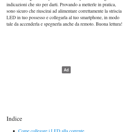
indicazioni che sto per darti. Provando a metterle in pratica,
sono sicuro che riuscirai ad alimentare correttamente la striscia
LED in tuo possesso e collegarla al tuo smartphone, in modo
tale da accenderla e spegnerla anche da remoto. Buona lettura!
Indice
Come collegare i LED alla corrente