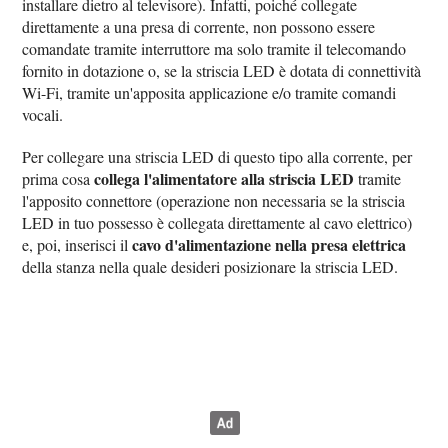
installare dietro al televisore). Infatti, poiché collegate
direttamente a una presa di corrente, non possono essere
comandate tramite interruttore ma solo tramite il telecomando
fornito in dotazione o, se la striscia LED è dotata di connettività
Wi-Fi, tramite un'apposita applicazione e/o tramite comandi
vocali.
Per collegare una striscia LED di questo tipo alla corrente, per
collega l'alimentatore alla striscia LED
prima cosa
tramite
l'apposito connettore (operazione non necessaria se la striscia
LED in tuo possesso è collegata direttamente al cavo elettrico)
cavo d'alimentazione nella presa elettrica
e, poi, inserisci il
della stanza nella quale desideri posizionare la striscia LED.