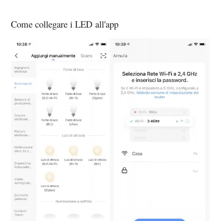
Come collegare i LED all'app