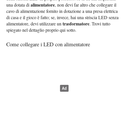
alimentatore
una dotata di
, non devi far altro che collegare il
cavo di alimentazione fornito in dotazione a una presa elettrica
di casa e il gioco è fatto; se, invece, hai una striscia LED senza
trasformatore
alimentatore, devi utilizzare un
. Trovi tutto
spiegato nel dettaglio proprio qui sotto.
Come collegare i LED con alimentatore