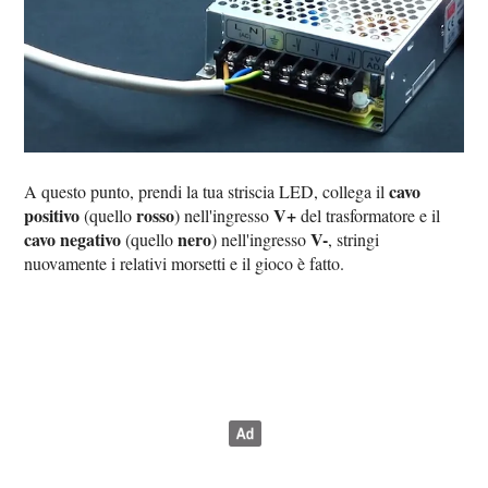
cavo
A questo punto, prendi la tua striscia LED, collega il
positivo
rosso
V+
(quello
) nell'ingresso
del trasformatore e il
cavo negativo
nero
V-
(quello
) nell'ingresso
, stringi
nuovamente i relativi morsetti e il gioco è fatto.