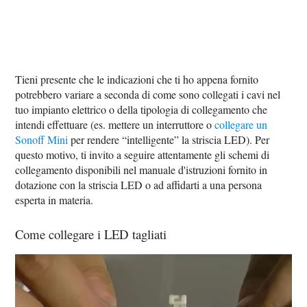
Tieni presente che le indicazioni che ti ho appena fornito
potrebbero variare a seconda di come sono collegati i cavi nel
tuo impianto elettrico o della tipologia di collegamento che
intendi effettuare (es. mettere un interruttore o
collegare un
Sonoff Mini
per rendere “intelligente” la striscia LED). Per
questo motivo, ti invito a seguire attentamente gli schemi di
collegamento disponibili nel manuale d'istruzioni fornito in
dotazione con la striscia LED o ad affidarti a una persona
esperta in materia.
Come collegare i LED tagliati