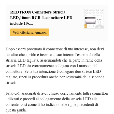
REDTRON Connettore Striscia
LED,10mm RGB il connettore LED
include 10x...
Vedi offerta su Amazon
Dopo esserti procurato il connettore di tuo interesse, non devi
far altro che aprirlo e inserire al suo interno l'estremità della
striscia LED tagliata, assicurandoti che la parte in rame della
striscia LED sia correttamente collegata con i morsetti del
connettore. Se la tua intenzione è collegare due strisce LED
tagliate, ripeti la procedura anche per l'estremità della seconda
striscia.
Fatto ciò, assicurati di aver chiuso correttamente tutti i connettori
utilizzati e procedi al collegamento della striscia LED alla
corrente, così come ti ho indicato nelle righe precedenti di
questa guida.