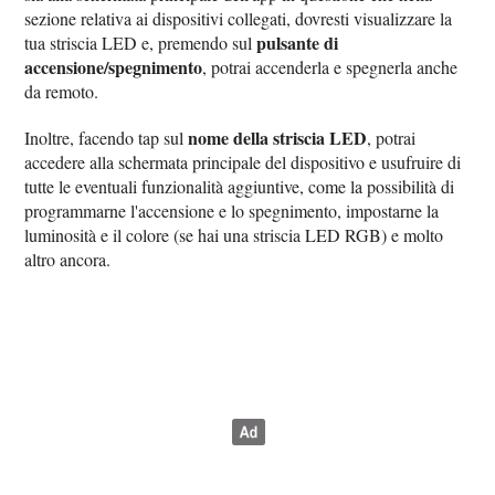
sezione relativa ai dispositivi collegati, dovresti visualizzare la
pulsante di
tua striscia LED e, premendo sul
accensione/spegnimento
, potrai accenderla e spegnerla anche
da remoto.
nome della striscia LED
Inoltre, facendo tap sul
, potrai
accedere alla schermata principale del dispositivo e usufruire di
tutte le eventuali funzionalità aggiuntive, come la possibilità di
programmarne l'accensione e lo spegnimento, impostarne la
luminosità e il colore (se hai una striscia LED RGB) e molto
altro ancora.