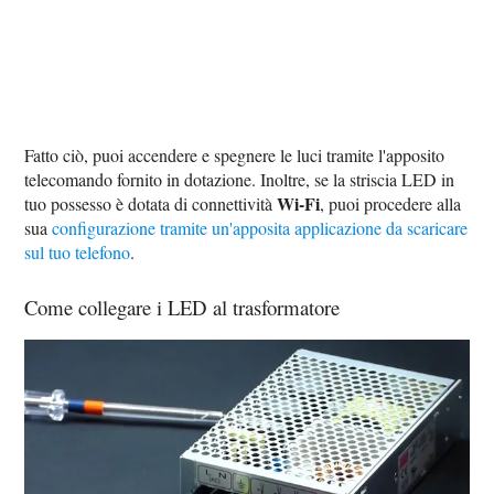
Fatto ciò, puoi accendere e spegnere le luci tramite l'apposito
telecomando fornito in dotazione. Inoltre, se la striscia LED in
Wi-Fi
tuo possesso è dotata di connettività
, puoi procedere alla
sua
configurazione tramite un'apposita applicazione da scaricare
sul tuo telefono
.
Come collegare i LED al trasformatore