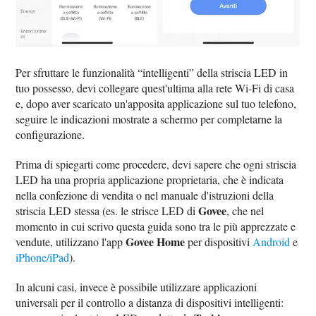
Per sfruttare le funzionalità “intelligenti” della striscia LED in
tuo possesso, devi collegare quest'ultima alla rete Wi-Fi di casa
e, dopo aver scaricato un'apposita applicazione sul tuo telefono,
seguire le indicazioni mostrate a schermo per completarne la
configurazione.
Prima di spiegarti come procedere, devi sapere che ogni striscia
LED ha una propria applicazione proprietaria, che è indicata
nella confezione di vendita o nel manuale d'istruzioni della
Govee
striscia LED stessa (es. le strisce LED di
, che nel
momento in cui scrivo questa guida sono tra le più apprezzate e
Govee Home
vendute, utilizzano l'app
per dispositivi
Android
e
iPhone/iPad
).
In alcuni casi, invece è possibile utilizzare applicazioni
universali per il controllo a distanza di dispositivi intelligenti: