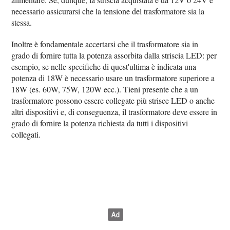
necessario assicurarsi che la tensione del trasformatore sia la
stessa.
Inoltre è fondamentale accertarsi che il trasformatore sia in
grado di fornire tutta la potenza assorbita dalla striscia LED: per
esempio, se nelle specifiche di quest'ultima è indicata una
potenza di 18W è necessario usare un trasformatore superiore a
18W (es. 60W, 75W, 120W ecc.). Tieni presente che a un
trasformatore possono essere collegate più strisce LED o anche
altri dispositivi e, di conseguenza, il trasformatore deve essere in
grado di fornire la potenza richiesta da tutti i dispositivi
collegati.