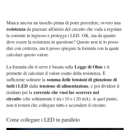
Manca ancora un tassello prima di poter procedere, ovvero una
resistenza
da piazzare all'inizio del circuito che vada a regolare
la corrente in ingresso e protegga i LED. OK, ma da quanto
deve essere la resistenza in questione? Questo non te lo posso
dire con certezza, ma ti posso spiegare la formula con la quale
calcolare questo valore.
Legge di Ohm
La formula che ti serve è basata sulla
e ti
permette di calcolare il valore esatto della resistenza. È
somma delle tensioni di giunzione di
sufficiente sottrarre la
tutti i LED
tensione di alimentazione
dalla
, e poi dividere il
corrente che vuoi far scorrere nel
risultato per la
circuito
(che solitamente è tra i 10 e i 20 mA). A quel punto,
non ti resterà che collegare tutto e accendere il circuito.
Come collegare i LED in parallelo