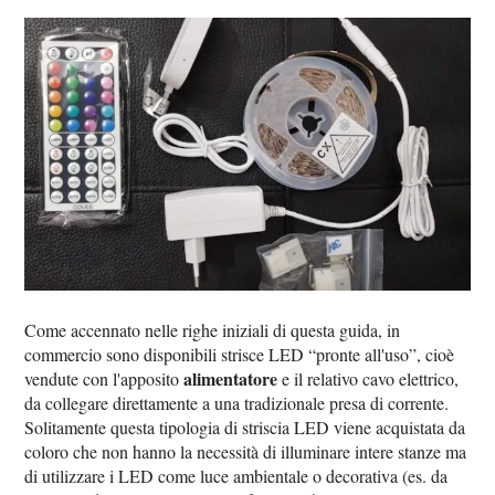
Come accennato nelle righe iniziali di questa guida, in
commercio sono disponibili strisce LED “pronte all'uso”, cioè
alimentatore
vendute con l'apposito
e il relativo cavo elettrico,
da collegare direttamente a una tradizionale presa di corrente.
Solitamente questa tipologia di striscia LED viene acquistata da
coloro che non hanno la necessità di illuminare intere stanze ma
di utilizzare i LED come luce ambientale o decorativa (es. da