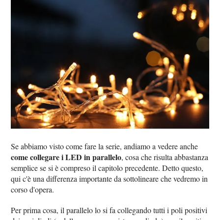
Se abbiamo visto come fare la serie, andiamo a vedere anche
come collegare i LED in parallelo
, cosa che risulta abbastanza
semplice se si è compreso il capitolo precedente. Detto questo,
qui c'è una differenza importante da sottolineare che vedremo in
corso d'opera.
Per prima cosa, il parallelo lo si fa collegando tutti i poli positivi