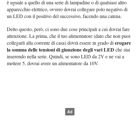
è uguale a quello di una serie di lampadine o di qualsiasi altro
apparecchio elettrico, ovvero dovrai collegare polo negativo di
un LED con il positivo del successivo, facendo una catena.
Detto questo, però, ci sono due cose principali a cui dovrai fare
attenzione. La prima, che il tuo alimentatore (dato che non puoi
erogare
collegarli alla corrente di casa) dovrà essere in grado di
la somma delle tensioni di giunzione degli vari LED
che stai
inserendo nella serie. Quindi, se sono LED da 2V e ne vai a
mettere 5, dovrai avere un alimentatore da 10V.