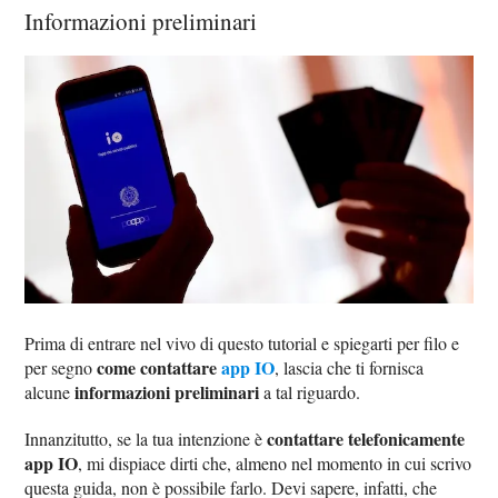
Informazioni preliminari
Prima di entrare nel vivo di questo tutorial e spiegarti per filo e
come contattare
app IO
per segno
, lascia che ti fornisca
informazioni preliminari
alcune
a tal riguardo.
contattare telefonicamente
Innanzitutto, se la tua intenzione è
app IO
, mi dispiace dirti che, almeno nel momento in cui scrivo
questa guida, non è possibile farlo. Devi sapere, infatti, che