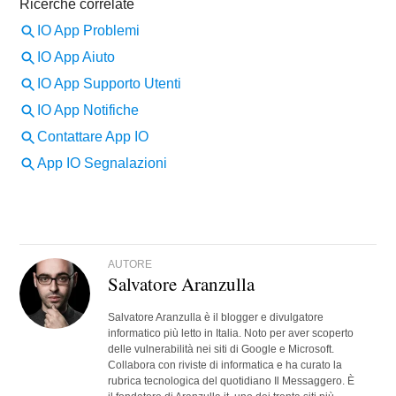
AUTORE
Salvatore Aranzulla
Salvatore Aranzulla è il blogger e divulgatore
informatico più letto in Italia. Noto per aver scoperto
delle vulnerabilità nei siti di Google e Microsoft.
Collabora con riviste di informatica e ha curato la
rubrica tecnologica del quotidiano Il Messaggero. È