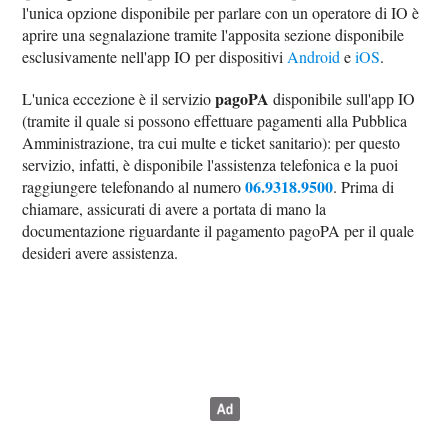
l'unica opzione disponibile per parlare con un operatore di IO è
aprire una segnalazione tramite l'apposita sezione disponibile
esclusivamente nell'app IO per dispositivi
Android
e
iOS
.
pagoPA
L'unica eccezione è il servizio
disponibile sull'app IO
(tramite il quale si possono effettuare pagamenti alla Pubblica
Amministrazione, tra cui multe e ticket sanitario): per questo
servizio, infatti, è disponibile l'assistenza telefonica e la puoi
06.9318.9500
raggiungere telefonando al numero
. Prima di
chiamare, assicurati di avere a portata di mano la
documentazione riguardante il pagamento pagoPA per il quale
desideri avere assistenza.