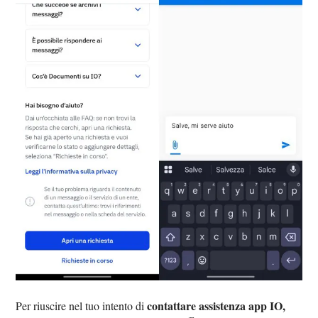
contattare assistenza app IO,
Per riuscire nel tuo intento di