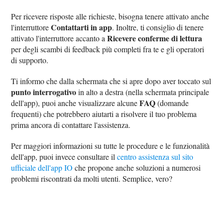
Per ricevere risposte alle richieste, bisogna tenere attivato anche
Contattarti in app
l'interruttore
. Inoltre, ti consiglio di tenere
Ricevere conferme di lettura
attivato l'interruttore accanto a
per degli scambi di feedback più completi fra te e gli operatori
di supporto.
Ti informo che dalla schermata che si apre dopo aver toccato sul
punto interrogativo
in alto a destra (nella schermata principale
FAQ
dell'app), puoi anche visualizzare alcune
(domande
frequenti) che potrebbero aiutarti a risolvere il tuo problema
prima ancora di contattare l'assistenza.
Per maggiori informazioni su tutte le procedure e le funzionalità
dell'app, puoi invece consultare il
centro assistenza sul sito
ufficiale dell'app IO
che propone anche soluzioni a numerosi
problemi riscontrati da molti utenti. Semplice, vero?