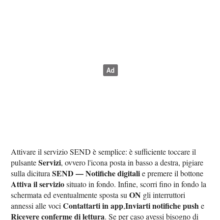
Attivare il servizio SEND è semplice: è sufficiente toccare il
Servizi
pulsante
, ovvero l'icona posta in basso a destra, pigiare
SEND — Notifiche digitali
sulla dicitura
e premere il bottone
Attiva il servizio
situato in fondo. Infine, scorri fino in fondo la
ON
schermata ed eventualmente sposta su
gli interruttori
Contattarti in app
Inviarti notifiche push
annessi alle voci
,
e
Ricevere conferme di lettura
. Se per caso avessi bisogno di