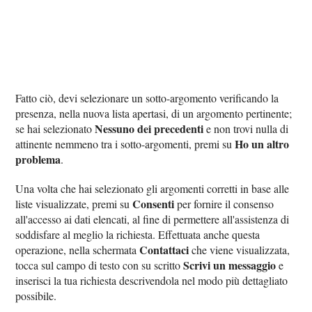
Fatto ciò, devi selezionare un sotto-argomento verificando la
presenza, nella nuova lista apertasi, di un argomento pertinente;
Nessuno dei precedenti
se hai selezionato
e non trovi nulla di
Ho un altro
attinente nemmeno tra i sotto-argomenti, premi su
problema
.
Una volta che hai selezionato gli argomenti corretti in base alle
Consenti
liste visualizzate, premi su
per fornire il consenso
all'accesso ai dati elencati, al fine di permettere all'assistenza di
soddisfare al meglio la richiesta. Effettuata anche questa
Contattaci
operazione, nella schermata
che viene visualizzata,
Scrivi un messaggio
tocca sul campo di testo con su scritto
e
inserisci la tua richiesta descrivendola nel modo più dettagliato
possibile.