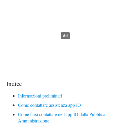
Indice
Informazioni preliminari
Come contattare assistenza app IO
Come farsi contattare nell'app IO dalla Pubblica
Amministrazione