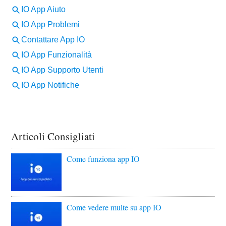
Articoli Consigliati
Come funziona app IO
Come vedere multe su app IO