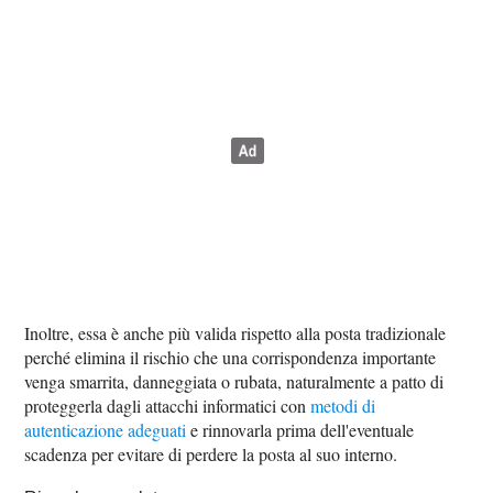
Inoltre, essa è anche più valida rispetto alla posta tradizionale
perché elimina il rischio che una corrispondenza importante
venga smarrita, danneggiata o rubata, naturalmente a patto di
proteggerla dagli attacchi informatici con
metodi di
autenticazione adeguati
e rinnovarla prima dell'eventuale
scadenza per evitare di perdere la posta al suo interno.