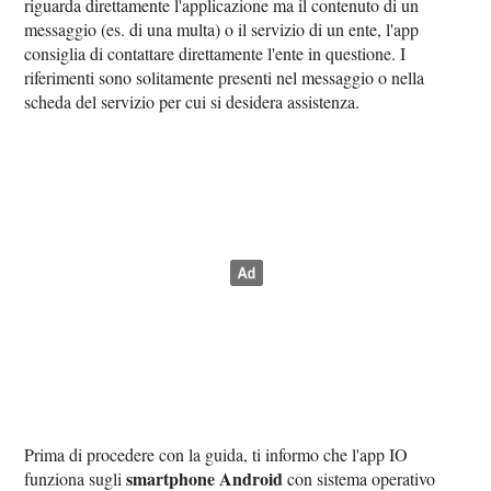
riguarda direttamente l'applicazione ma il contenuto di un
messaggio (es. di una multa) o il servizio di un ente, l'app
consiglia di contattare direttamente l'ente in questione. I
riferimenti sono solitamente presenti nel messaggio o nella
scheda del servizio per cui si desidera assistenza.
Prima di procedere con la guida, ti informo che l'app IO
smartphone Android
funziona sugli
con sistema operativo