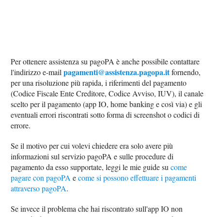
Per ottenere assistenza su pagoPA è anche possibile contattare
pagamenti@assistenza.pagopa.it
l'indirizzo e-mail
fornendo,
per una risoluzione più rapida, i riferimenti del pagamento
(Codice Fiscale Ente Creditore, Codice Avviso, IUV), il canale
scelto per il pagamento (app IO, home banking e così via) e gli
eventuali errori riscontrati sotto forma di screenshot o codici di
errore.
Se il motivo per cui volevi chiedere era solo avere più
informazioni sul servizio pagoPA e sulle procedure di
pagamento da esso supportate, leggi le mie guide su
come
pagare con pagoPA
e
come si possono effettuare i pagamenti
attraverso pagoPA
.
Se invece il problema che hai riscontrato sull'app IO non