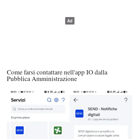
Come farsi contattare nell'app IO dalla
Pubblica Amministrazione