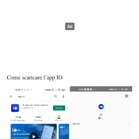
Come scaricare l’app IO