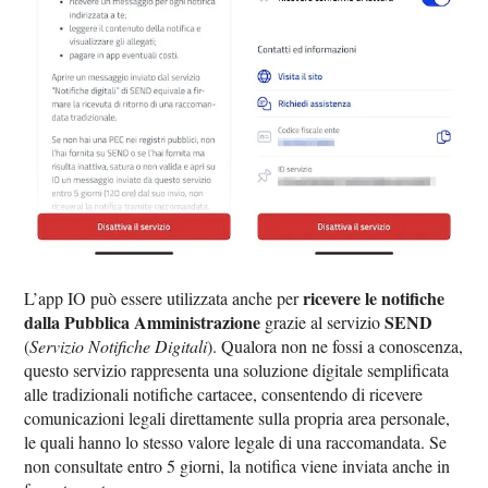
ricevere le notifiche
L’app IO può essere utilizzata anche per
dalla Pubblica Amministrazione
SEND
grazie al servizio
(
Servizio Notifiche Digitali
). Qualora non ne fossi a conoscenza,
questo servizio rappresenta una soluzione digitale semplificata
alle tradizionali notifiche cartacee, consentendo di ricevere
comunicazioni legali direttamente sulla propria area personale,
le quali hanno lo stesso valore legale di una raccomandata. Se
non consultate entro 5 giorni, la notifica viene inviata anche in