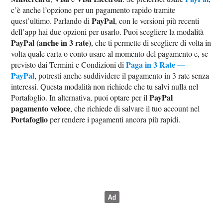
c’è anche l’opzione per un pagamento rapido tramite
PayPal
quest’ultimo. Parlando di
, con le versioni più recenti
dell’app hai due opzioni per usarlo. Puoi scegliere la modalità
PayPal (anche in 3 rate)
, che ti permette di scegliere di volta in
volta quale carta o conto usare al momento del pagamento e, se
Paga in 3 Rate —
previsto dai Termini e Condizioni di
PayPal
, potresti anche suddividere il pagamento in 3 rate senza
interessi. Questa modalità non richiede che tu salvi nulla nel
PayPal
Portafoglio. In alternativa, puoi optare per il
pagamento veloce
, che richiede di salvare il tuo account nel
Portafoglio
per rendere i pagamenti ancora più rapidi.