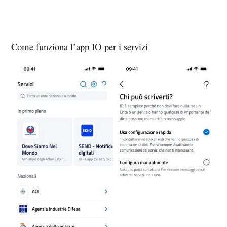
Come funziona l’app IO per i servizi