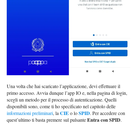
Una volta che hai scaricato l’applicazione, devi effettuare il
primo accesso. Avvia dunque l’app IO e, nella pagina di login,
scegli un metodo per il processo di autenticazione. Quelli
disponibili sono, come ti ho specificato nel capitolo delle
CIE
SPID
informazioni preliminari
, la
o lo
. Per accedere con
Entra con SPID
quest’ultimo ti basta premere sul pulsante
.