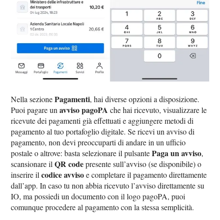
Pagamenti
Nella sezione
, hai diverse opzioni a disposizione.
avviso pagoPA
Puoi pagare un
che hai ricevuto, visualizzare le
ricevute dei pagamenti già effettuati e aggiungere metodi di
pagamento al tuo portafoglio digitale. Se ricevi un avviso di
pagamento, non devi preoccuparti di andare in un ufficio
Paga un avviso
postale o altrove: basta selezionare il pulsante
,
QR code
scansionare il
presente sull’avviso (se disponibile) o
codice avviso
inserire il
e completare il pagamento direttamente
dall’app. In caso tu non abbia ricevuto l’avviso direttamente su
IO, ma possiedi un documento con il logo pagoPA, puoi
comunque procedere al pagamento con la stessa semplicità.