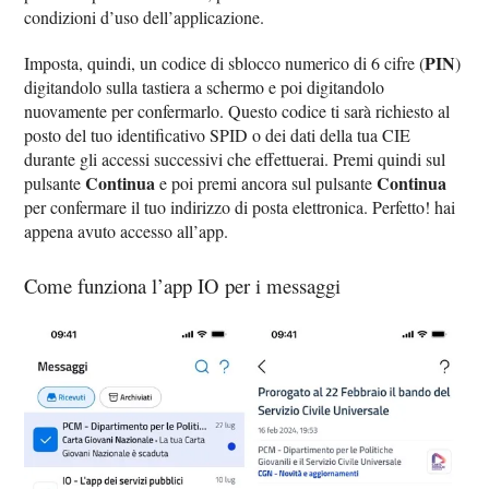
condizioni d’uso dell’applicazione.
PIN
Imposta, quindi, un codice di sblocco numerico di 6 cifre (
)
digitandolo sulla tastiera a schermo e poi digitandolo
nuovamente per confermarlo. Questo codice ti sarà richiesto al
posto del tuo identificativo SPID o dei dati della tua CIE
durante gli accessi successivi che effettuerai. Premi quindi sul
Continua
Continua
pulsante
e poi premi ancora sul pulsante
per confermare il tuo indirizzo di posta elettronica. Perfetto! hai
appena avuto accesso all’app.
Come funziona l’app IO per i messaggi