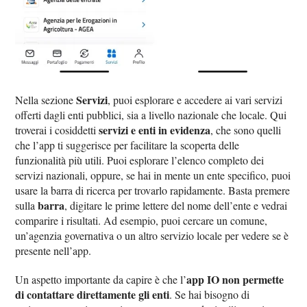
Servizi
Nella sezione
, puoi esplorare e accedere ai vari servizi
offerti dagli enti pubblici, sia a livello nazionale che locale. Qui
servizi e enti in evidenza
troverai i cosiddetti
, che sono quelli
che l’app ti suggerisce per facilitare la scoperta delle
funzionalità più utili. Puoi esplorare l’elenco completo dei
servizi nazionali, oppure, se hai in mente un ente specifico, puoi
usare la barra di ricerca per trovarlo rapidamente. Basta premere
barra
sulla
, digitare le prime lettere del nome dell’ente e vedrai
comparire i risultati. Ad esempio, puoi cercare un comune,
un’agenzia governativa o un altro servizio locale per vedere se è
presente nell’app.
app IO non permette
Un aspetto importante da capire è che l’
di contattare direttamente gli enti
. Se hai bisogno di