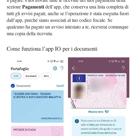
Pagamenti
sezione
dell’app, che conserva una lista completa di
tutti gli avvisi pagati, anche se l’operazione è stata eseguita fuori
dall’app, purché siano associati al tuo codice fiscale. Se
qualcuno ha pagato un avviso intestato a te, riceverai comunque
una copia della ricevuta.
Come funziona l’app IO per i documenti