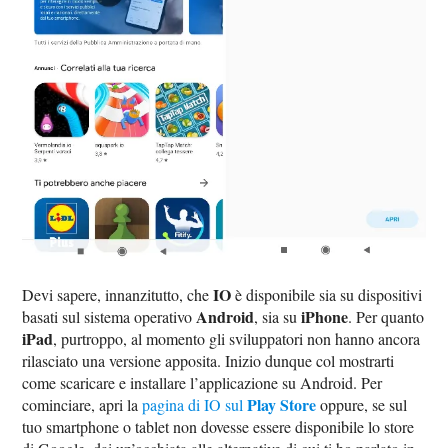
IO
Devi sapere, innanzitutto, che
è disponibile sia su dispositivi
Android
iPhone
basati sul sistema operativo
, sia su
. Per quanto
iPad
, purtroppo, al momento gli sviluppatori non hanno ancora
rilasciato una versione apposita. Inizio dunque col mostrarti
come scaricare e installare l’applicazione su Android. Per
Play Store
cominciare, apri la
pagina di IO sul
oppure, se sul
tuo smartphone o tablet non dovesse essere disponibile lo store