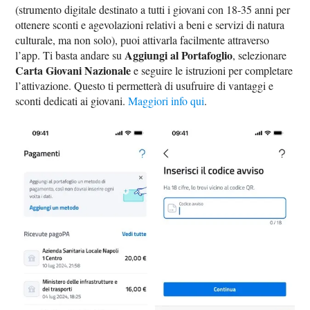
(strumento digitale destinato a tutti i giovani con 18-35 anni per
ottenere sconti e agevolazioni relativi a beni e servizi di natura
culturale, ma non solo), puoi attivarla facilmente attraverso
Aggiungi al Portafoglio
l’app. Ti basta andare su
, selezionare
Carta Giovani Nazionale
e seguire le istruzioni per completare
l’attivazione. Questo ti permetterà di usufruire di vantaggi e
sconti dedicati ai giovani.
Maggiori info qui
.