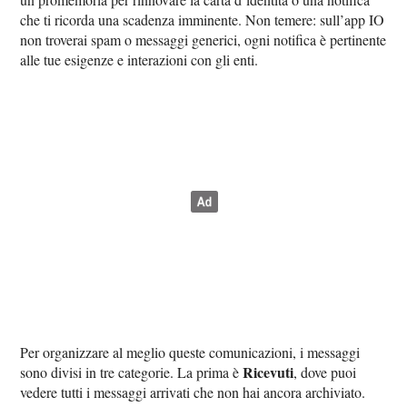
che ti ricorda una scadenza imminente. Non temere: sull’app IO
non troverai spam o messaggi generici, ogni notifica è pertinente
alle tue esigenze e interazioni con gli enti.
Per organizzare al meglio queste comunicazioni, i messaggi
Ricevuti
sono divisi in tre categorie. La prima è
, dove puoi
vedere tutti i messaggi arrivati che non hai ancora archiviato.