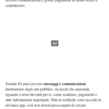
centralizzato.
messaggi e comunicazioni
Tramite IO puoi ricevere
direttamente dagli enti pubblici, sia locali che nazionali,
riguardo a temi rilevanti per te, come scadenze, pagamenti o
altre informazioni importanti. Tutte le notifiche sono raccolte in
un’unica app, così non dovrai preoccuparti di cercare