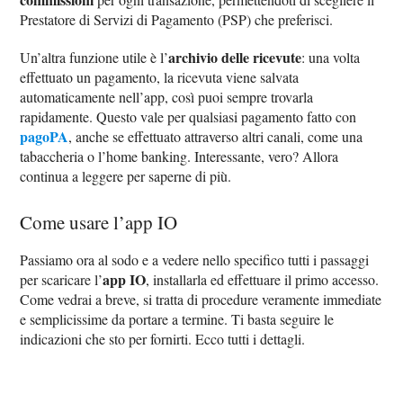
Prestatore di Servizi di Pagamento (PSP) che preferisci.
archivio delle ricevute
Un’altra funzione utile è l’
: una volta
effettuato un pagamento, la ricevuta viene salvata
automaticamente nell’app, così puoi sempre trovarla
rapidamente. Questo vale per qualsiasi pagamento fatto con
pagoPA
, anche se effettuato attraverso altri canali, come una
tabaccheria o l’home banking. Interessante, vero? Allora
continua a leggere per saperne di più.
Come usare l’app IO
Passiamo ora al sodo e a vedere nello specifico tutti i passaggi
app IO
per scaricare l’
, installarla ed effettuare il primo accesso.
Come vedrai a breve, si tratta di procedure veramente immediate
e semplicissime da portare a termine. Ti basta seguire le
indicazioni che sto per fornirti. Ecco tutti i dettagli.