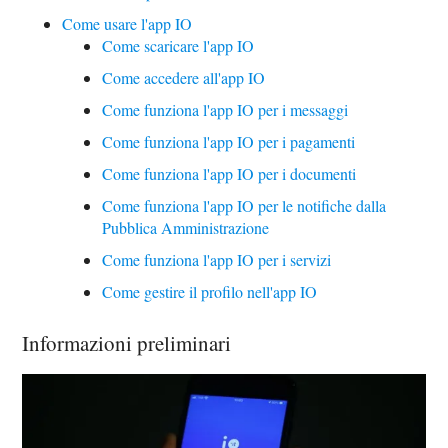
Come usare l'app IO
Come scaricare l'app IO
Come accedere all'app IO
Come funziona l'app IO per i messaggi
Come funziona l'app IO per i pagamenti
Come funziona l'app IO per i documenti
Come funziona l'app IO per le notifiche dalla
Pubblica Amministrazione
Come funziona l'app IO per i servizi
Come gestire il profilo nell'app IO
Informazioni preliminari