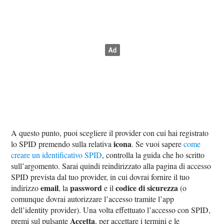
A questo punto, puoi scegliere il provider con cui hai registrato
icona
lo SPID premendo sulla relativa
. Se vuoi sapere
come
creare un identificativo SPID
, controlla la guida che ho scritto
sull’argomento. Sarai quindi reindirizzato alla pagina di accesso
SPID prevista dal tuo provider, in cui dovrai fornire il tuo
email
password
codice di sicurezza
indirizzo
, la
e il
(o
comunque dovrai autorizzare l’accesso tramite l’app
dell’identity provider). Una volta effettuato l’accesso con SPID,
Accetta
premi sul pulsante
, per accettare i termini e le