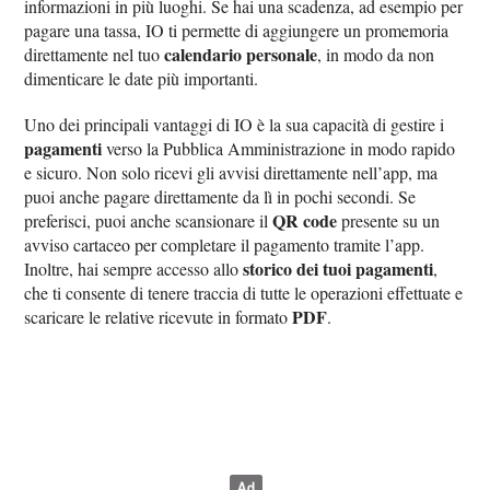
informazioni in più luoghi. Se hai una scadenza, ad esempio per
pagare una tassa, IO ti permette di aggiungere un promemoria
calendario personale
direttamente nel tuo
, in modo da non
dimenticare le date più importanti.
Uno dei principali vantaggi di IO è la sua capacità di gestire i
pagamenti
verso la Pubblica Amministrazione in modo rapido
e sicuro. Non solo ricevi gli avvisi direttamente nell’app, ma
puoi anche pagare direttamente da lì in pochi secondi. Se
QR code
preferisci, puoi anche scansionare il
presente su un
avviso cartaceo per completare il pagamento tramite l’app.
storico dei tuoi pagamenti
Inoltre, hai sempre accesso allo
,
che ti consente di tenere traccia di tutte le operazioni effettuate e
PDF
scaricare le relative ricevute in formato
.