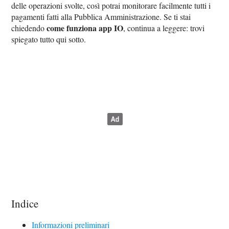
delle operazioni svolte, così potrai monitorare facilmente tutti i
pagamenti fatti alla Pubblica Amministrazione. Se ti stai
come funziona app IO
chiedendo
, continua a leggere: trovi
spiegato tutto qui sotto.
Indice
Informazioni preliminari