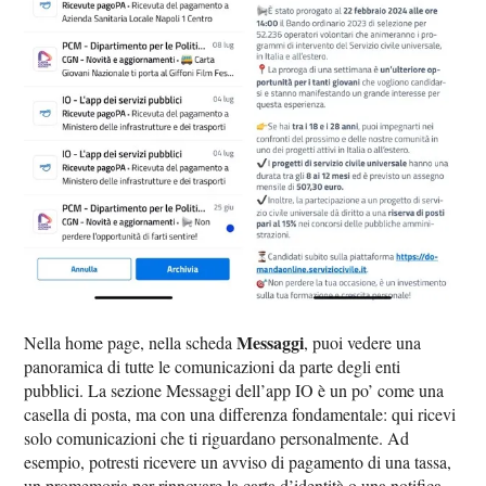
Messaggi
Nella home page, nella scheda
, puoi vedere una
panoramica di tutte le comunicazioni da parte degli enti
pubblici. La sezione Messaggi dell’app IO è un po’ come una
casella di posta, ma con una differenza fondamentale: qui ricevi
solo comunicazioni che ti riguardano personalmente. Ad
esempio, potresti ricevere un avviso di pagamento di una tassa,
un promemoria per rinnovare la carta d’identità o una notifica