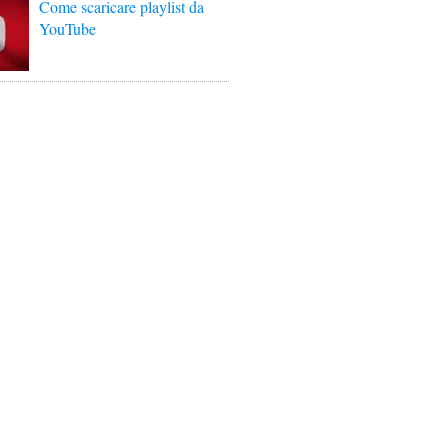
Come scaricare playlist da
YouTube