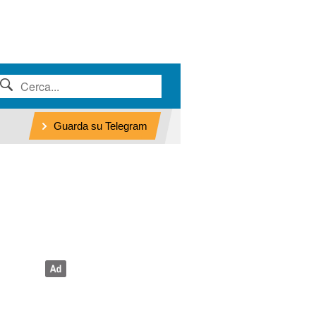
Guarda su Telegram