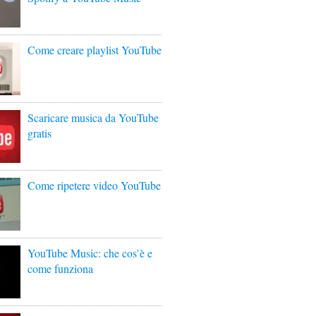
Come creare playlist YouTube
Scaricare musica da YouTube
gratis
Come ripetere video YouTube
YouTube Music: che cos’è e
come funziona