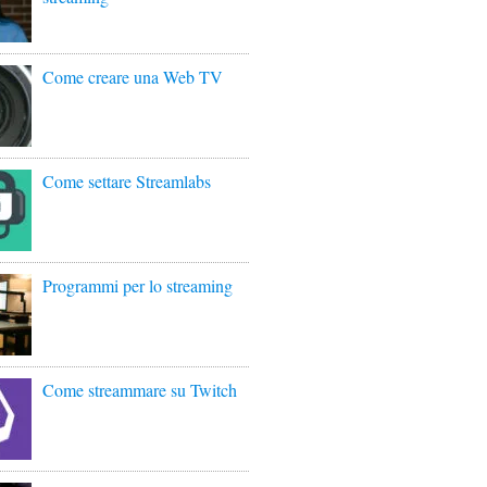
Come creare una Web TV
Come settare Streamlabs
Programmi per lo streaming
Come streammare su Twitch