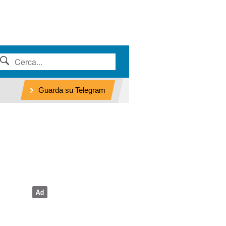
Guarda su Telegram