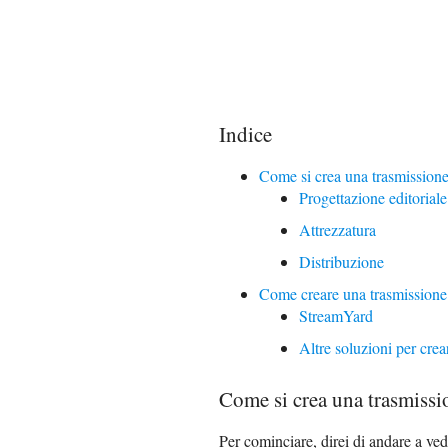
Indice
Come si crea una trasmissione
Progettazione editoriale
Attrezzatura
Distribuzione
Come creare una trasmissione t
StreamYard
Altre soluzioni per crea
Come si crea una trasmissio
Per cominciare, direi di andare a ve