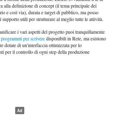
iva alla definizione di concept (il tema principale dei
rio e così via), durata e target di pubblico, ma posso
 supporto utili per strutturare al meglio tutte le attività.
anificare i vari aspetti del progetto puoi tranquillamente
i
programmi per scrivere
disponibili in Rete, ma esistono
re dotate di un'interfaccia ottimizzata per lo
ti per il controllo di ogni step della produzione