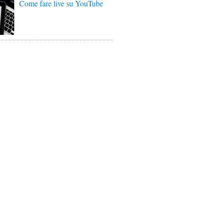
Come fare live su YouTube