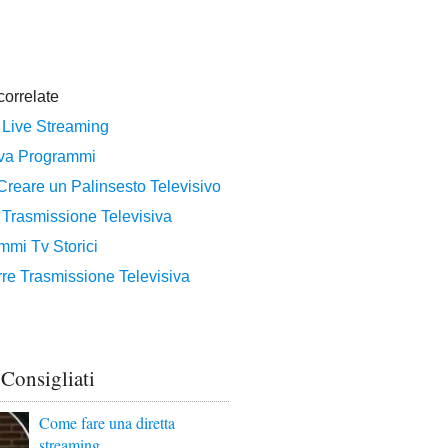
 Consigliati
Come fare una diretta
streaming