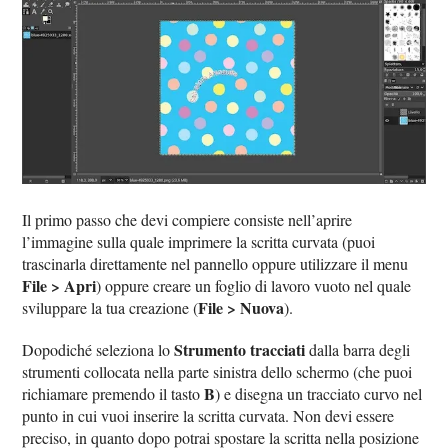
Il primo passo che devi compiere consiste nell’aprire
l’immagine sulla quale imprimere la scritta curvata (puoi
trascinarla direttamente nel pannello oppure utilizzare il menu
File > Apri
) oppure creare un foglio di lavoro vuoto nel quale
File > Nuova
sviluppare la tua creazione (
).
Strumento tracciati
Dopodiché seleziona lo
dalla barra degli
strumenti collocata nella parte sinistra dello schermo (che puoi
B
richiamare premendo il tasto
) e disegna un tracciato curvo nel
punto in cui vuoi inserire la scritta curvata. Non devi essere
preciso, in quanto dopo potrai spostare la scritta nella posizione