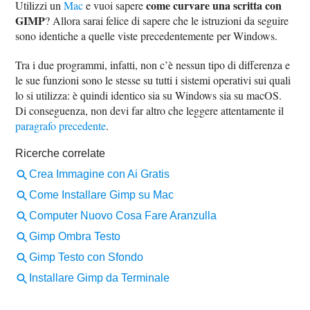
come curvare una scritta con
Utilizzi un
Mac
e vuoi sapere
GIMP
? Allora sarai felice di sapere che le istruzioni da seguire
sono identiche a quelle viste precedentemente per Windows.
Tra i due programmi, infatti, non c’è nessun tipo di differenza e
le sue funzioni sono le stesse su tutti i sistemi operativi sui quali
lo si utilizza: è quindi identico sia su Windows sia su macOS.
Di conseguenza, non devi far altro che leggere attentamente il
paragrafo precedente
.