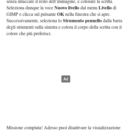
senza intaccare il resto dell’immagine, e colorare la scritta.
Nuovo livello
Livello
Seleziona dunque la voce
dal menu
di
OK
GIMP e clicca sul pulsante
nella finestra che si apre.
Strumento pennello
Successivamente, seleziona lo
dalla barra
degli strumenti sulla sinistra e colora il corpo della scritta con il
colore che più preferisci.
Missione compiuta! Adesso puoi disattivare la visualizzazione