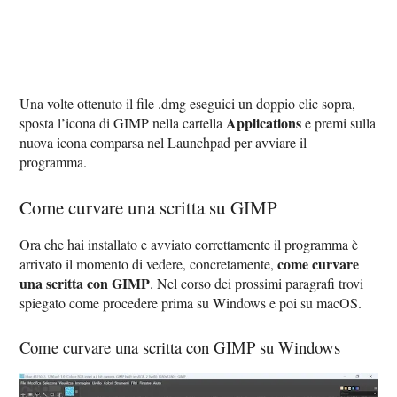
Una volte ottenuto il file .dmg eseguici un doppio clic sopra,
Applications
sposta l’icona di GIMP nella cartella
e premi sulla
nuova icona comparsa nel Launchpad per avviare il
programma.
Come curvare una scritta su GIMP
Ora che hai installato e avviato correttamente il programma è
come curvare
arrivato il momento di vedere, concretamente,
una scritta con GIMP
. Nel corso dei prossimi paragrafi trovi
spiegato come procedere prima su Windows e poi su macOS.
Come curvare una scritta con GIMP su Windows