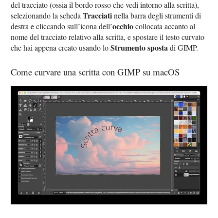
del tracciato (ossia il bordo rosso che vedi intorno alla scritta),
Tracciati
selezionando la scheda
nella barra degli strumenti di
occhio
destra e cliccando sull’icona dell’
collocata accanto al
nome del tracciato relativo alla scritta, e spostare il testo curvato
Strumento sposta
che hai appena creato usando lo
di GIMP.
Come curvare una scritta con GIMP su macOS