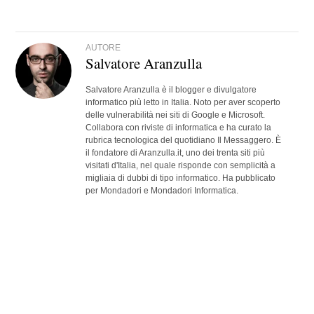
AUTORE
Salvatore Aranzulla
Salvatore Aranzulla è il blogger e divulgatore
informatico più letto in Italia. Noto per aver scoperto
delle vulnerabilità nei siti di Google e Microsoft.
Collabora con riviste di informatica e ha curato la
rubrica tecnologica del quotidiano Il Messaggero. È
il fondatore di Aranzulla.it, uno dei trenta siti più
visitati d'Italia, nel quale risponde con semplicità a
migliaia di dubbi di tipo informatico. Ha pubblicato
per Mondadori e Mondadori Informatica.