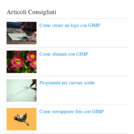
Articoli Consigliati
Come creare un logo con GIMP
Come sfumare con GIMP
Programmi per curvare scritte
Come sovrapporre foto con GIMP