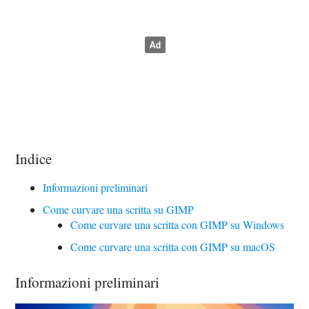
Indice
Informazioni preliminari
Come curvare una scritta su GIMP
Come curvare una scritta con GIMP su Windows
Come curvare una scritta con GIMP su macOS
Informazioni preliminari