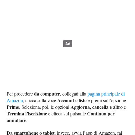
da computer
Per procedere
, collegati alla
pagina principale di
Account e liste
Amazon
, clicca sulla voce
e premi sull’opzione
Prime
Aggiorna, cancella e altro
. Seleziona, poi, le opzioni
e
Termina l’iscrizione
Continua per
e clicca sul pulsante
annullare
.
Da smartphone o tablet
, invece, avvia l’app di Amazon, fai