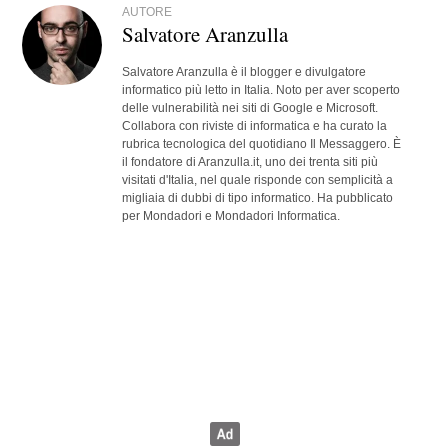
AUTORE
Salvatore Aranzulla
Salvatore Aranzulla è il blogger e divulgatore
informatico più letto in Italia. Noto per aver scoperto
delle vulnerabilità nei siti di Google e Microsoft.
Collabora con riviste di informatica e ha curato la
rubrica tecnologica del quotidiano Il Messaggero. È
il fondatore di Aranzulla.it, uno dei trenta siti più
visitati d'Italia, nel quale risponde con semplicità a
migliaia di dubbi di tipo informatico. Ha pubblicato
per Mondadori e Mondadori Informatica.