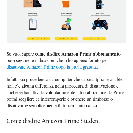
come disdire Amazon Prime abbonamento
Se vuoi sapere
,
puoi seguire le indicazioni che ti ho appena fornito per
disattivare Amazon Prime dopo la prova gratuita
.
Infatti, sia procedendo da computer che da smartphone o tablet,
non c’è alcuna differenza nella procedura di disattivazione e,
anche se hai attivato volontariamente il tuo abbonamento Prime,
potrai scegliere se interromperlo e ottenere un rimborso o
disattivarne semplicemente il rinnovo automatico.
Come disdire Amazon Prime Student