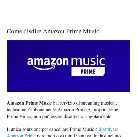
Come disdire Amazon Prime Music
Amazon Prime Music
è il servizio di streaming musicale
incluso nell’abbonamento Amazon Prime e, proprio come
Prime Video, non può essere disattivato singolarmente.
L’unica soluzione per cancellare Prime Music è
disattivare
Amazon Prime
perdendo così tutti i vantaggi inclusi nel tuo