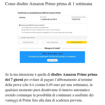
Come disdire Amazon Prime prima di 1 settimana
disdire Amazon Prime prima
Se la tua intenzione è quella di
dei 7 giorni
per evitare di pagare l’abbonamento al termine
della prova (che ti è costata 0,49 euro per una settimana), in
qualsiasi momento puoi disattivarne il rinnovo automatico
avendo comunque la possibilità di continuare a usufruire dei
vantaggi di Prime fino alla data di scadenza prevista.