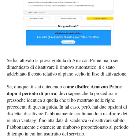
Se hai attivato la prova gratuita di Amazon Prime ma ti sei
dimenticato di disattivare il rinnovo automatico, ti è stato
addebitato il costo relativo al piano scelto in fase di attivazione.
come disdire Amazon Prime
Se, dunque, ti stai chiedendo
dopo il periodo di prova
, devi sapere che la procedura è
pressoché identica a quella che ti ho mostrato nelle righe
precedenti di questa guida. In tal caso, però, hai due opzioni di
disdetta: disattivare l’abbonamento continuando a usufruire dei
relativi vantaggi fino alla data di scadenza o disattivare sùbito
l’abbonamento e ottenere un rimborso proporzionato al periodo
di tempo in cui hai usufruito del servizio.