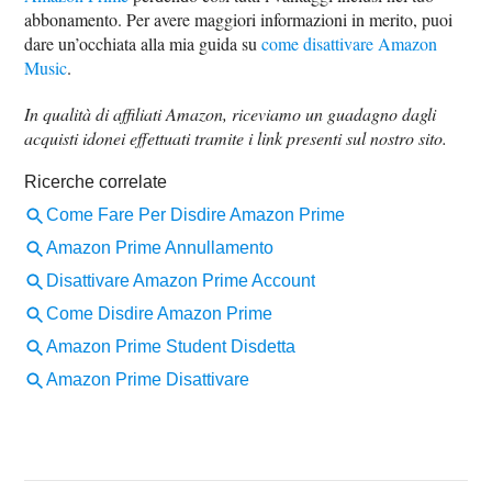
abbonamento. Per avere maggiori informazioni in merito, puoi
dare un’occhiata alla mia guida su
come disattivare Amazon
Music
.
In qualità di affiliati Amazon, riceviamo un guadagno dagli
acquisti idonei effettuati tramite i link presenti sul nostro sito.