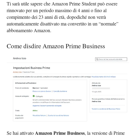
Ti sarà utile sapere che Amazon Prime Student può essere
rinnovato per un periodo massimo di 4 anni o fino al
compimento dei 23 anni di età, dopodiché non verrà
automaticamente disattivato ma convertito in un “normale”
abbonamento Amazon.
Come disdire Amazon Prime Business
Amazon Prime Business
Se hai attivato
, la versione di Prime