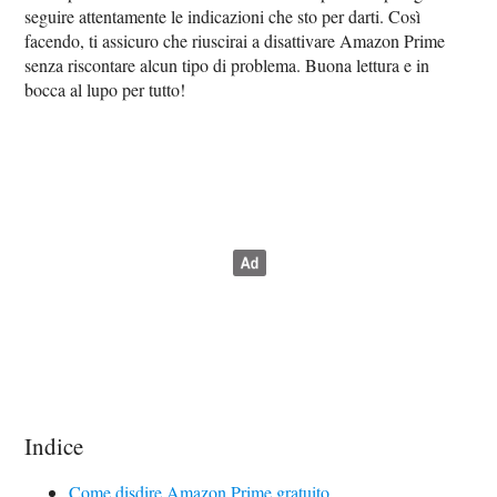
seguire attentamente le indicazioni che sto per darti. Così
facendo, ti assicuro che riuscirai a disattivare Amazon Prime
senza riscontare alcun tipo di problema. Buona lettura e in
bocca al lupo per tutto!
Indice
Come disdire Amazon Prime gratuito