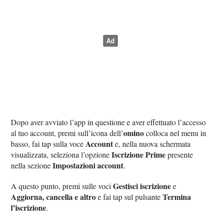
Dopo aver avviato l’app in questione e aver effettuato l’accesso
omino
al tuo account, premi sull’icona dell’
colloca nel menu in
Account
basso, fai tap sulla voce
e, nella nuova schermata
Iscrizione Prime
visualizzata, seleziona l’opzione
presente
Impostazioni account
nella sezione
.
Gestisci iscrizione
A questo punto, premi sulle voci
e
Aggiorna, cancella e altro
Termina
e fai tap sul pulsante
l’iscrizione
.