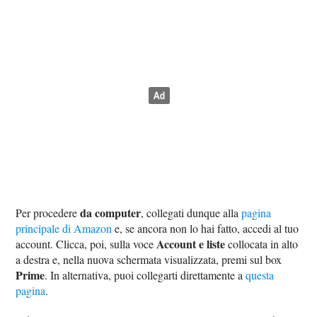
da computer
Per procedere
, collegati dunque alla
pagina
principale di Amazon
e, se ancora non lo hai fatto, accedi al tuo
Account e liste
account. Clicca, poi, sulla voce
collocata in alto
a destra e, nella nuova schermata visualizzata, premi sul box
Prime
. In alternativa, puoi collegarti direttamente a
questa
pagina
.