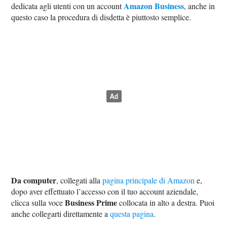
Amazon Business
dedicata agli utenti con un account
, anche in
questo caso la procedura di disdetta è piuttosto semplice.
Da computer
, collegati alla
pagina principale di Amazon
e,
dopo aver effettuato l’accesso con il tuo account aziendale,
Business Prime
clicca sulla voce
collocata in alto a destra. Puoi
anche collegarti direttamente a
questa pagina
.