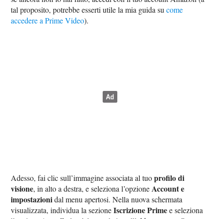
tal proposito, potrebbe esserti utile la mia guida su
come
accedere a Prime Video
).
profilo di
Adesso, fai clic sull’immagine associata al tuo
visione
Account e
, in alto a destra, e seleziona l’opzione
impostazioni
dal menu apertosi. Nella nuova schermata
Iscrizione Prime
visualizzata, individua la sezione
e seleziona