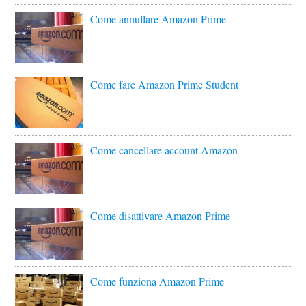
Come annullare Amazon Prime
Come fare Amazon Prime Student
Come cancellare account Amazon
Come disattivare Amazon Prime
Come funziona Amazon Prime