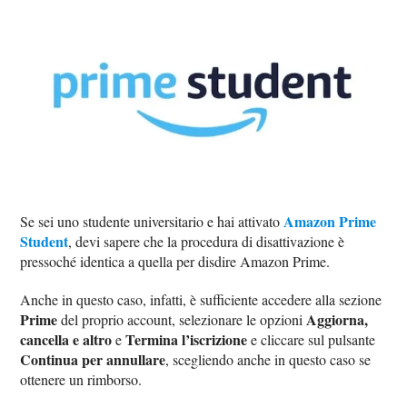
Amazon Prime
Se sei uno studente universitario e hai attivato
Student
, devi sapere che la procedura di disattivazione è
pressoché identica a quella per disdire Amazon Prime.
Anche in questo caso, infatti, è sufficiente accedere alla sezione
Prime
Aggiorna,
del proprio account, selezionare le opzioni
cancella e altro
Termina l’iscrizione
e
e cliccare sul pulsante
Continua per annullare
, scegliendo anche in questo caso se
ottenere un rimborso.