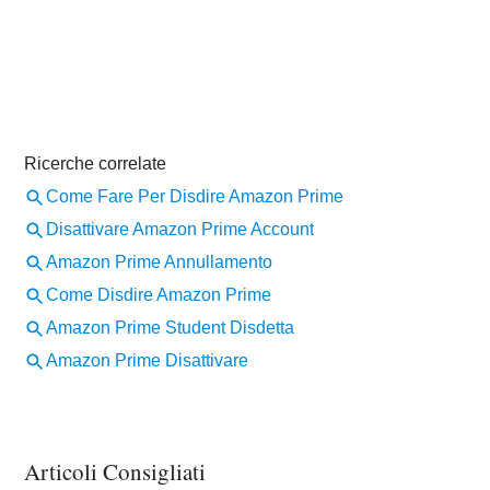
Articoli Consigliati