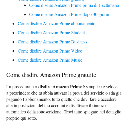
Come disdire Amazon Prime prima di 1 settimana
Come disdire Amazon Prime dopo 30 giorni
Come disdire Amazon Prime abbonamento
Come disdire Amazon Prime Student
Come disdire Amazon Prime Business
Come disdire Amazon Prime Video
Come disdire Amazon Prime Music
Come disdire Amazon Prime gratuito
disdire Amazon Prime
La procedura per
è semplice e veloce:
a prescindere che tu abbia attivato la prova del servizio o stia già
pagando l’abbonamento, tutto quello che devi fare è accedere
alle impostazioni del tuo account e disattivare il rinnovo
automatico della sottoscrizione. Trovi tutto spiegato nel dettaglio
proprio qui sotto.