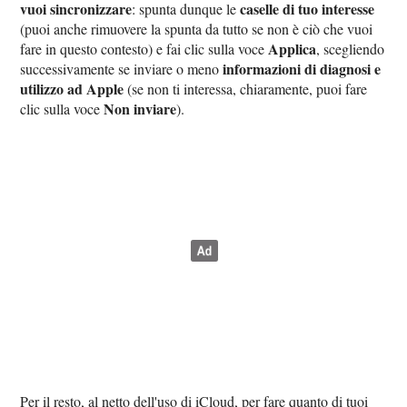
vuoi sincronizzare
caselle di tuo interesse
: spunta dunque le
(puoi anche rimuovere la spunta da tutto se non è ciò che vuoi
Applica
fare in questo contesto) e fai clic sulla voce
, scegliendo
informazioni di diagnosi e
successivamente se inviare o meno
utilizzo ad Apple
(se non ti interessa, chiaramente, puoi fare
Non inviare
clic sulla voce
).
Per il resto, al netto dell'uso di iCloud, per fare quanto di tuoi