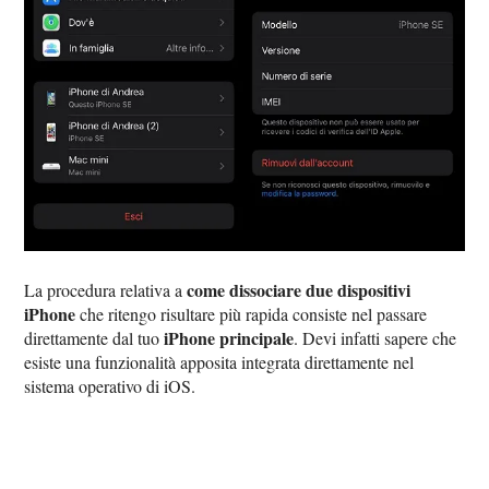
come dissociare due dispositivi
La procedura relativa a
iPhone
che ritengo risultare più rapida consiste nel passare
iPhone principale
direttamente dal tuo
. Devi infatti sapere che
esiste una funzionalità apposita integrata direttamente nel
sistema operativo di iOS.