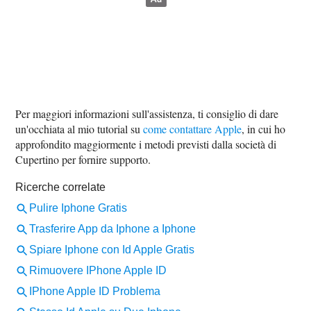
Per maggiori informazioni sull'assistenza, ti consiglio di dare
un'occhiata al mio tutorial su
come contattare Apple
, in cui ho
approfondito maggiormente i metodi previsti dalla società di
Cupertino per fornire supporto.