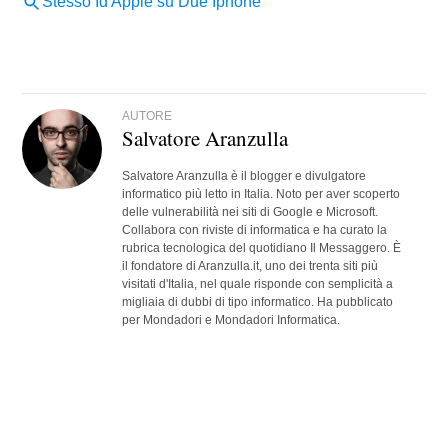
AUTORE
Salvatore Aranzulla
Salvatore Aranzulla è il blogger e divulgatore
informatico più letto in Italia. Noto per aver scoperto
delle vulnerabilità nei siti di Google e Microsoft.
Collabora con riviste di informatica e ha curato la
rubrica tecnologica del quotidiano Il Messaggero. È
il fondatore di Aranzulla.it, uno dei trenta siti più
visitati d'Italia, nel quale risponde con semplicità a
migliaia di dubbi di tipo informatico. Ha pubblicato
per Mondadori e Mondadori Informatica.