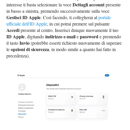
Dettagli account
interesse ti basta selezionare la voce
presente
in basso a sinistra, premendo successivamente sulla voce
Gestisci ID Apple
. Così facendo, ti collegherai al
portale
ufficiale dell'ID Apple
, in cui potrai premere sul pulsante
Accedi
presente al centro. Inserisci dunque nuovamente il tuo
ID Apple
indirizzo e-mail
password
, digitando
e
e premendo
Invio
il tasto
(potrebbe esserti richiesto nuovamente di superare
opzioni di sicurezza
le
, in modo simile a quanto hai fatto in
precedenza).