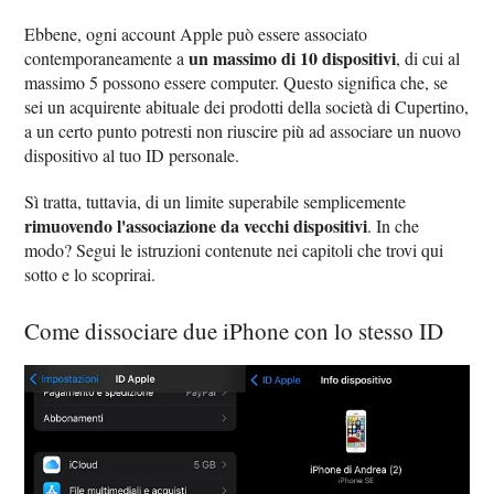
Ebbene, ogni account Apple può essere associato
un massimo di 10 dispositivi
contemporaneamente a
, di cui al
massimo 5 possono essere computer. Questo significa che, se
sei un acquirente abituale dei prodotti della società di Cupertino,
a un certo punto potresti non riuscire più ad associare un nuovo
dispositivo al tuo ID personale.
Sì tratta, tuttavia, di un limite superabile semplicemente
rimuovendo l'associazione da vecchi dispositivi
. In che
modo? Segui le istruzioni contenute nei capitoli che trovi qui
sotto e lo scoprirai.
Come dissociare due iPhone con lo stesso ID