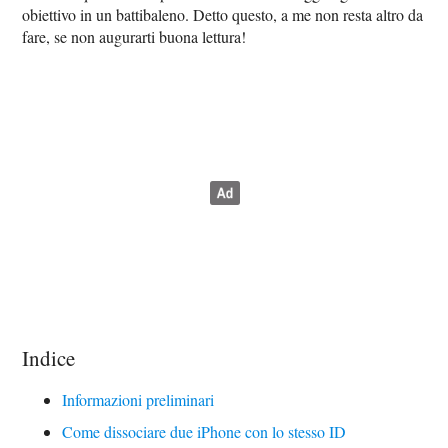
obiettivo in un battibaleno. Detto questo, a me non resta altro da
fare, se non augurarti buona lettura!
Indice
Informazioni preliminari
Come dissociare due iPhone con lo stesso ID