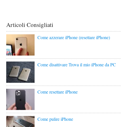
Articoli Consigliati
Come azzerare iPhone (resettare iPhone)
Come disattivare Trova il mio iPhone da PC
Come resettare iPhone
Come pulire iPhone