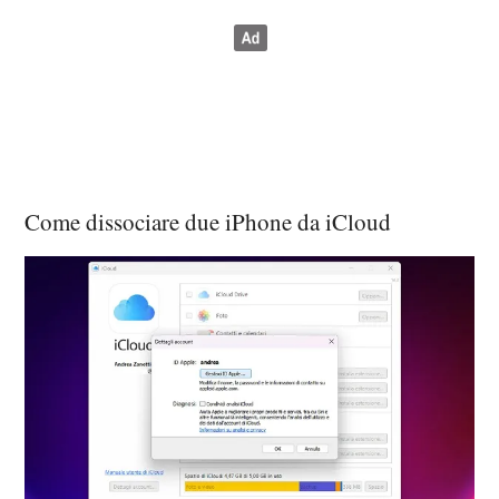
Come dissociare due iPhone da iCloud