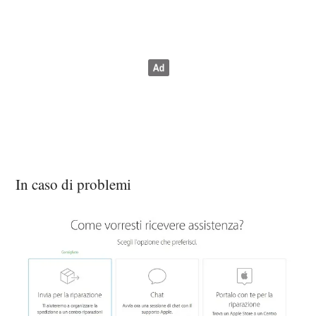
In caso di problemi