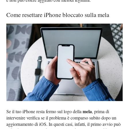
Come resettare iPhone bloccato sulla mela
mela
Se il tuo iPhone resta fermo sul logo della
, prima di
intervenire verifica se il problema è comparso subito dopo un
aggiornamento di iOS. In questi casi, infatti, il primo avvio può