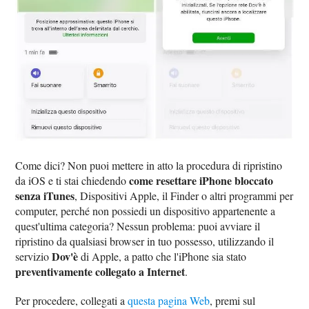
Come dici? Non puoi mettere in atto la procedura di ripristino
come resettare iPhone bloccato
da iOS e ti stai chiedendo
senza iTunes
, Dispositivi Apple, il Finder o altri programmi per
computer, perché non possiedi un dispositivo appartenente a
quest'ultima categoria? Nessun problema: puoi avviare il
ripristino da qualsiasi browser in tuo possesso, utilizzando il
Dov'è
servizio
di Apple, a patto che l'iPhone sia stato
preventivamente collegato a Internet
.
Per procedere, collegati a
questa pagina Web
, premi sul