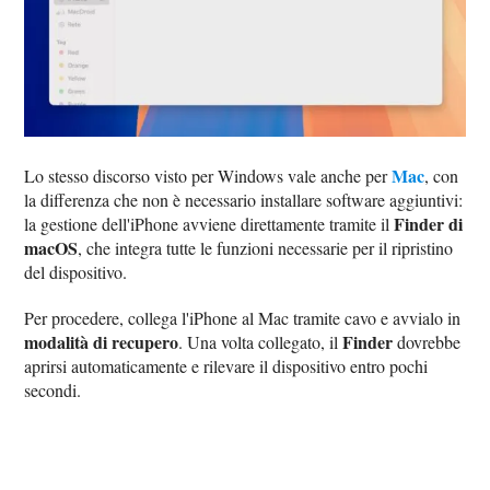
Mac
Lo stesso discorso visto per Windows vale anche per
, con
la differenza che non è necessario installare software aggiuntivi:
Finder di
la gestione dell'iPhone avviene direttamente tramite il
macOS
, che integra tutte le funzioni necessarie per il ripristino
del dispositivo.
Per procedere, collega l'iPhone al Mac tramite cavo e avvialo in
modalità di recupero
Finder
. Una volta collegato, il
dovrebbe
aprirsi automaticamente e rilevare il dispositivo entro pochi
secondi.