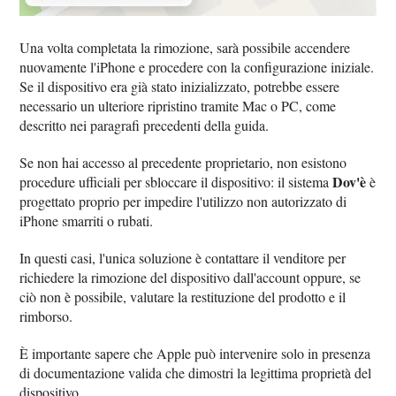
Una volta completata la rimozione, sarà possibile accendere
nuovamente l'iPhone e procedere con la configurazione iniziale.
Se il dispositivo era già stato inizializzato, potrebbe essere
necessario un ulteriore ripristino tramite Mac o PC, come
descritto nei paragrafi precedenti della guida.
Se non hai accesso al precedente proprietario, non esistono
Dov'è
procedure ufficiali per sbloccare il dispositivo: il sistema
è
progettato proprio per impedire l'utilizzo non autorizzato di
iPhone smarriti o rubati.
In questi casi, l'unica soluzione è contattare il venditore per
richiedere la rimozione del dispositivo dall'account oppure, se
ciò non è possibile, valutare la restituzione del prodotto e il
rimborso.
È importante sapere che Apple può intervenire solo in presenza
di documentazione valida che dimostri la legittima proprietà del
dispositivo.