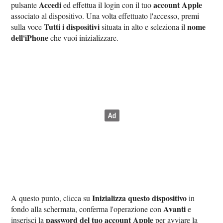
Accedi
account Apple
pulsante
ed effettua il login con il tuo
associato al dispositivo. Una volta effettuato l'accesso, premi
Tutti i dispositivi
nome
sulla voce
situata in alto e seleziona il
dell'iPhone
che vuoi inizializzare.
Inizializza questo dispositivo
A questo punto, clicca su
in
Avanti
fondo alla schermata, conferma l'operazione con
e
password del tuo account Apple
inserisci la
per avviare la