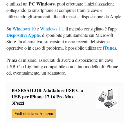
PC Windows
e utilizzi un
, puoi effettuare l'inizializzazione
collegando lo smartphone al computer tramite cavo e
utilizzando gli strumenti ufficiali messi a disposizione da Apple.
Su
Windows 10
e
Windows 11
, il metodo consigliato è l'app
Dispositivi Apple
, disponibile gratuitamente sul Microsoft
Store. In alternativa, su versioni meno recenti del sistema
iTunes
operativo o in caso di problemi, è possibile utilizzare
.
Prima di iniziare, assicurati di avere a disposizione un cavo
USB-C o Lightning compatibile con il tuo modello di iPhone
ed, eventualmente, un adattatore.
BASESAILOR Adattatore USB C a
USB per iPhone 17 16 Pro Max
3Pezzi
Vedi offerta su Amazon