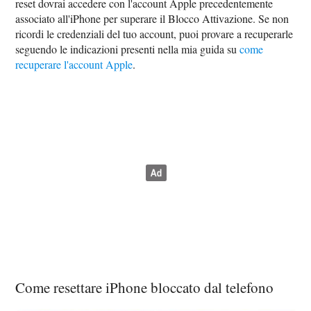
reset dovrai accedere con l'account Apple precedentemente
associato all'iPhone per superare il Blocco Attivazione. Se non
ricordi le credenziali del tuo account, puoi provare a recuperarle
seguendo le indicazioni presenti nella mia guida su
come
recuperare l'account Apple
.
Come resettare iPhone bloccato dal telefono