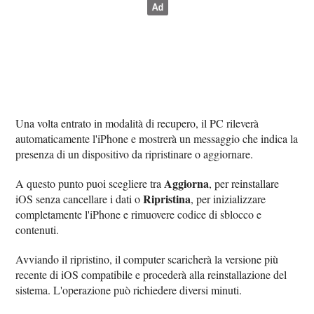
Una volta entrato in modalità di recupero, il PC rileverà
automaticamente l'iPhone e mostrerà un messaggio che indica la
presenza di un dispositivo da ripristinare o aggiornare.
Aggiorna
A questo punto puoi scegliere tra
, per reinstallare
Ripristina
iOS senza cancellare i dati o
, per inizializzare
completamente l'iPhone e rimuovere codice di sblocco e
contenuti.
Avviando il ripristino, il computer scaricherà la versione più
recente di iOS compatibile e procederà alla reinstallazione del
sistema. L'operazione può richiedere diversi minuti.