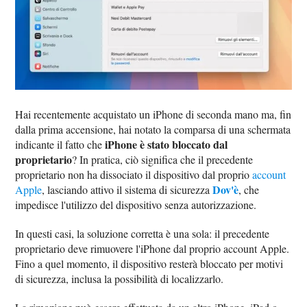
Hai recentemente acquistato un iPhone di seconda mano ma, fin
dalla prima accensione, hai notato la comparsa di una schermata
iPhone è stato bloccato dal
indicante il fatto che
proprietario
? In pratica, ciò significa che il precedente
proprietario non ha dissociato il dispositivo dal proprio
account
Dov'è
Apple
, lasciando attivo il sistema di sicurezza
, che
impedisce l'utilizzo del dispositivo senza autorizzazione.
In questi casi, la soluzione corretta è una sola: il precedente
proprietario deve rimuovere l'iPhone dal proprio account Apple.
Fino a quel momento, il dispositivo resterà bloccato per motivi
di sicurezza, inclusa la possibilità di localizzarlo.