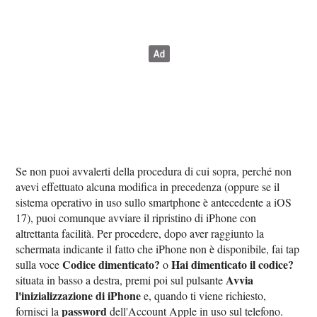
Se non puoi avvalerti della procedura di cui sopra, perché non
avevi effettuato alcuna modifica in precedenza (oppure se il
sistema operativo in uso sullo smartphone è antecedente a iOS
17), puoi comunque avviare il ripristino di iPhone con
altrettanta facilità. Per procedere, dopo aver raggiunto la
schermata indicante il fatto che iPhone non è disponibile, fai tap
Codice dimenticato?
Hai dimenticato il codice?
sulla voce
o
Avvia
situata in basso a destra, premi poi sul pulsante
l'inizializzazione di iPhone
e, quando ti viene richiesto,
password
fornisci la
dell'Account Apple in uso sul telefono.