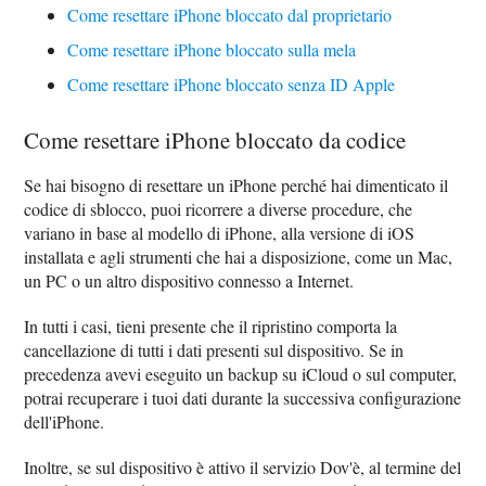
Come resettare iPhone bloccato dal proprietario
Come resettare iPhone bloccato sulla mela
Come resettare iPhone bloccato senza ID Apple
Come resettare iPhone bloccato da codice
Se hai bisogno di resettare un iPhone perché hai dimenticato il
codice di sblocco, puoi ricorrere a diverse procedure, che
variano in base al modello di iPhone, alla versione di iOS
installata e agli strumenti che hai a disposizione, come un Mac,
un PC o un altro dispositivo connesso a Internet.
In tutti i casi, tieni presente che il ripristino comporta la
cancellazione di tutti i dati presenti sul dispositivo. Se in
precedenza avevi eseguito un backup su iCloud o sul computer,
potrai recuperare i tuoi dati durante la successiva configurazione
dell'iPhone.
Inoltre, se sul dispositivo è attivo il servizio Dov'è, al termine del