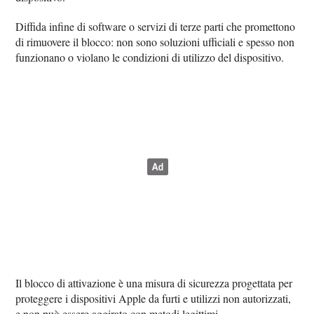
Diffida infine di software o servizi di terze parti che promettono
di rimuovere il blocco: non sono soluzioni ufficiali e spesso non
funzionano o violano le condizioni di utilizzo del dispositivo.
Il blocco di attivazione è una misura di sicurezza progettata per
proteggere i dispositivi Apple da furti e utilizzi non autorizzati,
e non può essere aggirato con metodi legittimi.