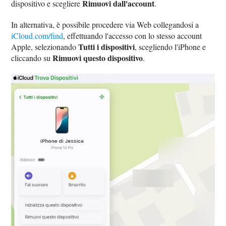
Rimuovi dall'account
dispositivo e scegliere
.
In alternativa, è possibile procedere via Web collegandosi a
iCloud.com/find
, effettuando l'accesso con lo stesso account
Tutti i dispositivi
Apple, selezionando
, scegliendo l'iPhone e
Rimuovi questo dispositivo
cliccando su
.