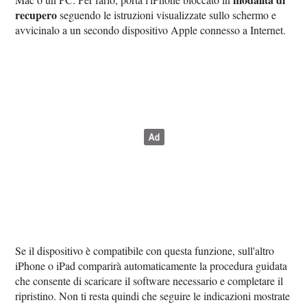
recupero
seguendo le istruzioni visualizzate sullo schermo e
avvicinalo a un secondo dispositivo Apple connesso a Internet.
Se il dispositivo è compatibile con questa funzione, sull'altro
iPhone o iPad comparirà automaticamente la procedura guidata
che consente di scaricare il software necessario e completare il
ripristino. Non ti resta quindi che seguire le indicazioni mostrate