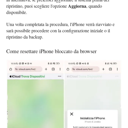
Aggiorna
ripristino, puoi scegliere l'opzione
, quando
disponibile.
Una volta completata la procedura, l'iPhone verrà riavviato e
sarà possibile procedere con la configurazione iniziale o il
ripristino da backup.
Come resettare iPhone bloccato da browser