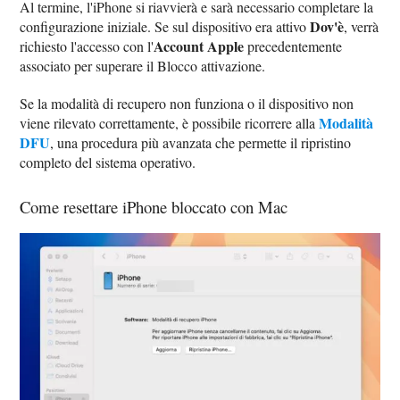
Al termine, l'iPhone si riavvierà e sarà necessario completare la
Dov'è
configurazione iniziale. Se sul dispositivo era attivo
, verrà
Account Apple
richiesto l'accesso con l'
precedentemente
associato per superare il Blocco attivazione.
Se la modalità di recupero non funziona o il dispositivo non
Modalità
viene rilevato correttamente, è possibile ricorrere alla
DFU
, una procedura più avanzata che permette il ripristino
completo del sistema operativo.
Come resettare iPhone bloccato con Mac