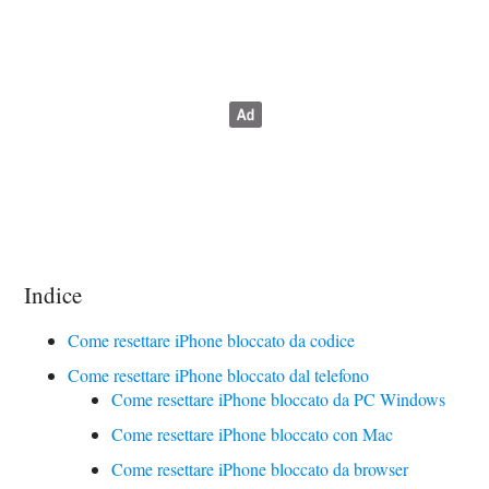
Indice
Come resettare iPhone bloccato da codice
Come resettare iPhone bloccato dal telefono
Come resettare iPhone bloccato da PC Windows
Come resettare iPhone bloccato con Mac
Come resettare iPhone bloccato da browser