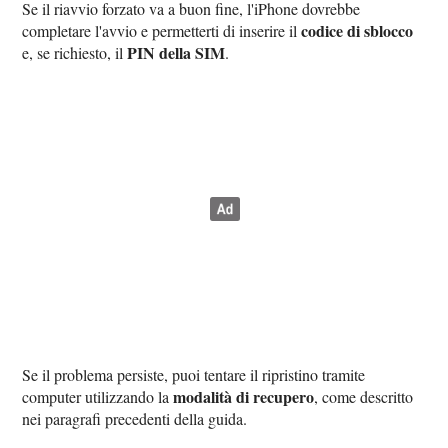
Se il riavvio forzato va a buon fine, l'iPhone dovrebbe
codice di sblocco
completare l'avvio e permetterti di inserire il
PIN della SIM
e, se richiesto, il
.
Se il problema persiste, puoi tentare il ripristino tramite
modalità di recupero
computer utilizzando la
, come descritto
nei paragrafi precedenti della guida.