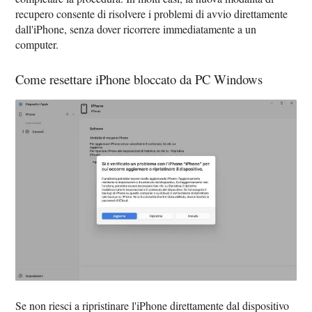
recupero consente di risolvere i problemi di avvio direttamente
dall'iPhone, senza dover ricorrere immediatamente a un
computer.
Come resettare iPhone bloccato da PC Windows
Se non riesci a ripristinare l'iPhone direttamente dal dispositivo