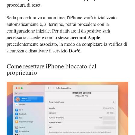
procedura di reset.
Se la procedura va a buon fine, l'iPhone verrà inizializzato
automaticamente e, al termine, potrai procedere con la
configurazione iniziale. Per riattivare il dispositivo sarà
account Apple
necessario accedere con lo stesso
precedentemente associato, in modo da completare la verifica di
Dov'è
sicurezza e disattivare il servizio
.
Come resettare iPhone bloccato dal
proprietario