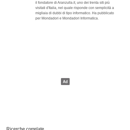
il fondatore di Aranzulla.it, uno dei trenta siti più
visitati d'Italia, nel quale risponde con semplicità a
migliaia di dubbi di tipo informatico. Ha pubblicato
per Mondadori e Mondadori Informatica.