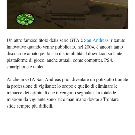
Un altro famoso titolo della serie GTA è
San Andreas
: ritenuto
innovativo quando venne pubblicato, nel 2004, è ancora tanto
discusso e amato per la sua disponibilità al download su tante
piattaforme di gioco, anche attuali, come computer, PS4,
smartphone e tablet.
Anche in GTA San Andreas puoi diventare un poliziotto tramite
la professione di vigilante: lo scopo è quello di eliminare le
minacce dei criminali che ti vengono segnalati. In totale le
missioni da vigilante sono 12 e man mano dovrai affrontare
sfide sempre più difficili.