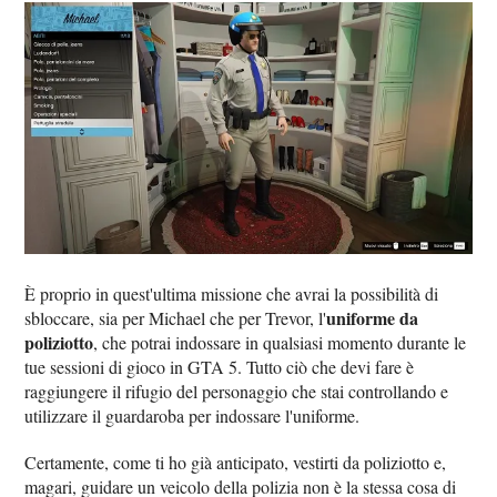
È proprio in quest'ultima missione che avrai la possibilità di
uniforme da
sbloccare, sia per Michael che per Trevor, l'
poliziotto
, che potrai indossare in qualsiasi momento durante le
tue sessioni di gioco in GTA 5. Tutto ciò che devi fare è
raggiungere il rifugio del personaggio che stai controllando e
utilizzare il guardaroba per indossare l'uniforme.
Certamente, come ti ho già anticipato, vestirti da poliziotto e,
magari, guidare un veicolo della polizia non è la stessa cosa di