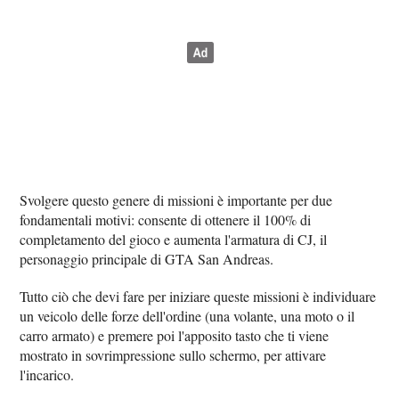
Svolgere questo genere di missioni è importante per due
fondamentali motivi: consente di ottenere il 100% di
completamento del gioco e aumenta l'armatura di CJ, il
personaggio principale di GTA San Andreas.
Tutto ciò che devi fare per iniziare queste missioni è individuare
un veicolo delle forze dell'ordine (una volante, una moto o il
carro armato) e premere poi l'apposito tasto che ti viene
mostrato in sovrimpressione sullo schermo, per attivare
l'incarico.