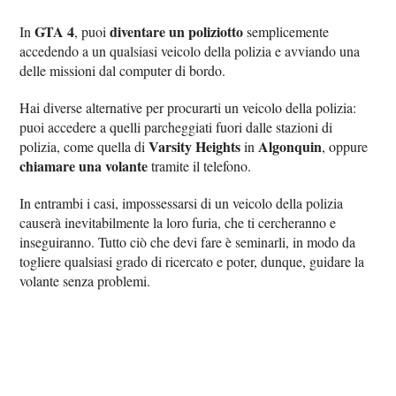
GTA 4
diventare un poliziotto
In
, puoi
semplicemente
accedendo a un qualsiasi veicolo della polizia e avviando una
delle missioni dal computer di bordo.
Hai diverse alternative per procurarti un veicolo della polizia:
puoi accedere a quelli parcheggiati fuori dalle stazioni di
Varsity Heights
Algonquin
polizia, come quella di
in
, oppure
chiamare una volante
tramite il telefono.
In entrambi i casi, impossessarsi di un veicolo della polizia
causerà inevitabilmente la loro furia, che ti cercheranno e
inseguiranno. Tutto ciò che devi fare è seminarli, in modo da
togliere qualsiasi grado di ricercato e poter, dunque, guidare la
volante senza problemi.