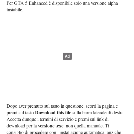
Per GTA 5 Enhanced è disponibile solo una versione alpha
instabile.
Dopo aver premuto sul tasto in questione, scorri la pagina e
Download this file
premi sul tasto
sulla barra laterale di destra.
Accetta dunque i termini di servizio e premi sul link di
versione .exe
download per la
, non quella manuale. Ti
consiglio di procedere con l'installazione automatica, anziché