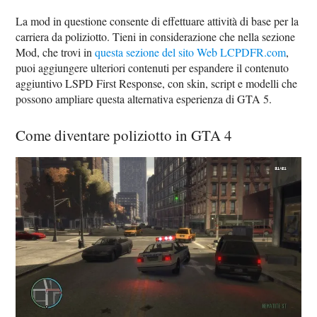
La mod in questione consente di effettuare attività di base per la
carriera da poliziotto. Tieni in considerazione che nella sezione
Mod, che trovi in
questa sezione del sito Web LCPDFR.com
,
puoi aggiungere ulteriori contenuti per espandere il contenuto
aggiuntivo LSPD First Response, con skin, script e modelli che
possono ampliare questa alternativa esperienza di GTA 5.
Come diventare poliziotto in GTA 4