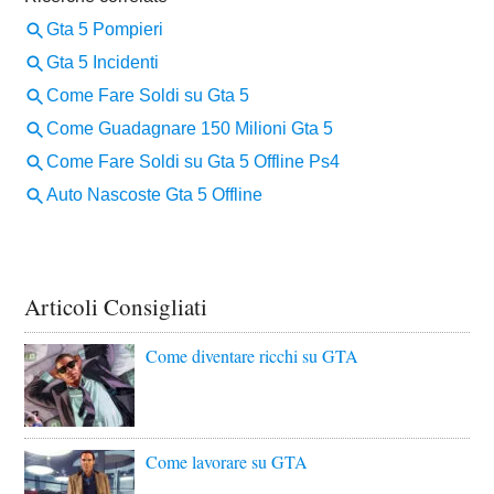
Articoli Consigliati
Come diventare ricchi su GTA
Come lavorare su GTA