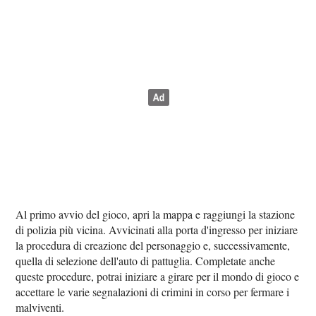
Al primo avvio del gioco, apri la mappa e raggiungi la stazione
di polizia più vicina. Avvicinati alla porta d'ingresso per iniziare
la procedura di creazione del personaggio e, successivamente,
quella di selezione dell'auto di pattuglia. Completate anche
queste procedure, potrai iniziare a girare per il mondo di gioco e
accettare le varie segnalazioni di crimini in corso per fermare i
malviventi.