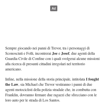
Sempre giocando nei panni di Trevor, tra i personaggi di
Joe
Josef
Sconosciuti e Folli, incontrerai
e
, due agenti della
Guardia Civile di Confine con i quali svolgerai alcune missioni
alla ricerca di presunti cittadini irregolari nel territorio
americano.
I fought
Infine, nella missione della storia principale, intitolata
the Law
, sia Michael che Trevor vestiranno i panni di due
agenti motociclisti della polizia stradale che, in combutta con
Franklin, dovranno fermare due ragazzi che sfrecciano con le
loro auto per le strada di Los Santos.