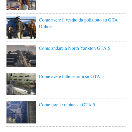
Come avere il vestito da poliziotto su GTA
Online
Come andare a North Yankton GTA 5
Come avere tutte le armi su GTA 5
Come fare le rapine su GTA 5