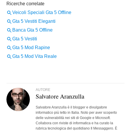
AUTORE
Salvatore Aranzulla
Salvatore Aranzulla è il blogger e divulgatore
informatico più letto in Italia. Noto per aver scoperto
delle vulnerabilità nei siti di Google e Microsoft.
Collabora con riviste di informatica e ha curato la
rubrica tecnologica del quotidiano Il Messaggero. È