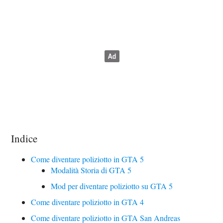
Indice
Come diventare poliziotto in GTA 5
Modalità Storia di GTA 5
Mod per diventare poliziotto su GTA 5
Come diventare poliziotto in GTA 4
Come diventare poliziotto in GTA San Andreas