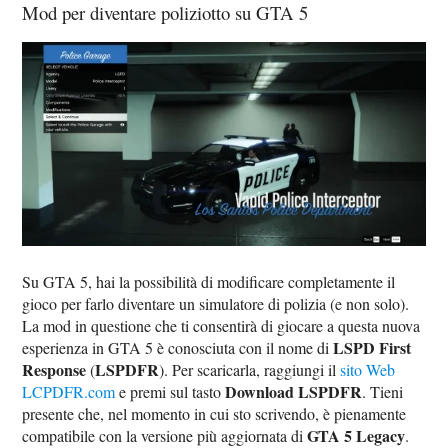
Mod per diventare poliziotto su GTA 5
Su GTA 5, hai la possibilità di modificare completamente il
gioco per farlo diventare un simulatore di polizia (e non solo).
La mod in questione che ti consentirà di giocare a questa nuova
LSPD First
esperienza in GTA 5 è conosciuta con il nome di
Response
LSPDFR
(
). Per scaricarla, raggiungi il
sito Web
Download LSPDFR
LCPDFR.com
e premi sul tasto
. Tieni
presente che, nel momento in cui sto scrivendo, è pienamente
GTA 5 Legacy
compatibile con la versione più aggiornata di
.