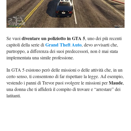
diventare un poliziotto in GTA 5
Se vuoi
, uno dei più recenti
Grand Theft Auto
capitoli della serie di
, devo avvisarti che,
purtroppo, a differenza dei suoi predecessori, non è mai stata
implementata una simile professione.
In GTA 5 esistono però delle missioni o delle attività che, in un
certo senso, ti consentono di far rispettare la legge. Ad esempio,
Maude
vestendo i panni di Trevor puoi svolgere le missioni per
,
una donna che ti affiderà il compito di trovare e “arrestare” dei
latitanti.