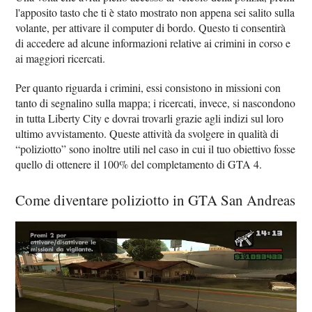
l'apposito tasto che ti è stato mostrato non appena sei salito sulla
volante, per attivare il computer di bordo. Questo ti consentirà
di accedere ad alcune informazioni relative ai crimini in corso e
ai maggiori ricercati.
Per quanto riguarda i crimini, essi consistono in missioni con
tanto di segnalino sulla mappa; i ricercati, invece, si nascondono
in tutta Liberty City e dovrai trovarli grazie agli indizi sul loro
ultimo avvistamento. Queste attività da svolgere in qualità di
“poliziotto” sono inoltre utili nel caso in cui il tuo obiettivo fosse
quello di ottenere il 100% del completamento di GTA 4.
Come diventare poliziotto in GTA San Andreas