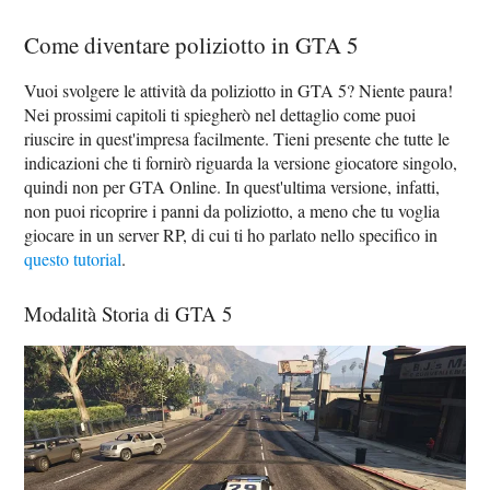
Come diventare poliziotto in GTA 5
Vuoi svolgere le attività da poliziotto in GTA 5? Niente paura!
Nei prossimi capitoli ti spiegherò nel dettaglio come puoi
riuscire in quest'impresa facilmente. Tieni presente che tutte le
indicazioni che ti fornirò riguarda la versione giocatore singolo,
quindi non per GTA Online. In quest'ultima versione, infatti,
non puoi ricoprire i panni da poliziotto, a meno che tu voglia
giocare in un server RP, di cui ti ho parlato nello specifico in
questo tutorial
.
Modalità Storia di GTA 5