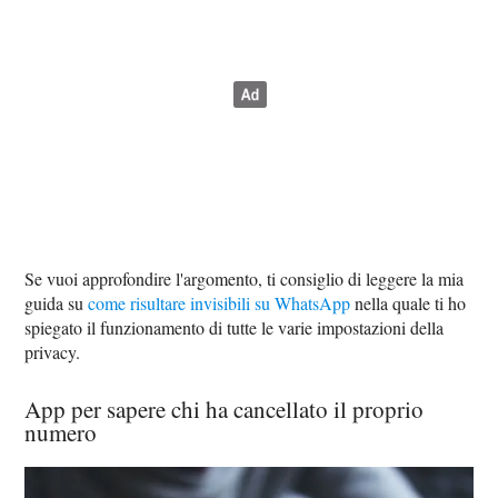
Se vuoi approfondire l'argomento, ti consiglio di leggere la mia
guida su
come risultare invisibili su WhatsApp
nella quale ti ho
spiegato il funzionamento di tutte le varie impostazioni della
privacy.
App per sapere chi ha cancellato il proprio
numero