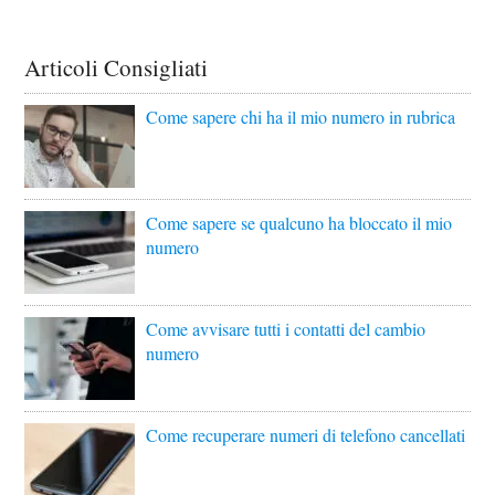
Articoli Consigliati
Come sapere chi ha il mio numero in rubrica
Come sapere se qualcuno ha bloccato il mio
numero
Come avvisare tutti i contatti del cambio
numero
Come recuperare numeri di telefono cancellati