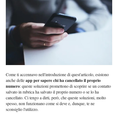
Come ti accennavo nell'introduzione di quest'articolo, esistono
app per sapere chi ha cancellato il proprio
anche delle
numero
: queste soluzioni promettono di scoprire se un contatto
salvato in rubrica ha salvato il proprio numero o se lo ha
cancellato. Ci tengo a dirti, però, che queste soluzioni, molto
spesso, non funzionano come si deve e, dunque, te ne
sconsiglio l'utilizzo.