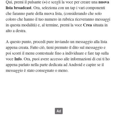
‌(+)
nuova
Qui, premi il pulsante
e scegli la voce per creare una
lista broadcast
. Ora, seleziona con un tap i vari componenti
che faranno parte della nuova lista, (considerando che solo
coloro che hanno il tuo numero in rubrica riceveranno messaggi
Crea
in questa modalità) e, al termine, premi la voce
situata in
alto a destra.
A questo punto, procedi pure inviando un messaggio alla lista
appena creata. Fatto ciò, tieni premuto il dito sul messaggio e
poi scorri il menu contestuale fino a individuare e fare tap sulla
Info
voce
. Ora, puoi avere accesso alle informazioni di cui ti ho
appena parlato nella parte dedicata ad Android e capire se il
messaggio è stato consegnato o meno.