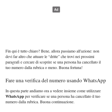
Fin qui è tutto chiaro? Bene, allora passiamo all'azione: non
devi far altro che attuare le “dritte” che trovi nei prossimi
paragrafi e cercare di scoprire se una persona ha cancellato il
tuo numero dalla rubrica o meno. Buona fortuna!
Fare una verifica del numero usando WhatsApp
In questa parte andiamo ora a vedere insieme come utilizzare
WhatsApp
per verificare se una persona ha cancellato il tuo
numero dalla rubrica. Buona continuazione.