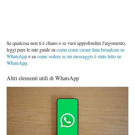
Se qualcosa non ti è chiaro o se vuoi approfondire l'argomento,
leggi pure le mie guide su
come come creare lista broadcast su
WhatsApp
e su
come vedere se un messaggio è stato letto su
WhatsApp
.
Altri elementi utili di WhatsApp