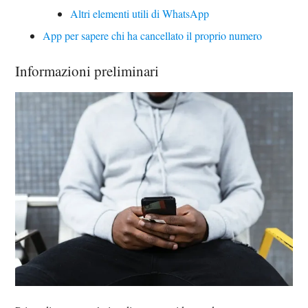
Altri elementi utili di WhatsApp
App per sapere chi ha cancellato il proprio numero
Informazioni preliminari