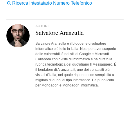
AUTORE
Salvatore Aranzulla
Salvatore Aranzulla è il blogger e divulgatore
informatico più letto in Italia. Noto per aver scoperto
delle vulnerabilità nei siti di Google e Microsoft.
Collabora con riviste di informatica e ha curato la
rubrica tecnologica del quotidiano Il Messaggero. È
il fondatore di Aranzulla.it, uno dei trenta siti più
visitati d'Italia, nel quale risponde con semplicità a
migliaia di dubbi di tipo informatico. Ha pubblicato
per Mondadori e Mondadori Informatica.