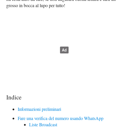
grosso in bocca al lupo per tutto!
Indice
Informazioni preliminari
Fare una verifica del numero usando WhatsApp
Liste Broadcast