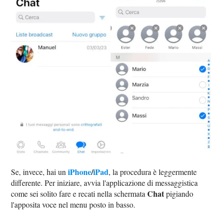
iPhone
/
iPad
Se, invece, hai un
, la procedura è leggermente
differente. Per iniziare, avvia l'applicazione di messaggistica
Chat
come sei solito fare e recati nella schermata
pigiando
l'apposita voce nel menu posto in basso.