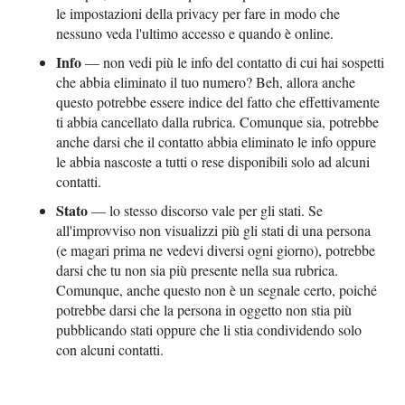
le impostazioni della privacy per fare in modo che
nessuno veda l'ultimo accesso e quando è online.
Info
— non vedi più le info del contatto di cui hai sospetti
che abbia eliminato il tuo numero? Beh, allora anche
questo potrebbe essere indice del fatto che effettivamente
ti abbia cancellato dalla rubrica. Comunque sia, potrebbe
anche darsi che il contatto abbia eliminato le info oppure
le abbia nascoste a tutti o rese disponibili solo ad alcuni
contatti.
Stato
— lo stesso discorso vale per gli stati. Se
all'improvviso non visualizzi più gli stati di una persona
(e magari prima ne vedevi diversi ogni giorno), potrebbe
darsi che tu non sia più presente nella sua rubrica.
Comunque, anche questo non è un segnale certo, poiché
potrebbe darsi che la persona in oggetto non stia più
pubblicando stati oppure che li stia condividendo solo
con alcuni contatti.