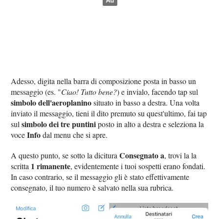
Adesso, digita nella barra di composizione posta in basso un
messaggio (es. "
Ciao! Tutto bene?
) e invialo, facendo tap sul
simbolo dell'aeroplanino
situato in basso a destra. Una volta
inviato il messaggio, tieni il dito premuto su quest'ultimo, fai tap
simbolo dei tre puntini
sul
posto in alto a destra e seleziona la
Info
voce
dal menu che si apre.
Consegnato a
A questo punto, se sotto la dicitura
, trovi la la
1 rimanente
scritta
, evidentemente i tuoi sospetti erano fondati.
In caso contrario, se il messaggio gli è stato effettivamente
consegnato, il tuo numero è salvato nella sua rubrica.