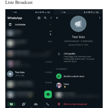
Liste Broadcast