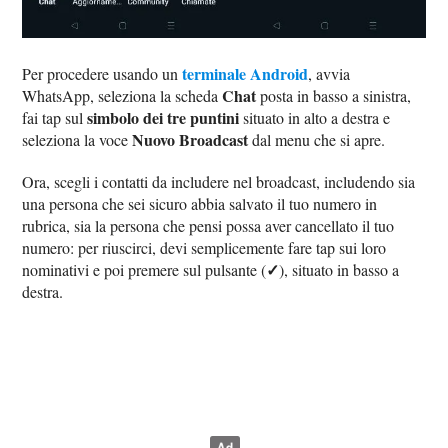
terminale Android
Per procedere usando un
, avvia
Chat
WhatsApp, seleziona la scheda
posta in basso a sinistra,
simbolo dei tre puntini
fai tap sul
situato in alto a destra e
Nuovo Broadcast
seleziona la voce
dal menu che si apre.
Ora, scegli i contatti da includere nel broadcast, includendo sia
una persona che sei sicuro abbia salvato il tuo numero in
rubrica, sia la persona che pensi possa aver cancellato il tuo
numero: per riuscirci, devi semplicemente fare tap sui loro
✓
nominativi e poi premere sul pulsante (
), situato in basso a
destra.