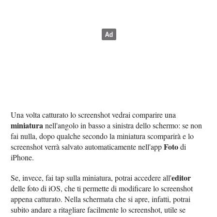
Una volta catturato lo screenshot vedrai comparire una
miniatura
nell'angolo in basso a sinistra dello schermo: se non
fai nulla, dopo qualche secondo la miniatura scomparirà e lo
Foto
screenshot verrà salvato automaticamente nell'app
di
iPhone.
editor
Se, invece, fai tap sulla miniatura, potrai accedere all'
delle foto di iOS, che ti permette di modificare lo screenshot
appena catturato. Nella schermata che si apre, infatti, potrai
subito andare a ritagliare facilmente lo screenshot, utile se