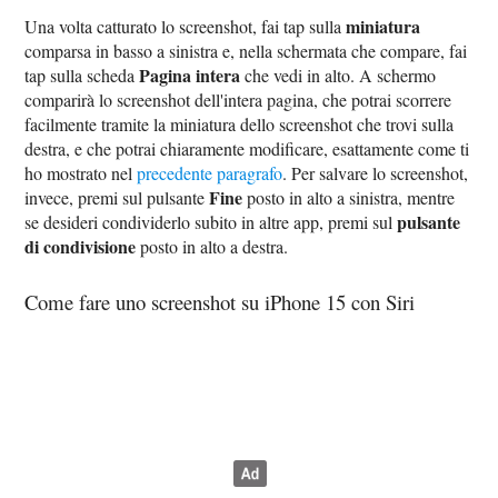
miniatura
Una volta catturato lo screenshot, fai tap sulla
comparsa in basso a sinistra e, nella schermata che compare, fai
Pagina intera
tap sulla scheda
che vedi in alto. A schermo
comparirà lo screenshot dell'intera pagina, che potrai scorrere
facilmente tramite la miniatura dello screenshot che trovi sulla
destra, e che potrai chiaramente modificare, esattamente come ti
ho mostrato nel
precedente paragrafo
. Per salvare lo screenshot,
Fine
invece, premi sul pulsante
posto in alto a sinistra, mentre
pulsante
se desideri condividerlo subito in altre app, premi sul
di condivisione
posto in alto a destra.
Come fare uno screenshot su iPhone 15 con Siri