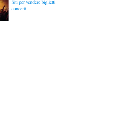
Siti per vendere biglietti
concerti