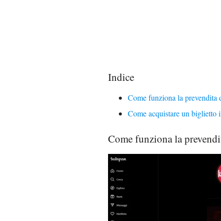
Indice
Come funziona la prevendita 
Come acquistare un biglietto 
Come funziona la prevendi