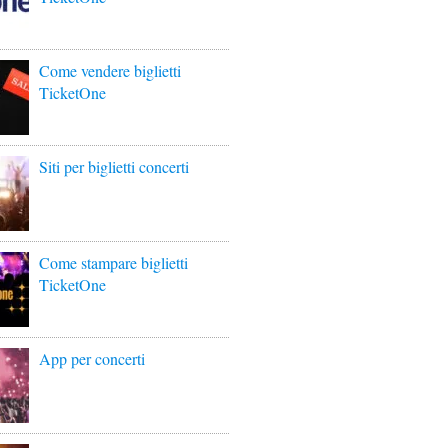
Come vendere biglietti
TicketOne
Siti per biglietti concerti
Come stampare biglietti
TicketOne
App per concerti