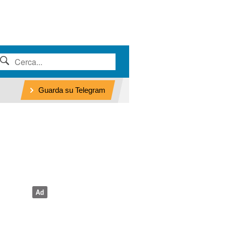
Guarda su Telegram