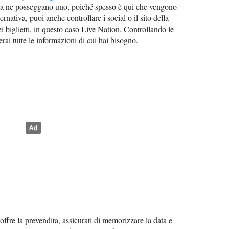
a ne posseggano uno, poiché spesso è qui che vengono
ernativa, puoi anche controllare i social o il sito della
ei biglietti, in questo caso Live Nation. Controllando le
rai tutte le informazioni di cui hai bisogno.
offre la prevendita, assicurati di memorizzare la data e