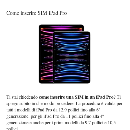
Come inserire SIM iPad Pro
come inserire una SIM in un iPad Pro
Ti stai chiedendo
? Ti
spiego subito in che modo procedere. La procedura è valida per
tutti i modelli di iPad Pro da 12,9 pollici fino alla 6ª
generazione, per gli iPad Pro da 11 pollici fino alla 4ª
generazione e anche per i primi modelli da 9,7 pollici e 10,5
pollici.