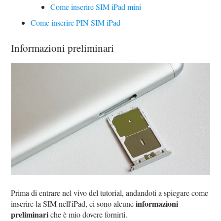
Come inserire SIM iPad mini
Come inserire PIN SIM iPad
Informazioni preliminari
Prima di entrare nel vivo del tutorial, andandoti a spiegare come
informazioni
inserire la SIM nell'iPad, ci sono alcune
preliminari
che è mio dovere fornirti.