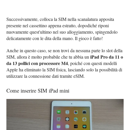
Successivamente, colloca la SIM nella scanalatura apposita
presente nel cassettino appena estratto, dopodiché riponi
nuovamente quest'ultimo nel suo alloggiamento, spingendolo
delicatamente con le dita della mano. Il gioco è fatto!
Anche in questo caso, se non trovi da nessuna parte lo slot della
iPad Pro da 11 o
SIM, allora è molto probabile che tu abbia un
da 13 pollici con processore M4
, poiché con questi modelli
Apple ha eliminato la SIM fisica, lasciando solo la possibilità di
utilizzare la connessione dati tramite eSIM.
Come inserire SIM iPad mini