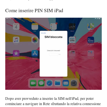
Come inserire PIN SIM iPad
Dopo aver provveduto a inserire la SIM nell'iPad, per poter
cominciare a navigare in Rete sfruttando la relativa connessione