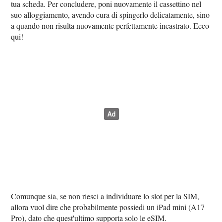
tua scheda. Per concludere, poni nuovamente il cassettino nel
suo alloggiamento, avendo cura di spingerlo delicatamente, sino
a quando non risulta nuovamente perfettamente incastrato. Ecco
qui!
Comunque sia, se non riesci a individuare lo slot per la SIM,
allora vuol dire che probabilmente possiedi un iPad mini (A17
Pro), dato che quest'ultimo supporta solo le eSIM.