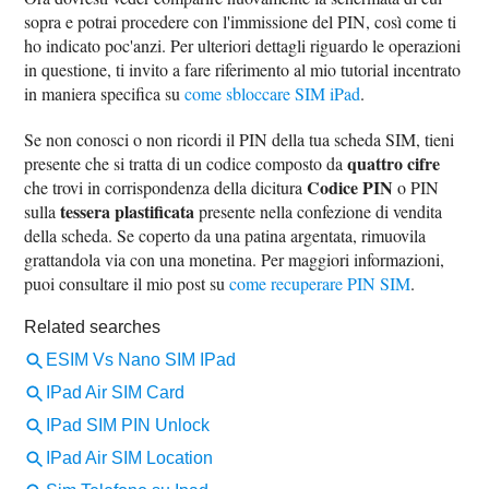
sopra e potrai procedere con l'immissione del PIN, così come ti
ho indicato poc'anzi. Per ulteriori dettagli riguardo le operazioni
in questione, ti invito a fare riferimento al mio tutorial incentrato
in maniera specifica su
come sbloccare SIM iPad
.
Se non conosci o non ricordi il PIN della tua scheda SIM, tieni
quattro cifre
presente che si tratta di un codice composto da
Codice PIN
che trovi in corrispondenza della dicitura
o PIN
tessera plastificata
sulla
presente nella confezione di vendita
della scheda. Se coperto da una patina argentata, rimuovila
grattandola via con una monetina. Per maggiori informazioni,
puoi consultare il mio post su
come recuperare PIN SIM
.