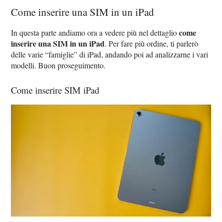
Come inserire una SIM in un iPad
come
In questa parte andiamo ora a vedere più nel dettaglio
inserire una SIM in un iPad
. Per fare più ordine, ti parlerò
delle varie “famiglie” di iPad, andando poi ad analizzarne i vari
modelli. Buon proseguimento.
Come inserire SIM iPad