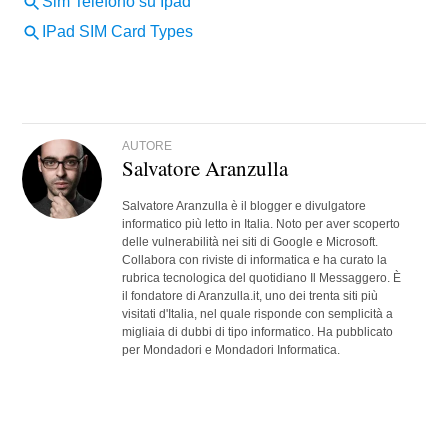
AUTORE
Salvatore Aranzulla
Salvatore Aranzulla è il blogger e divulgatore
informatico più letto in Italia. Noto per aver scoperto
delle vulnerabilità nei siti di Google e Microsoft.
Collabora con riviste di informatica e ha curato la
rubrica tecnologica del quotidiano Il Messaggero. È
il fondatore di Aranzulla.it, uno dei trenta siti più
visitati d'Italia, nel quale risponde con semplicità a
migliaia di dubbi di tipo informatico. Ha pubblicato
per Mondadori e Mondadori Informatica.