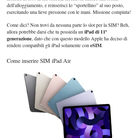
dell'alloggiamento, e reinserisci lo “sportellino” al suo posto,
esercitando una lieve pressione con le mani. Missione compiuta!
Come dici? Non trovi da nessuna parte lo slot per la SIM? Beh,
iPad di 11ª
allora potrebbe darsi che tu possieda un
generazione
, dato che con questo modello Apple ha deciso di
eSIM
rendere compatibili gli iPad solamente con
.
Come inserire SIM iPad Air