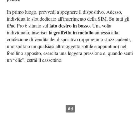
In primo luogo, provvedi a spegnere il dispositivo. Adesso,
individua lo slot dedicato all'inserimento della SIM. Su tutti gli
lato destro in basso
iPad Pro è situato sul
. Una volta
graffetta in metallo
individuato, inserisci la
annessa alla
confezione di vendita del dispositivo (oppure uno stuzzicadenti,
uno spillo o un qualsiasi altro oggetto sottile e appuntino) nel
forellino apposito, esercita una leggera pressione e, quando senti
un “clic”, estrai il cassettino.