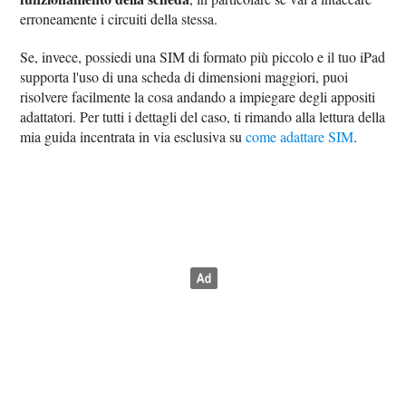
erroneamente i circuiti della stessa.
Se, invece, possiedi una SIM di formato più piccolo e il tuo iPad
supporta l'uso di una scheda di dimensioni maggiori, puoi
risolvere facilmente la cosa andando a impiegare degli appositi
adattatori. Per tutti i dettagli del caso, ti rimando alla lettura della
mia guida incentrata in via esclusiva su
come adattare SIM
.