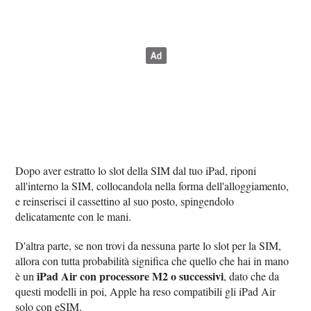
Dopo aver estratto lo slot della SIM dal tuo iPad, riponi
all'interno la SIM, collocandola nella forma dell'alloggiamento,
e reinserisci il cassettino al suo posto, spingendolo
delicatamente con le mani.
D'altra parte, se non trovi da nessuna parte lo slot per la SIM,
allora con tutta probabilità significa che quello che hai in mano
iPad Air con processore M2 o successivi
è un
, dato che da
questi modelli in poi, Apple ha reso compatibili gli iPad Air
solo con eSIM.