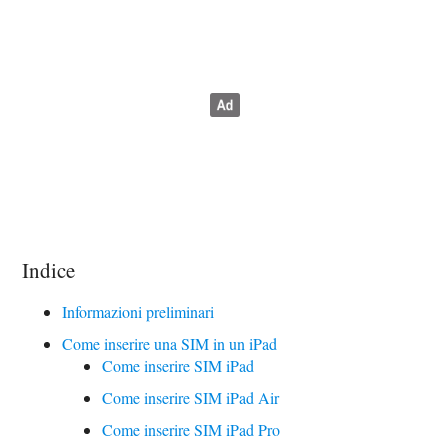
Indice
Informazioni preliminari
Come inserire una SIM in un iPad
Come inserire SIM iPad
Come inserire SIM iPad Air
Come inserire SIM iPad Pro