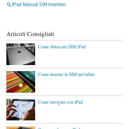
Articoli Consigliati
Come sbloccare SIM iPad
Come inserire la SIM nel tablet
Come navigare con iPad