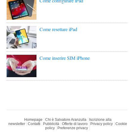
Come configurare iPad
Come resettare iPad
Come inserire SIM iPhone
Homepage
Chi è Salvatore Aranzulla
Iscrizione alla
newsletter
Contatti
Pubblicità
Offerte di lavoro
Privacy policy
Cookie
policy
Preferenze privacy