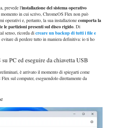
installazione del sistema operativo
, prevede l'
nel momento in cui scrivo, ChromeOS Flex non può
comporta la
mi operativi e, pertanto, la sua installazione
tte le partizioni presenti sul disco rigido
. Di
creare un backup di tutti i file e
tal senso, ricorda di
evitare di perdere tutto in maniera definitiva: io ti ho
su PC ed eseguire da chiavetta USB
reliminari, è arrivato il momento di spiegarti come
 Flex sul computer, eseguendolo direttamente da
ne