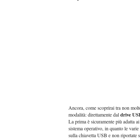
Ancora, come scoprirai tra non molt
drive US
modalità: direttamente dal
La prima è sicuramente più adatta ai n
sistema operativo, in quanto le varie
sulla chiavetta USB e non riportate 