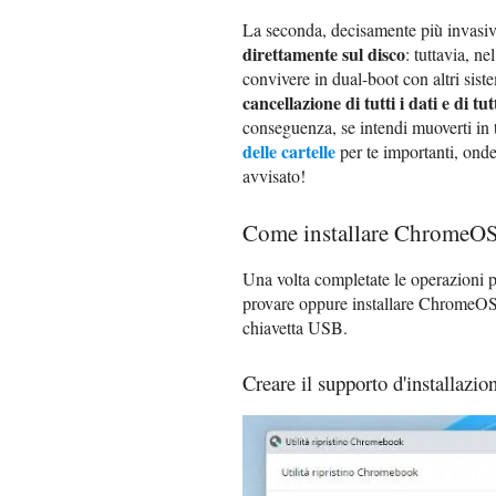
La seconda, decisamente più invasiva
direttamente sul disco
: tuttavia, 
convivere in dual-boot con altri siste
cancellazione di tutti i dati e di tu
conseguenza, se intendi muoverti in 
delle cartelle
per te importanti, onde 
avvisato!
Come installare ChromeOS 
Una volta completate le operazioni p
provare oppure installare ChromeOS
chiavetta USB.
Creare il supporto d'installazio