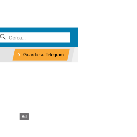
Guarda su Telegram