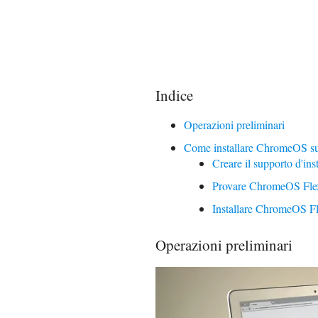
Indice
Operazioni preliminari
Come installare ChromeOS su
Creare il supporto d'ins
Provare ChromeOS Fle
Installare ChromeOS F
Operazioni preliminari