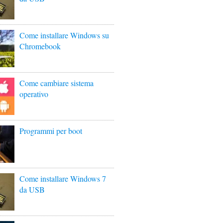
Come installare Windows su
Chromebook
Come cambiare sistema
operativo
Programmi per boot
Come installare Windows 7
da USB