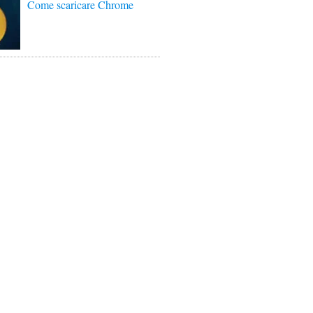
Come scaricare Chrome