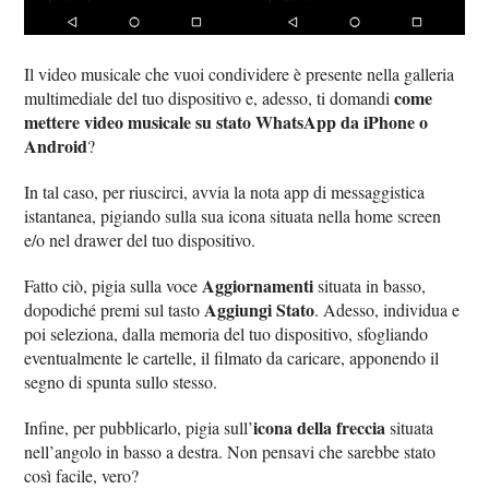
Il video musicale che vuoi condividere è presente nella galleria
come
multimediale del tuo dispositivo e, adesso, ti domandi
mettere video musicale su stato WhatsApp da iPhone o
Android
?
In tal caso, per riuscirci, avvia la nota app di messaggistica
istantanea, pigiando sulla sua icona situata nella home screen
e/o nel drawer del tuo dispositivo.
Aggiornamenti
Fatto ciò, pigia sulla voce
situata in basso,
Aggiungi Stato
dopodiché premi sul tasto
. Adesso, individua e
poi seleziona, dalla memoria del tuo dispositivo, sfogliando
eventualmente le cartelle, il filmato da caricare, apponendo il
segno di spunta sullo stesso.
icona della freccia
Infine, per pubblicarlo, pigia sull’
situata
nell’angolo in basso a destra. Non pensavi che sarebbe stato
così facile, vero?