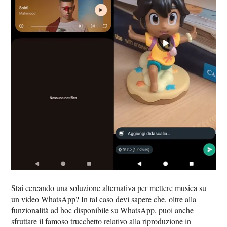
Stai cercando una soluzione alternativa per mettere musica su
un video WhatsApp? In tal caso devi sapere che, oltre alla
funzionalità ad hoc disponibile su WhatsApp, puoi anche
sfruttare il famoso trucchetto relativo alla riproduzione in