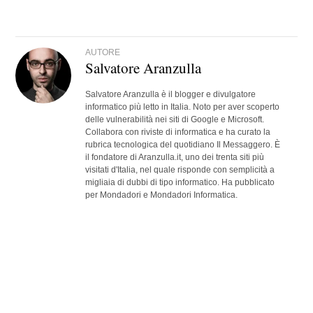
AUTORE
Salvatore Aranzulla
Salvatore Aranzulla è il blogger e divulgatore
informatico più letto in Italia. Noto per aver scoperto
delle vulnerabilità nei siti di Google e Microsoft.
Collabora con riviste di informatica e ha curato la
rubrica tecnologica del quotidiano Il Messaggero. È
il fondatore di Aranzulla.it, uno dei trenta siti più
visitati d'Italia, nel quale risponde con semplicità a
migliaia di dubbi di tipo informatico. Ha pubblicato
per Mondadori e Mondadori Informatica.