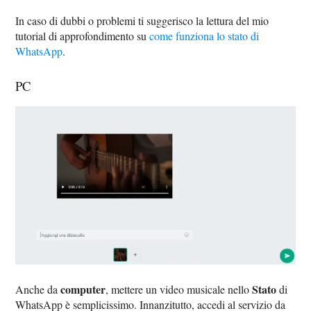
In caso di dubbi o problemi ti suggerisco la lettura del mio
tutorial di approfondimento su
come funziona lo stato di
WhatsApp
.
PC
computer
Stato
Anche da
, mettere un video musicale nello
di
WhatsApp è semplicissimo. Innanzitutto, accedi al servizio da