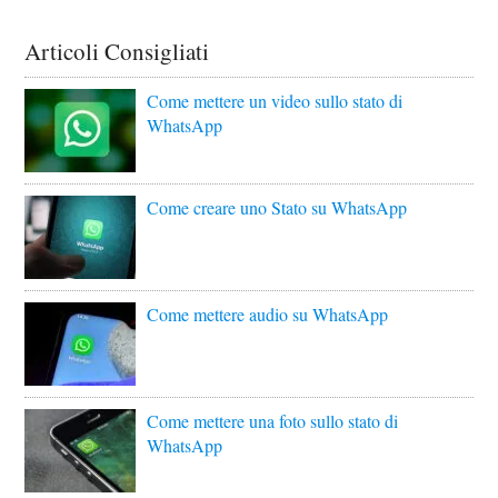
Articoli Consigliati
Come mettere un video sullo stato di
WhatsApp
Come creare uno Stato su WhatsApp
Come mettere audio su WhatsApp
Come mettere una foto sullo stato di
WhatsApp