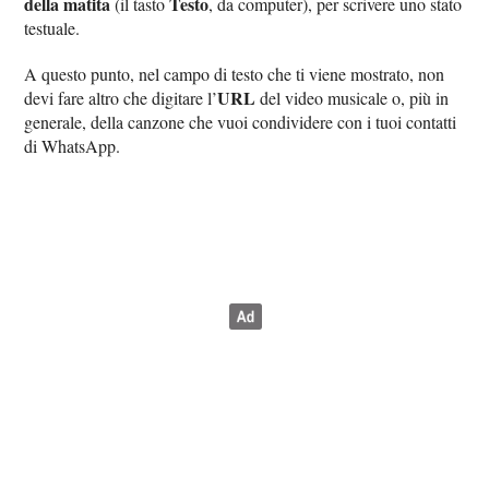
della matita
Testo
(il tasto
, da computer), per scrivere uno stato
testuale.
A questo punto, nel campo di testo che ti viene mostrato, non
URL
devi fare altro che digitare l’
del video musicale o, più in
generale, della canzone che vuoi condividere con i tuoi contatti
di WhatsApp.