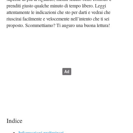
prenditi giusto qualche minuto di tempo libero. Leggi
attentamente le indicazioni che sto per darti e vedrai che
riuscirai facilmente e velocemente nell’intento che ti sei
proposto. Scommettiamo? Ti auguro una buona lettura!
Indice
Informazioni preliminari