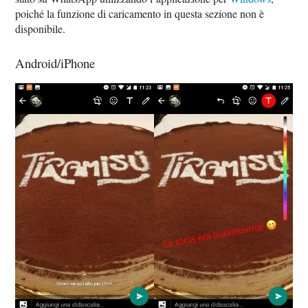
poiché la funzione di caricamento in questa sezione non è
disponibile.
Android/iPhone