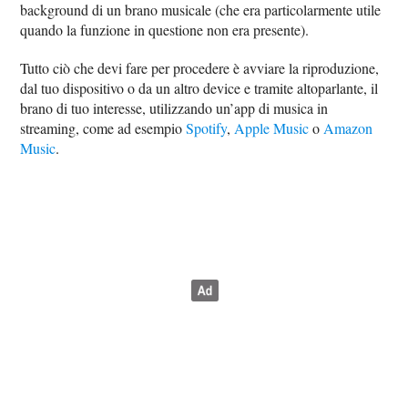
background di un brano musicale (che era particolarmente utile
quando la funzione in questione non era presente).
Tutto ciò che devi fare per procedere è avviare la riproduzione,
dal tuo dispositivo o da un altro device e tramite altoparlante, il
brano di tuo interesse, utilizzando un’app di musica in
streaming, come ad esempio
Spotify
,
Apple Music
o
Amazon
Music
.