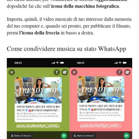
icona della macchina fotografica
dopodiché fai clic sull’
.
Importa, quindi, il video musicale di tuo interesse dalla memoria
del tuo computer e, quando sei pronto, per pubblicare il filmato,
l’icona della freccia
premi
in basso a destra.
Come condividere musica su stato WhatsApp