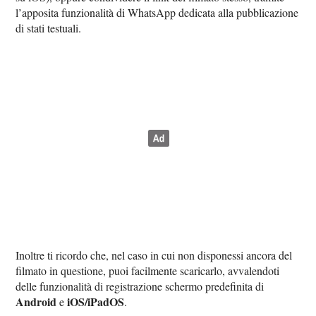
l’apposita funzionalità di WhatsApp dedicata alla pubblicazione
di stati testuali.
Inoltre ti ricordo che, nel caso in cui non disponessi ancora del
filmato in questione, puoi facilmente scaricarlo, avvalendoti
delle funzionalità di registrazione schermo predefinita di
Android
iOS/iPadOS
e
.