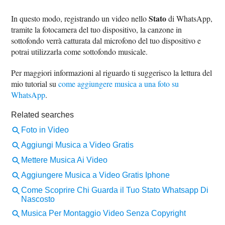
Stato
In questo modo, registrando un video nello
di WhatsApp,
tramite la fotocamera del tuo dispositivo, la canzone in
sottofondo verrà catturata dal microfono del tuo dispositivo e
potrai utilizzarla come sottofondo musicale.
Per maggiori informazioni al riguardo ti suggerisco la lettura del
mio tutorial su
come aggiungere musica a una foto su
WhatsApp
.