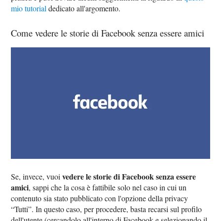
mio tutorial
dedicato all'argomento.
Come vedere le storie di Facebook senza essere amici
vedere le storie di Facebook senza essere
Se, invece, vuoi
amici
, sappi che la cosa è fattibile solo nel caso in cui un
contenuto sia stato pubblicato con l'opzione della privacy
“Tutti”. In questo caso, per procedere, basta recarsi sul profilo
dell'utente (cercandolo all'interno di Facebook e selezionando il