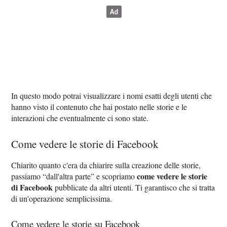
In questo modo potrai visualizzare i nomi esatti degli utenti che
hanno visto il contenuto che hai postato nelle storie e le
interazioni che eventualmente ci sono state.
Come vedere le storie di Facebook
Chiarito quanto c'era da chiarire sulla creazione delle storie,
come vedere le storie
passiamo “dall'altra parte” e scopriamo
di Facebook
pubblicate da altri utenti. Ti garantisco che si tratta
di un'operazione semplicissima.
Come vedere le storie su Facebook