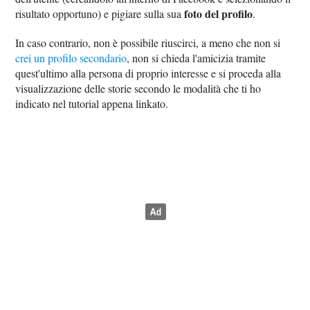
foto del profilo
risultato opportuno) e pigiare sulla sua
.
In caso contrario, non è possibile riuscirci, a meno che non si
crei un profilo secondario
, non si chieda l'amicizia tramite
quest'ultimo alla persona di proprio interesse e si proceda alla
visualizzazione delle storie secondo le modalità che ti ho
indicato nel tutorial appena linkato.