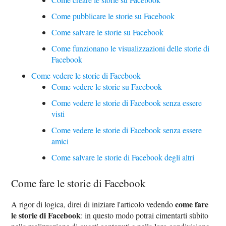
Come pubblicare le storie su Facebook
Come salvare le storie su Facebook
Come funzionano le visualizzazioni delle storie di
Facebook
Come vedere le storie di Facebook
Come vedere le storie su Facebook
Come vedere le storie di Facebook senza essere
visti
Come vedere le storie di Facebook senza essere
amici
Come salvare le storie di Facebook degli altri
Come fare le storie di Facebook
come fare
A rigor di logica, direi di iniziare l'articolo vedendo
le storie di Facebook
: in questo modo potrai cimentarti sùbito