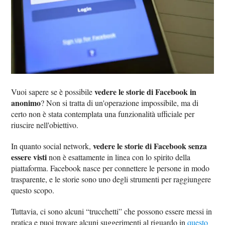
vedere le storie di Facebook in
Vuoi sapere se è possibile
anonimo
? Non si tratta di un'operazione impossibile, ma di
certo non è stata contemplata una funzionalità ufficiale per
riuscire nell'obiettivo.
vedere le storie di Facebook senza
In quanto social network,
essere visti
non è esattamente in linea con lo spirito della
piattaforma. Facebook nasce per connettere le persone in modo
trasparente, e le storie sono uno degli strumenti per raggiungere
questo scopo.
Tuttavia, ci sono alcuni “trucchetti” che possono essere messi in
pratica e puoi trovare alcuni suggerimenti al riguardo in
questo