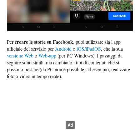
creare le storie su Facebook
Per
, puoi utilizzare sia l'app
ufficiale del servizio per
Android
o
iOS/iPadOS
, che la sua
versione Web
o
Web-app
(per PC Windows). I passaggi da
seguire sono simili, ma cambiano i tipi di contenuti che si
possono postare (da PC non è possibile, ad esempio, realizzare
foto o video in tempo reale).