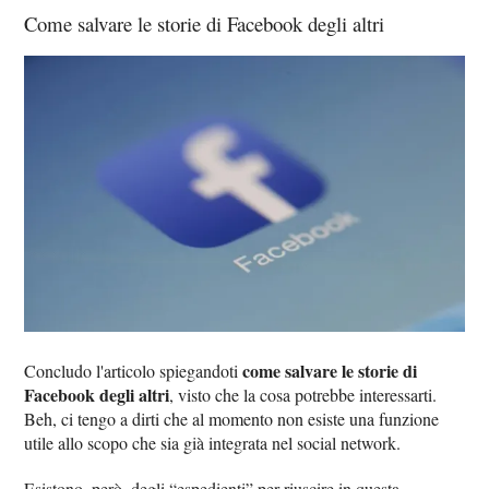
Come salvare le storie di Facebook degli altri
come salvare le storie di
Concludo l'articolo spiegandoti
Facebook degli altri
, visto che la cosa potrebbe interessarti.
Beh, ci tengo a dirti che al momento non esiste una funzione
utile allo scopo che sia già integrata nel social network.
Esistono, però, degli “espedienti” per riuscire in questa