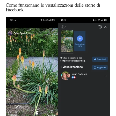
Come funzionano le visualizzazioni delle storie di
Facebook