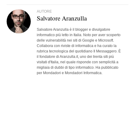
AUTORE
Salvatore Aranzulla
Salvatore Aranzulla è il blogger e divulgatore
informatico più letto in Italia. Noto per aver scoperto
delle vulnerabilità nei siti di Google e Microsoft.
Collabora con riviste di informatica e ha curato la
rubrica tecnologica del quotidiano Il Messaggero. È
il fondatore di Aranzulla.it, uno dei trenta siti più
visitati d'Italia, nel quale risponde con semplicità a
migliaia di dubbi di tipo informatico. Ha pubblicato
per Mondadori e Mondadori Informatica.