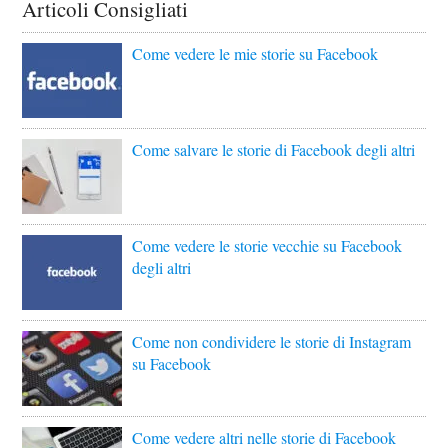
Articoli Consigliati
Come vedere le mie storie su Facebook
Come salvare le storie di Facebook degli altri
Come vedere le storie vecchie su Facebook
degli altri
Come non condividere le storie di Instagram
su Facebook
Come vedere altri nelle storie di Facebook