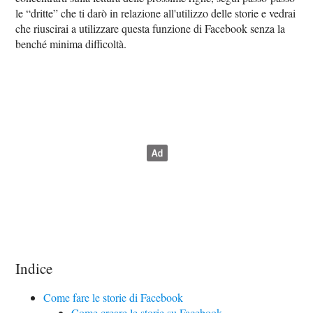
le “dritte” che ti darò in relazione all'utilizzo delle storie e vedrai
che riuscirai a utilizzare questa funzione di Facebook senza la
benché minima difficoltà.
Indice
Come fare le storie di Facebook
Come creare le storie su Facebook