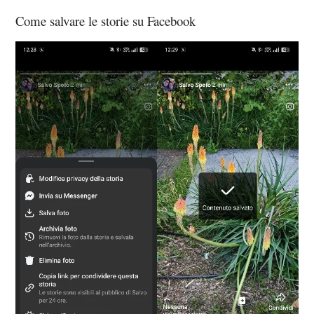
Come salvare le storie su Facebook