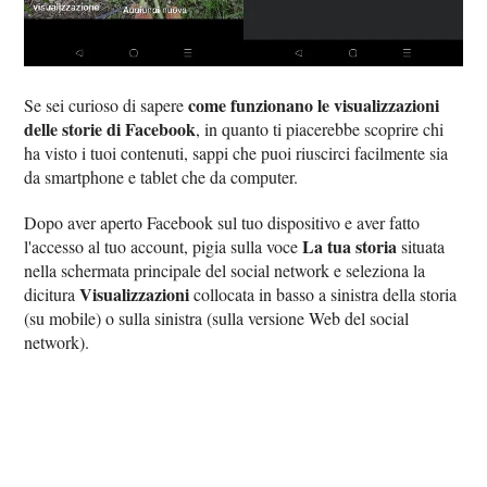
come funzionano le visualizzazioni
Se sei curioso di sapere
delle storie di Facebook
, in quanto ti piacerebbe scoprire chi
ha visto i tuoi contenuti, sappi che puoi riuscirci facilmente sia
da smartphone e tablet che da computer.
Dopo aver aperto Facebook sul tuo dispositivo e aver fatto
La tua storia
l'accesso al tuo account, pigia sulla voce
situata
nella schermata principale del social network e seleziona la
Visualizzazioni
dicitura
collocata in basso a sinistra della storia
(su mobile) o sulla sinistra (sulla versione Web del social
network).