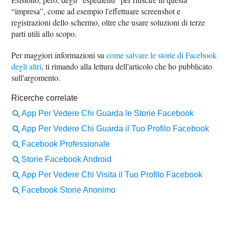
“impresa”, come ad esempio l'effettuare screenshot e
registrazioni dello schermo, oltre che usare soluzioni di terze
parti utili allo scopo.
Per maggiori informazioni su
come salvare le storie di Facebook
degli altri
, ti rimando alla lettura dell'articolo che ho pubblicato
sull'argomento.