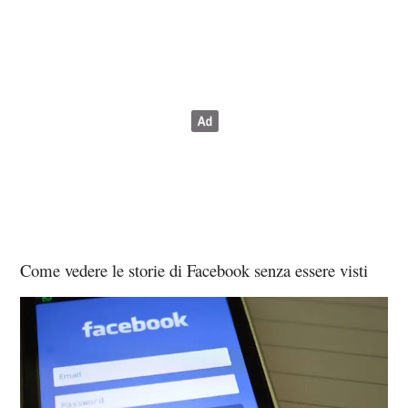
Come vedere le storie di Facebook senza essere visti