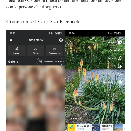
nella realizzazione di questi contenuti e nella loro condivisione
con le persone che ti seguono.
Come creare le storie su Facebook