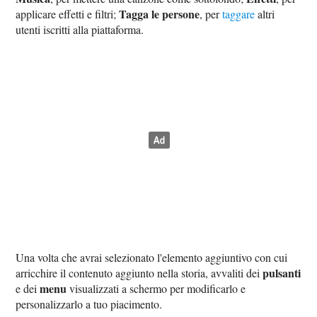
Tagga le persone
applicare effetti e filtri;
, per
taggare
altri
utenti iscritti alla piattaforma.
Una volta che avrai selezionato l'elemento aggiuntivo con cui
pulsanti
arricchire il contenuto aggiunto nella storia, avvaliti dei
menu
e dei
visualizzati a schermo per modificarlo e
personalizzarlo a tuo piacimento.