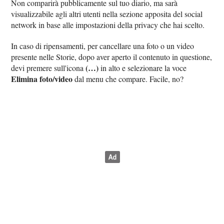
Non comparirà pubblicamente sul tuo diario, ma sarà
visualizzabile agli altri utenti nella sezione apposita del social
network in base alle impostazioni della privacy che hai scelto.
In caso di ripensamenti, per cancellare una foto o un video
presente nelle Storie, dopo aver aperto il contenuto in questione,
(…)
devi premere sull'icona
in alto e selezionare la voce
Elimina foto/video
dal menu che compare. Facile, no?