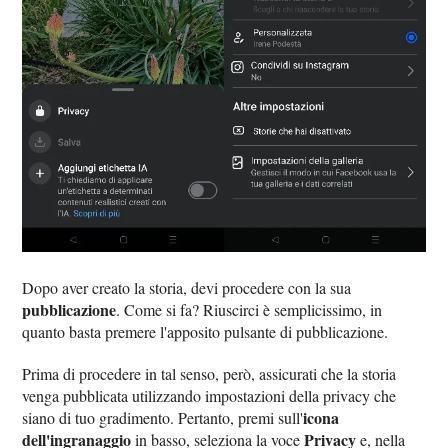
Dopo aver creato la storia, devi procedere con la sua
pubblicazione
. Come si fa? Riuscirci è semplicissimo, in
quanto basta premere l'apposito pulsante di pubblicazione.
Prima di procedere in tal senso, però, assicurati che la storia
venga pubblicata utilizzando impostazioni della privacy che
icona
siano di tuo gradimento. Pertanto, premi sull'
dell'ingranaggio
Privacy
in basso, seleziona la voce
e, nella