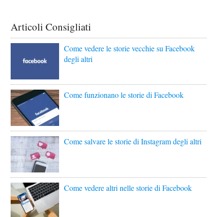
Articoli Consigliati
Come vedere le storie vecchie su Facebook
degli altri
Come funzionano le storie di Facebook
Come salvare le storie di Instagram degli altri
Come vedere altri nelle storie di Facebook