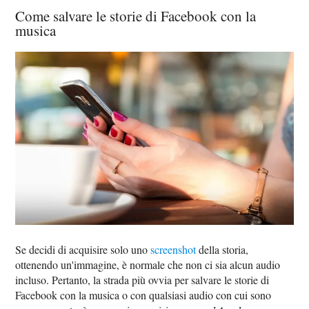
Come salvare le storie di Facebook con la
musica
Se decidi di acquisire solo uno
screenshot
della storia,
ottenendo un'immagine, è normale che non ci sia alcun audio
incluso. Pertanto, la strada più ovvia per salvare le storie di
Facebook con la musica o con qualsiasi audio con cui sono