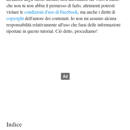
che non tu non abbia il permesso di farlo, altrimenti potresti
violare le
condizioni d'uso di Facebook
, ma anche i diritti di
copyright
dell'autore dei contenuti. Io non mi assumo alcuna
responsabilità relativamente all'uso che farai delle informazioni
riportate in questo tutorial. Ciò detto, procediamo!
Indice