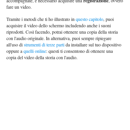
registrazione
accompagnate, è necessario acquisire una
, ovvero
fare un video.
Tramite i metodi che ti ho illustrato in
questo capitolo
, puoi
acquisire il video dello schermo includendo anche i suoni
riprodotti. Così facendo, potrai ottenere una copia della storia
con l'audio originale. In alternativa, puoi sempre ripiegare
all'uso di
strumenti di terze parti
da installare sul tuo dispositivo
oppure a
quelli online
: questi ti consentono di ottenere una
copia del video della storia con l'audio.