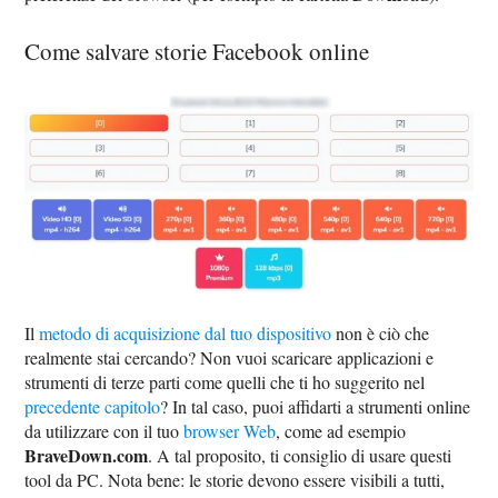
Come salvare storie Facebook online
Il
metodo di acquisizione dal tuo dispositivo
non è ciò che
realmente stai cercando? Non vuoi scaricare applicazioni e
strumenti di terze parti come quelli che ti ho suggerito nel
precedente capitolo
? In tal caso, puoi affidarti a strumenti online
da utilizzare con il tuo
browser Web
, come ad esempio
BraveDown.com
. A tal proposito, ti consiglio di usare questi
tool da PC. Nota bene: le storie devono essere visibili a tutti,