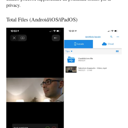
privacy.
Total Files (Android/iOS/iPadOS)