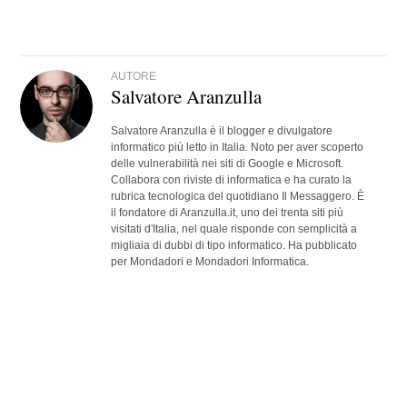
AUTORE
Salvatore Aranzulla
Salvatore Aranzulla è il blogger e divulgatore
informatico più letto in Italia. Noto per aver scoperto
delle vulnerabilità nei siti di Google e Microsoft.
Collabora con riviste di informatica e ha curato la
rubrica tecnologica del quotidiano Il Messaggero. È
il fondatore di Aranzulla.it, uno dei trenta siti più
visitati d'Italia, nel quale risponde con semplicità a
migliaia di dubbi di tipo informatico. Ha pubblicato
per Mondadori e Mondadori Informatica.