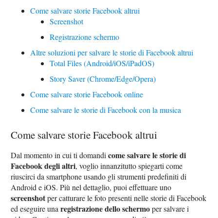
Come salvare storie Facebook altrui
Screenshot
Registrazione schermo
Altre soluzioni per salvare le storie di Facebook altrui
Total Files (Android/iOS/iPadOS)
Story Saver (Chrome/Edge/Opera)
Come salvare storie Facebook online
Come salvare le storie di Facebook con la musica
Come salvare storie Facebook altrui
come salvare le storie di
Dal momento in cui ti domandi
Facebook degli altri
, voglio innanzitutto spiegarti come
riuscirci da smartphone usando gli strumenti predefiniti di
Android e iOS. Più nel dettaglio, puoi effettuare uno
screenshot
per catturare le foto presenti nelle storie di Facebook
registrazione dello schermo
ed eseguire una
per salvare i