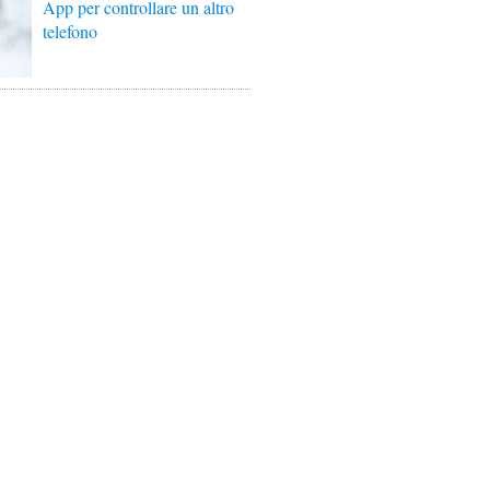
App per controllare un altro
telefono