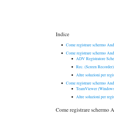
Indice
Come registrare schermo And
Come registrare schermo Andr
ADV Registratore Sch
Rec. (Screen Recorder)
Altre soluzioni per reg
Come registrare schermo And
TeamViewer (Windows
Altre soluzioni per reg
Come registrare schermo A