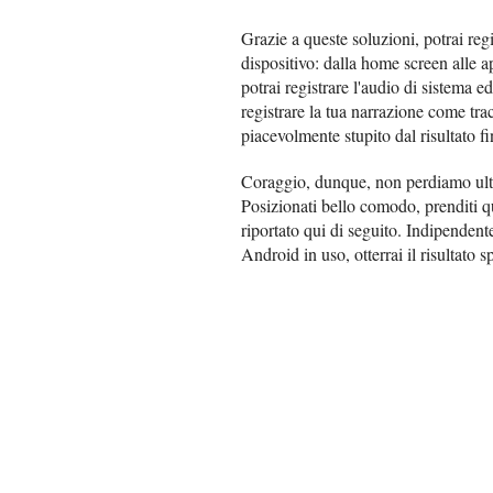
Grazie a queste soluzioni, potrai regi
dispositivo: dalla home screen alle a
potrai registrare l'audio di sistema
registrare la tua narrazione come tra
piacevolmente stupito dal risultato fi
Coraggio, dunque, non perdiamo ult
Posizionati bello comodo, prenditi qu
riportato qui di seguito. Indipendent
Android in uso, otterrai il risultato s