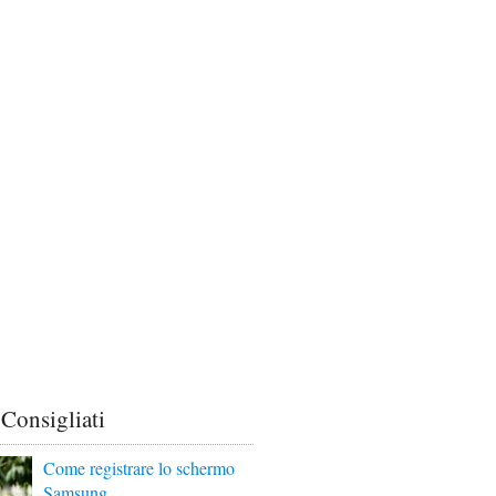
 Consigliati
Come registrare lo schermo
Samsung