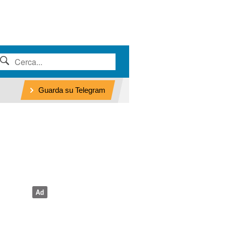
Guarda su Telegram