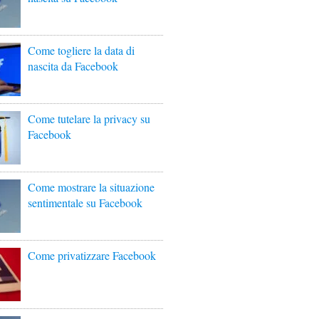
Come togliere la data di
nascita da Facebook
Come tutelare la privacy su
Facebook
Come mostrare la situazione
sentimentale su Facebook
Come privatizzare Facebook