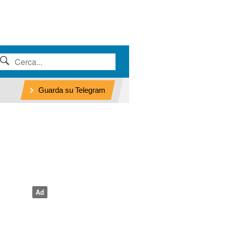
Guarda su Telegram