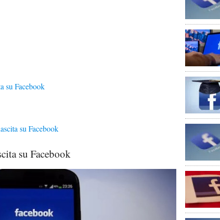
ta su Facebook
nascita su Facebook
scita su Facebook