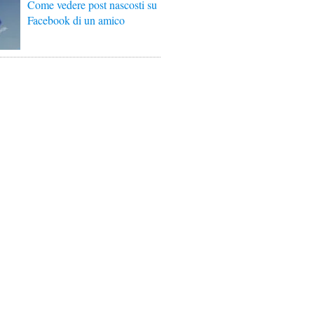
Come vedere post nascosti su
Facebook di un amico