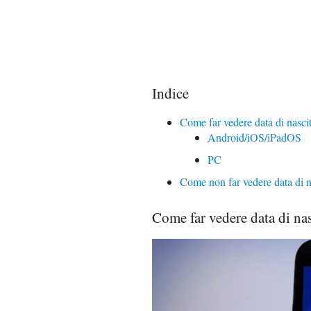
Indice
Come far vedere data di nasci
Android/iOS/iPadOS
PC
Come non far vedere data di 
Come far vedere data di na