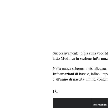
M
Successivamente, pigia sulla voce
Modifica la sezione Informaz
tasto
Nella nuova schermata visualizzata, 
Informazioni di base
e, infine, imp
anno di nascita
e all'
. Infine, confer
PC