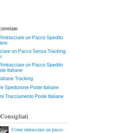
 Consigliati
Come rintracciare un pacco