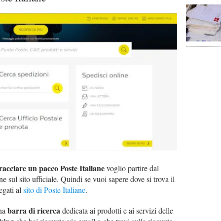
racciare un pacco Poste Italiane
voglio partire dal
 sul sito ufficiale. Quindi se vuoi sapere dove si trova il
egati al
sito di Poste Italiane
.
barra di ricerca
una
dedicata ai prodotti e ai servizi delle