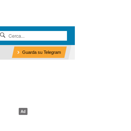
Guarda su Telegram