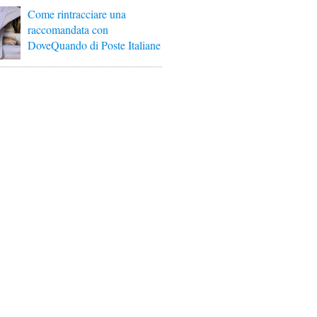
Come rintracciare una
raccomandata con
DoveQuando di Poste Italiane