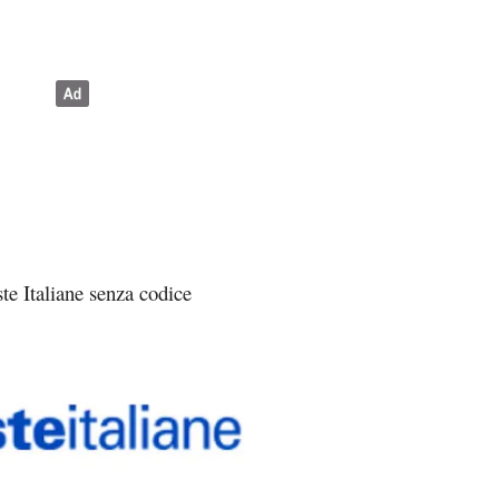
te Italiane senza codice