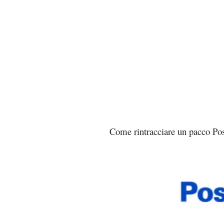
Come rintracciare un pacco Pos