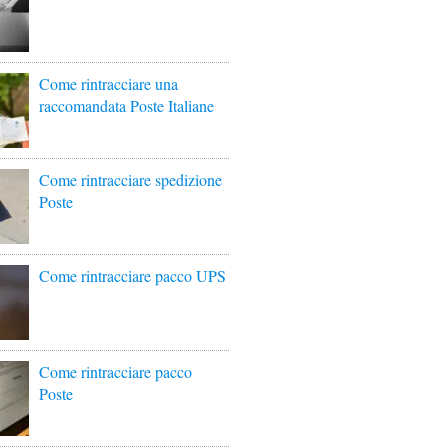
Come rintracciare una
raccomandata Poste Italiane
Come rintracciare spedizione
Poste
Come rintracciare pacco UPS
Come rintracciare pacco
Poste