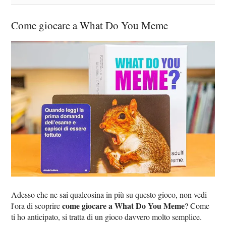
Come giocare a What Do You Meme
Adesso che ne sai qualcosina in più su questo gioco, non vedi
come giocare a What Do You Meme
l'ora di scoprire
? Come
ti ho anticipato, si tratta di un gioco davvero molto semplice.