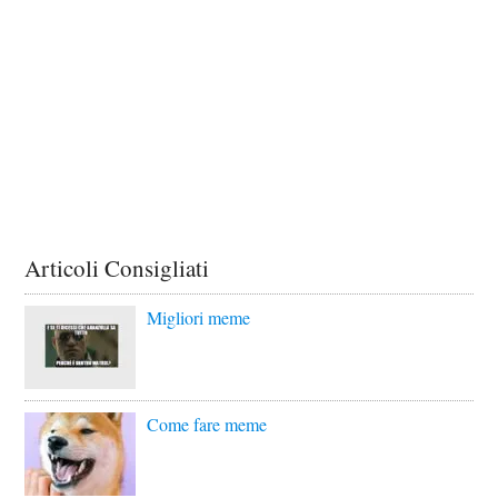
Articoli Consigliati
Migliori meme
Come fare meme