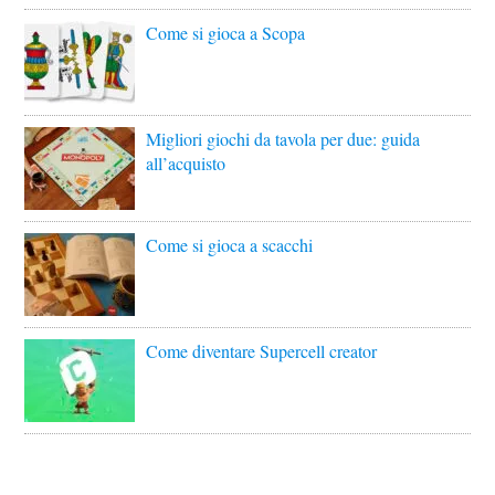
Come si gioca a Scopa
Migliori giochi da tavola per due: guida
all’acquisto
Come si gioca a scacchi
Come diventare Supercell creator