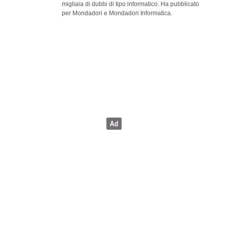
migliaia di dubbi di tipo informatico. Ha pubblicato
per Mondadori e Mondadori Informatica.