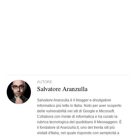
AUTORE
Salvatore Aranzulla
Salvatore Aranzulla è il blogger e divulgatore
informatico più letto in Italia. Noto per aver scoperto
delle vulnerabilità nei siti di Google e Microsoft.
Collabora con riviste di informatica e ha curato la
rubrica tecnologica del quotidiano Il Messaggero. È
il fondatore di Aranzulla.it, uno dei trenta siti più
visitati d'Italia, nel quale risponde con semplicità a