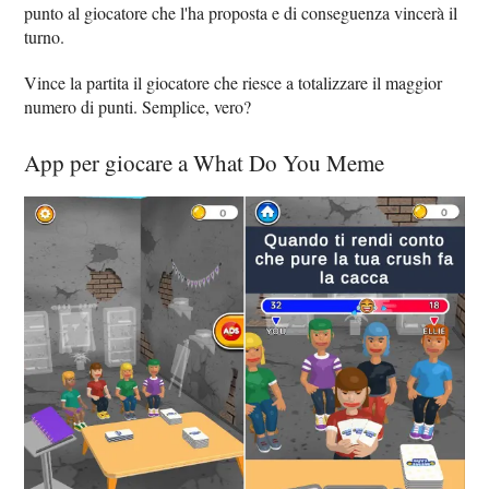
punto al giocatore che l'ha proposta e di conseguenza vincerà il
turno.
Vince la partita il giocatore che riesce a totalizzare il maggior
numero di punti. Semplice, vero?
App per giocare a What Do You Meme