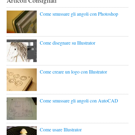
Articoli Consigliati
Come smussare gli angoli con Photoshop
Come disegnare su Illustrator
Come creare un logo con Illustrator
Come smussare gli angoli con AutoCAD
Come usare Illustrator