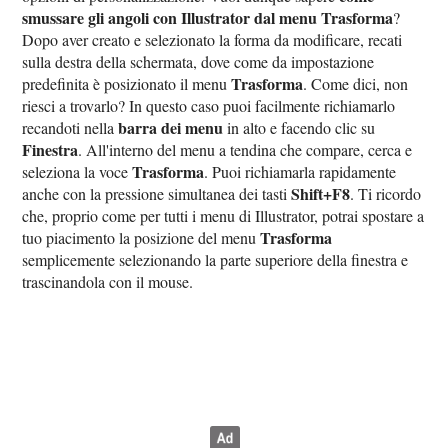
smussare gli angoli con Illustrator dal menu Trasforma
?
Dopo aver creato e selezionato la forma da modificare, recati
sulla destra della schermata, dove come da impostazione
Trasforma
predefinita è posizionato il menu
. Come dici, non
riesci a trovarlo? In questo caso puoi facilmente richiamarlo
barra dei menu
recandoti nella
in alto e facendo clic su
Finestra
. All'interno del menu a tendina che compare, cerca e
Trasforma
seleziona la voce
. Puoi richiamarla rapidamente
Shift+F8
anche con la pressione simultanea dei tasti
. Ti ricordo
che, proprio come per tutti i menu di Illustrator, potrai spostare a
Trasforma
tuo piacimento la posizione del menu
semplicemente selezionando la parte superiore della finestra e
trascinandola con il mouse.