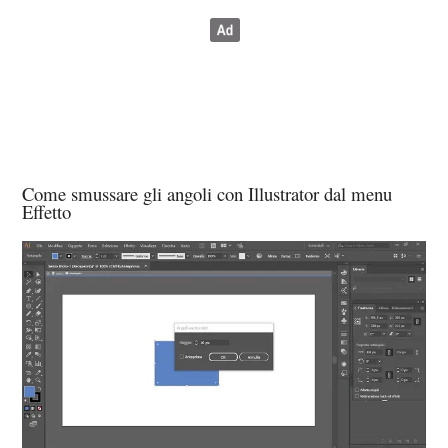
Come smussare gli angoli con Illustrator dal menu
Effetto