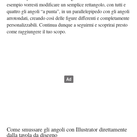
esempio vorresti modificare un semplice rettangolo, con tutti e
quattro gli angoli “a punta”, in un parallelepipedo con gli angoli
arrotondati, creando così delle figure differenti e completamente
personalizzabili. Continua dunque a seguirmi e scoprirai presto
come raggiungere il tuo scopo.
Come smussare gli angoli con Illustrator direttamente
dalla tavola da disegno