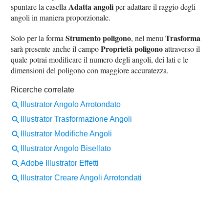
Adatta angoli
spuntare la casella
per adattare il raggio degli
angoli in maniera proporzionale.
Strumento poligono
Trasforma
Solo per la forma
, nel menu
Proprietà poligono
sarà presente anche il campo
attraverso il
quale potrai modificare il numero degli angoli, dei lati e le
dimensioni del poligono con maggiore accuratezza.