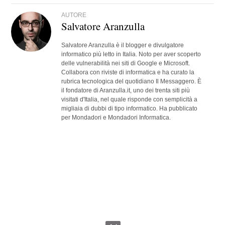
AUTORE
Salvatore Aranzulla
Salvatore Aranzulla è il blogger e divulgatore
informatico più letto in Italia. Noto per aver scoperto
delle vulnerabilità nei siti di Google e Microsoft.
Collabora con riviste di informatica e ha curato la
rubrica tecnologica del quotidiano Il Messaggero. È
il fondatore di Aranzulla.it, uno dei trenta siti più
visitati d'Italia, nel quale risponde con semplicità a
migliaia di dubbi di tipo informatico. Ha pubblicato
per Mondadori e Mondadori Informatica.