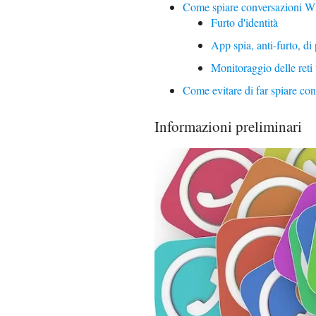
Come spiare conversazioni Wh
Furto d'identità
App spia, anti-furto, di
Monitoraggio delle reti
Come evitare di far spiare co
Informazioni preliminari