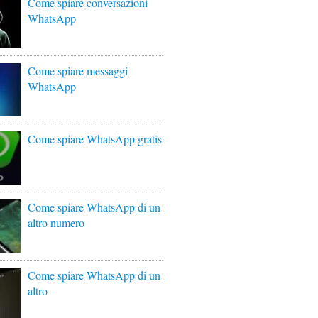
Come spiare conversazioni
WhatsApp
Come spiare messaggi
WhatsApp
Come spiare WhatsApp gratis
Come spiare WhatsApp di un
altro numero
Come spiare WhatsApp di un
altro