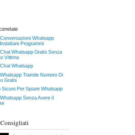
 Consigliati