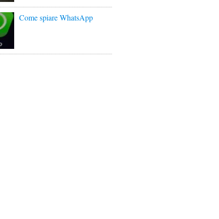
Come spiare WhatsApp