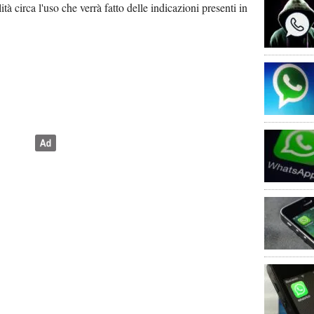
à circa l'uso che verrà fatto delle indicazioni presenti in