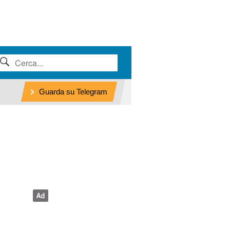
Guarda su Telegram