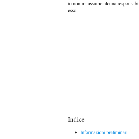
io non mi assumo alcuna responsabilit
esso.
Indice
Informazioni preliminari