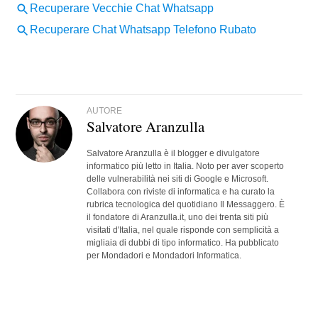
AUTORE
Salvatore Aranzulla
Salvatore Aranzulla è il blogger e divulgatore
informatico più letto in Italia. Noto per aver scoperto
delle vulnerabilità nei siti di Google e Microsoft.
Collabora con riviste di informatica e ha curato la
rubrica tecnologica del quotidiano Il Messaggero. È
il fondatore di Aranzulla.it, uno dei trenta siti più
visitati d'Italia, nel quale risponde con semplicità a
migliaia di dubbi di tipo informatico. Ha pubblicato
per Mondadori e Mondadori Informatica.