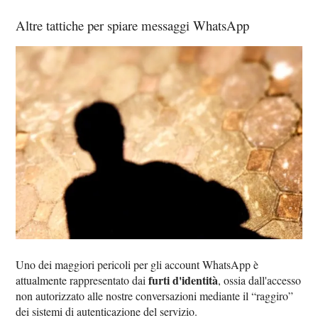
Altre tattiche per spiare messaggi WhatsApp
Uno dei maggiori pericoli per gli account WhatsApp è
furti d'identità
attualmente rappresentato dai
, ossia dall'accesso
non autorizzato alle nostre conversazioni mediante il “raggiro”
dei sistemi di autenticazione del servizio.