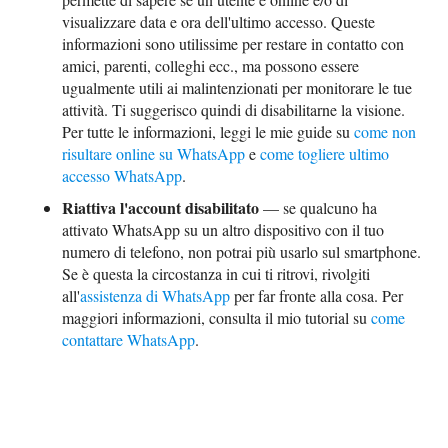
visualizzare data e ora dell'ultimo accesso. Queste
informazioni sono utilissime per restare in contatto con
amici, parenti, colleghi ecc., ma possono essere
ugualmente utili ai malintenzionati per monitorare le tue
attività. Ti suggerisco quindi di disabilitarne la visione.
Per tutte le informazioni, leggi le mie guide su
come non
risultare online su WhatsApp
e
come togliere ultimo
accesso WhatsApp
.
Riattiva l'account disabilitato
— se qualcuno ha
attivato WhatsApp su un altro dispositivo con il tuo
numero di telefono, non potrai più usarlo sul smartphone.
Se è questa la circostanza in cui ti ritrovi, rivolgiti
all'
assistenza di WhatsApp
per far fronte alla cosa. Per
maggiori informazioni, consulta il mio tutorial su
come
contattare WhatsApp
.