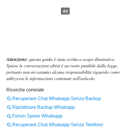
Attenzione:
questa guida è stata scritta a scopo illustrativo.
Spiare le conversazioni altrui è un reato punibile dalla legge,
pertanto non mi assumo alcuna responsabilità riguardo come
utilizzerai le informazioni contenute nell'articolo.