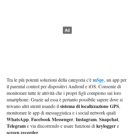
mSpy
Tra le più potenti soluzioni della categoria c'è
, un app per
il parental control per dispositivi Android e iOS. Consente di
monitorare tutte le attività che i propri figli compiono sui loro
smartphone. Grazie ad essa è pertanto possibile sapere dove si
sistema di localizzazione GPS
trovano altri utenti usando il
,
monitorare le app di messaggistica e i social network quali
WhatsApp
Facebook Messenger
Instagram
Snapchat
,
,
,
,
Telegram
keylogger
e via discorrendo e usare funzioni di
e
screen recorder
.