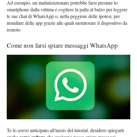
Ad esempio, un malintenzionato potrebbe farsi prestare lo
smartphone dalla vittima e cogliere la palla al balzo per leggere
le sue chat di WhatsApp o, nella peggiore delle ipotesi, per
installare delle app grazie alle quali monitorare il dispositivo da
remoto.
Come non farsi spiare messaggi WhatsApp
Te lo avevo anticipato all'inizio del tutorial: desidero spiegarti
come evitare
anche
che qualcuno possa spiare messaggi