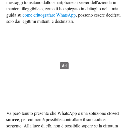
messaggi transitano dallo smartphone ai server dell'azienda in
maniera illeggibile e, come ti ho spiegato in dettaglio nella mia
guida su
come crittografare WhatsApp
, possono essere decifrati
solo dai legittimi mittenti e destinatari.
closed
Va però tenuto presente che WhatsApp è una soluzione
source
, per cui non è possibile controllare il suo codice
sorgente. Alla luce di ciò, non è possibile sapere se la cifratura