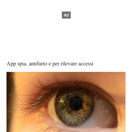
App spia, antifurto e per rilevare accessi