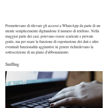
Permettevano di rilevare gli accessi a WhatsApp da parte di un
utente semplicemente digitandone il numero di telefono. Nella
maggior parte dei casi, potevano essere scaricate e provate
gratis, ma per usare la funzione di esportazione dei dati e altre
eventuali funzionalità aggiuntive in genere richiedevano la
sottoscrizione di un piano d'abbonamento.
Sniffing