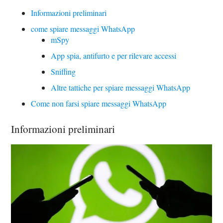
Informazioni preliminari
come spiare messaggi WhatsApp
mSpy
App spia, antifurto e per rilevare accessi
Sniffing
Altre tattiche per spiare messaggi WhatsApp
Come non farsi spiare messaggi WhatsApp
Informazioni preliminari