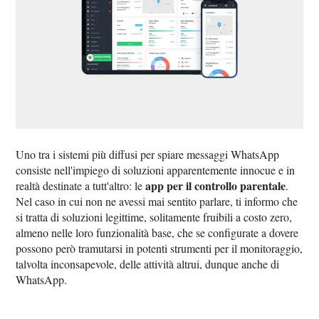
Uno tra i sistemi più diffusi per spiare messaggi WhatsApp
consiste nell'impiego di soluzioni apparentemente innocue e in
app per il controllo parentale
realtà destinate a tutt'altro: le
.
Nel caso in cui non ne avessi mai sentito parlare, ti informo che
si tratta di soluzioni legittime, solitamente fruibili a costo zero,
almeno nelle loro funzionalità base, che se configurate a dovere
possono però tramutarsi in potenti strumenti per il monitoraggio,
talvolta inconsapevole, delle attività altrui, dunque anche di
WhatsApp.