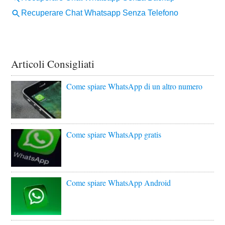
Articoli Consigliati
Come spiare WhatsApp di un altro numero
Come spiare WhatsApp gratis
Come spiare WhatsApp Android