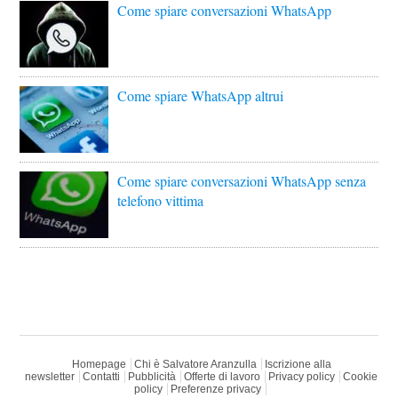
Come spiare conversazioni WhatsApp
Come spiare WhatsApp altrui
Come spiare conversazioni WhatsApp senza
telefono vittima
Homepage
Chi è Salvatore Aranzulla
Iscrizione alla
newsletter
Contatti
Pubblicità
Offerte di lavoro
Privacy policy
Cookie
policy
Preferenze privacy