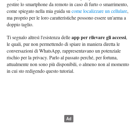
gestire lo smartphone da remoto in caso di furto o smarrimento,
come spiegato nella mia guida su
come localizzare un cellulare
,
ma proprio per le loro caratteristiche possono essere un'arma a
doppio taglio.
app per rilevare gli accessi
Ti segnalo altresì l'esistenza delle
,
le quali, pur non permettendo di spiare in maniera diretta le
conversazioni di WhatsApp, rappresentavano un potenziale
rischio per la privacy. Parlo al passato perché, per fortuna,
attualmente non sono più disponibili, o almeno non al momento
in cui sto redigendo questo tutorial.