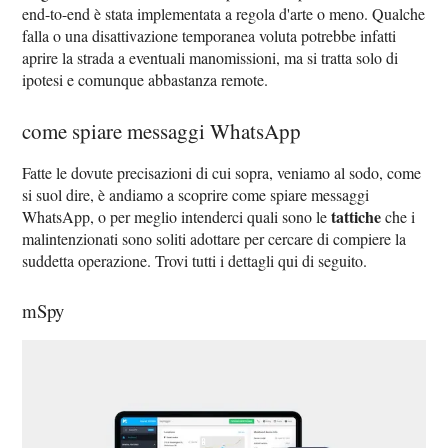
end-to-end è stata implementata a regola d'arte o meno. Qualche
falla o una disattivazione temporanea voluta potrebbe infatti
aprire la strada a eventuali manomissioni, ma si tratta solo di
ipotesi e comunque abbastanza remote.
come spiare messaggi WhatsApp
Fatte le dovute precisazioni di cui sopra, veniamo al sodo, come
si suol dire, è andiamo a scoprire come spiare messaggi
tattiche
WhatsApp, o per meglio intenderci quali sono le
che i
malintenzionati sono soliti adottare per cercare di compiere la
suddetta operazione. Trovi tutti i dettagli qui di seguito.
mSpy