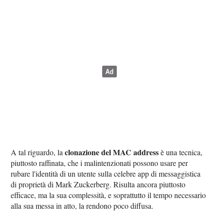
clonazione del MAC address
A tal riguardo, la
è una tecnica,
piuttosto raffinata, che i malintenzionati possono usare per
rubare l'identità di un utente sulla celebre app di messaggistica
di proprietà di Mark Zuckerberg. Risulta ancora piuttosto
efficace, ma la sua complessità, e soprattutto il tempo necessario
alla sua messa in atto, la rendono poco diffusa.