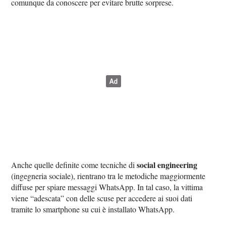
comunque da conoscere per evitare brutte sorprese.
social engineering
Anche quelle definite come tecniche di
(ingegneria sociale), rientrano tra le metodiche maggiormente
diffuse per spiare messaggi WhatsApp. In tal caso, la vittima
viene “adescata” con delle scuse per accedere ai suoi dati
tramite lo smartphone su cui è installato WhatsApp.